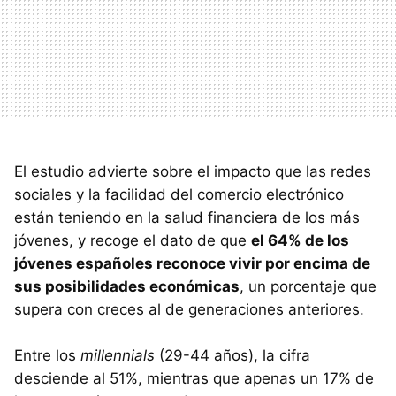
El estudio advierte sobre el impacto que las redes
sociales y la facilidad del comercio electrónico
están teniendo en la salud financiera de los más
jóvenes, y recoge el dato de que
el 64% de los
jóvenes españoles reconoce vivir por encima de
sus posibilidades económicas
, un porcentaje que
supera con creces al de generaciones anteriores.
Entre los
millennials
(29-44 años), la cifra
desciende al 51%, mientras que apenas un 17% de