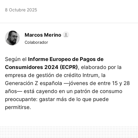
8 Octubre 2025
Marcos Merino
Colaborador
Según el
Informe Europeo de Pagos de
Consumidores 2024 (ECPR)
, elaborado por la
empresa de gestión de crédito Intrum, la
Generación Z española —jóvenes de entre 15 y 28
años— está cayendo en un patrón de consumo
preocupante: gastar más de lo que puede
permitirse.