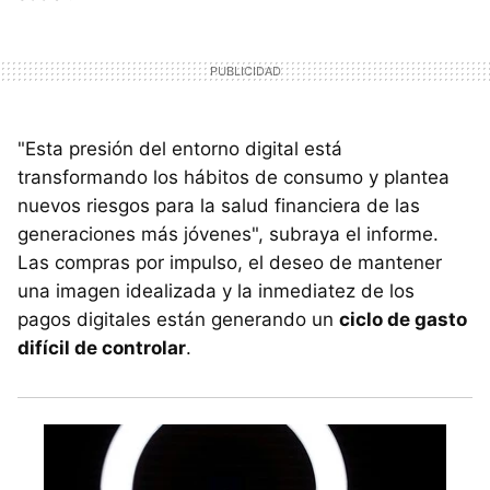
"Esta presión del entorno digital está
transformando los hábitos de consumo y plantea
nuevos riesgos para la salud financiera de las
generaciones más jóvenes", subraya el informe.
Las compras por impulso, el deseo de mantener
una imagen idealizada y la inmediatez de los
pagos digitales están generando un
ciclo de gasto
difícil de controlar
.