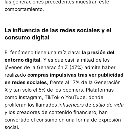
las generaciones precedentes muestran este
comportamiento.
La influencia de las redes sociales y el
consumo digital
El fenómeno tiene una raíz clara:
la presión del
entorno digital
. Y es que casi la mitad de los
jóvenes de la Generación Z (47%) admite haber
realizado
compras impulsivas tras ver publicidad
en redes sociales
, frente al 17% de la Generación
X y tan solo el 5% de los boomers. Plataformas
como Instagram, TikTok o YouTube, donde
proliferan los llamados
influencers
de
estilo de vida
y los creadores de contenido financiero, han
convertido el consumo en una forma de expresión
social.