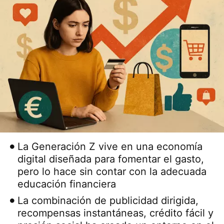
La Generación Z vive en una economía
digital diseñada para fomentar el gasto,
pero lo hace sin contar con la adecuada
educación financiera
La combinación de publicidad dirigida,
recompensas instantáneas, crédito fácil y