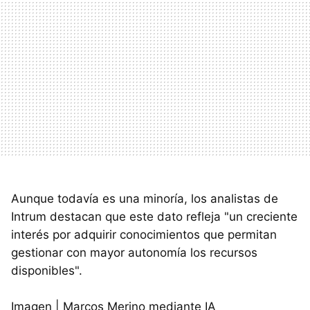
Aunque todavía es una minoría, los analistas de
Intrum destacan que este dato refleja "un creciente
interés por adquirir conocimientos que permitan
gestionar con mayor autonomía los recursos
disponibles".
Imagen | Marcos Merino mediante IA