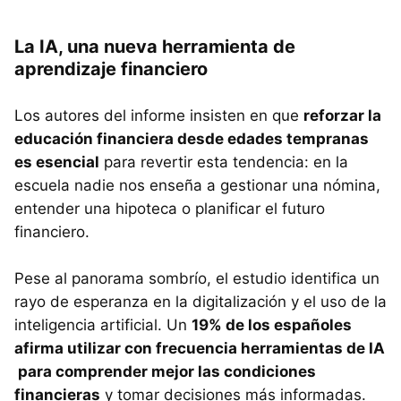
La IA, una nueva herramienta de
aprendizaje financiero
Los autores del informe insisten en que
reforzar la
educación financiera desde edades tempranas
es esencial
para revertir esta tendencia: en la
escuela nadie nos enseña a gestionar una nómina,
entender una hipoteca o planificar el futuro
financiero.
Pese al panorama sombrío, el estudio identifica un
rayo de esperanza en la digitalización y el uso de la
inteligencia artificial. Un
19% de los españoles
afirma utilizar con frecuencia herramientas de IA
para comprender mejor las condiciones
financieras
y tomar decisiones más informadas.