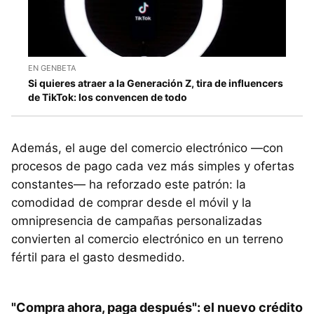
EN GENBETA
Si quieres atraer a la Generación Z, tira de influencers
de TikTok: los convencen de todo
Además, el auge del comercio electrónico —con
procesos de pago cada vez más simples y ofertas
constantes— ha reforzado este patrón: la
comodidad de comprar desde el móvil y la
omnipresencia de campañas personalizadas
convierten al comercio electrónico en un terreno
fértil para el gasto desmedido.
"Compra ahora, paga después": el nuevo crédito