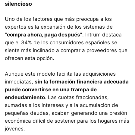
silencioso
Uno de los factores que más preocupa a los
expertos es la expansión de los sistemas de
"compra ahora, paga después"
. Intrum destaca
que el 34% de los consumidores españoles se
siente más inclinado a comprar a proveedores que
ofrecen esta opción.
Aunque este modelo facilita las adquisiciones
inmediatas,
sin la formación financiera adecuada
puede convertirse en una trampa de
endeudamiento
. Las cuotas fraccionadas,
sumadas a los intereses y a la acumulación de
pequeñas deudas, acaban generando una presión
económica difícil de sostener para los hogares más
jóvenes.