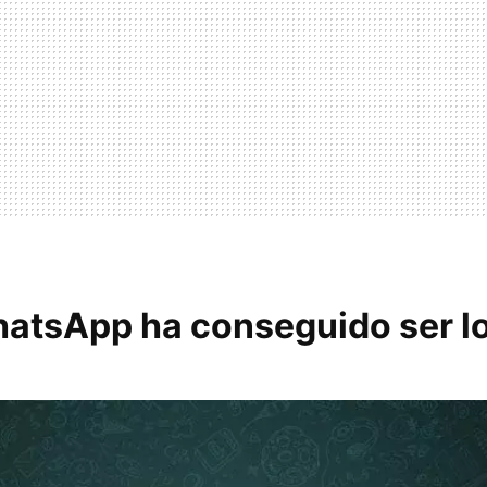
tsApp ha conseguido ser lo