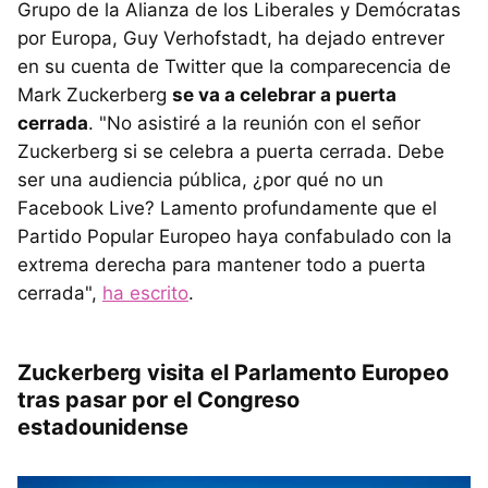
Grupo de la Alianza de los Liberales y Demócratas
por Europa, Guy Verhofstadt, ha dejado entrever
en su cuenta de Twitter que la comparecencia de
Mark Zuckerberg
se va a celebrar a puerta
cerrada
. "No asistiré a la reunión con el señor
Zuckerberg si se celebra a puerta cerrada. Debe
ser una audiencia pública, ¿por qué no un
Facebook Live? Lamento profundamente que el
Partido Popular Europeo haya confabulado con la
extrema derecha para mantener todo a puerta
cerrada",
ha escrito
.
Zuckerberg visita el Parlamento Europeo
tras pasar por el Congreso
estadounidense