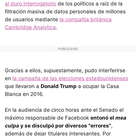
al duro interrogatorio
de los políticos a raíz de la
filtración masiva de datos personales de millones
de usuarios mediante
la compañía británica
Cambridge Analytica
.
Gracias a ellos, supuestamente, pudo interferirse
en
la campaña de las elecciones estadounidenses
que llevaron a
Donald Trump
a ocupar la Casa
Blanca en 2016.
En la audiencia de cinco horas ante el Senado el
máximo responsable de Facebook
entonó el
mea
culpa
y se disculpó por diversos "errores"
,
además de dejar titulares interesantes. Por