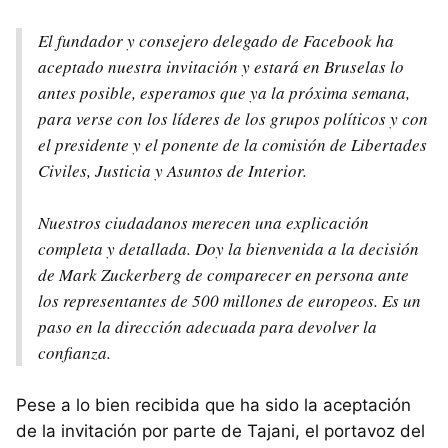
El fundador y consejero delegado de Facebook ha
aceptado nuestra invitación y estará en Bruselas lo
antes posible, esperamos que ya la próxima semana,
para verse con los líderes de los grupos políticos y con
el presidente y el ponente de la comisión de Libertades
Civiles, Justicia y Asuntos de Interior.
Nuestros ciudadanos merecen una explicación
completa y detallada. Doy la bienvenida a la decisión
de Mark Zuckerberg de comparecer en persona ante
los representantes de 500 millones de europeos. Es un
paso en la dirección adecuada para devolver la
confianza.
Pese a lo bien recibida que ha sido la aceptación
de la invitación por parte de Tajani, el portavoz del