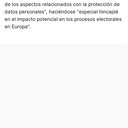
de los aspectos relacionados con la protección de
datos personales", haciéndose "especial hincapié
en el impacto potencial en los procesos electorales
en Europa".