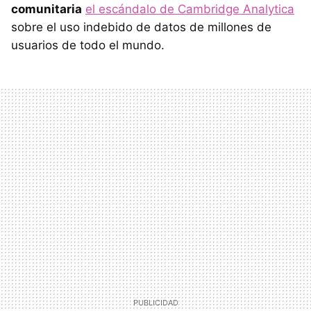
comunitaria
el escándalo de Cambridge Analytica
sobre el uso indebido de datos de millones de
usuarios de todo el mundo.