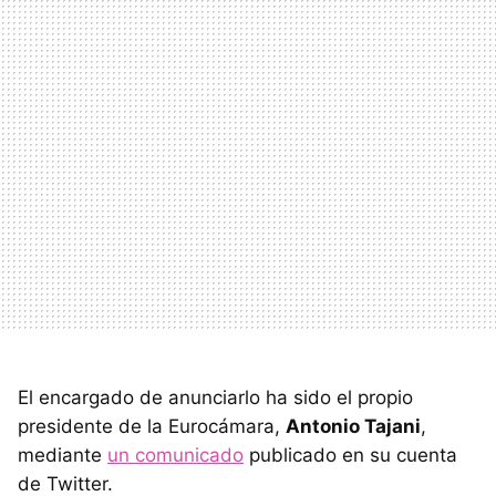
El encargado de anunciarlo ha sido el propio
presidente de la Eurocámara,
Antonio Tajani
,
mediante
un comunicado
publicado en su cuenta
de Twitter.