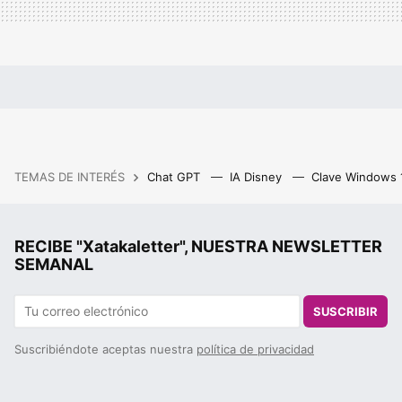
TEMAS DE INTERÉS
Chat GPT
IA Disney
Clave Windows
RECIBE "Xatakaletter", NUESTRA NEWSLETTER
SEMANAL
SUSCRIBIR
Suscribiéndote aceptas nuestra
política de privacidad