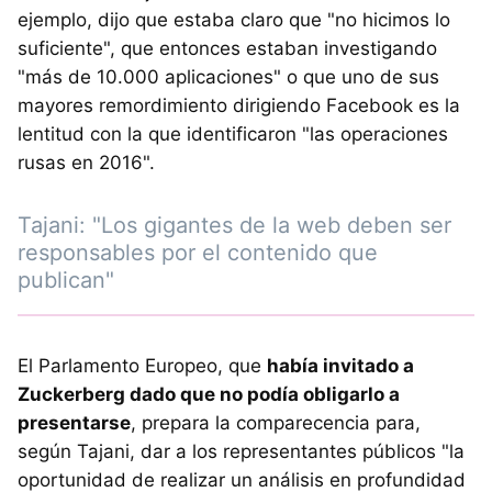
ejemplo, dijo que estaba claro que "no hicimos lo
suficiente", que entonces estaban investigando
"más de 10.000 aplicaciones" o que uno de sus
mayores remordimiento dirigiendo Facebook es la
lentitud con la que identificaron "las operaciones
rusas en 2016".
Tajani: "Los gigantes de la web deben ser
responsables por el contenido que
publican"
El Parlamento Europeo, que
había invitado a
Zuckerberg dado que no podía obligarlo a
presentarse
, prepara la comparecencia para,
según Tajani, dar a los representantes públicos "la
oportunidad de realizar un análisis en profundidad