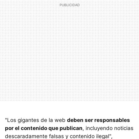
"Los gigantes de la web
deben ser responsables
por el contenido que publican
, incluyendo noticias
descaradamente falsas y contenido ilegal",