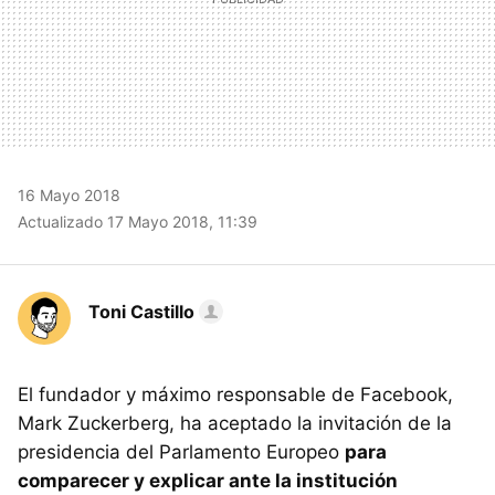
16 Mayo 2018
Actualizado 17 Mayo 2018, 11:39
Toni Castillo
El fundador y máximo responsable de Facebook,
Mark Zuckerberg, ha aceptado la invitación de la
presidencia del Parlamento Europeo
para
comparecer y explicar ante la institución