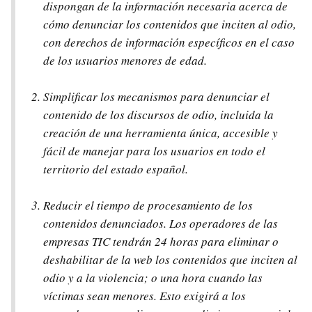
dispongan de la información necesaria acerca de
cómo denunciar los contenidos que inciten al odio,
con derechos de información específicos en el caso
de los usuarios menores de edad.
Simplificar los mecanismos para denunciar el
contenido de los discursos de odio, incluida la
creación de una herramienta única, accesible y
fácil de manejar para los usuarios en todo el
territorio del estado español.
Reducir el tiempo de procesamiento de los
contenidos denunciados. Los operadores de las
empresas TIC tendrán 24 horas para eliminar o
deshabilitar de la web los contenidos que inciten al
odio y a la violencia; o una hora cuando las
víctimas sean menores. Esto exigirá a los