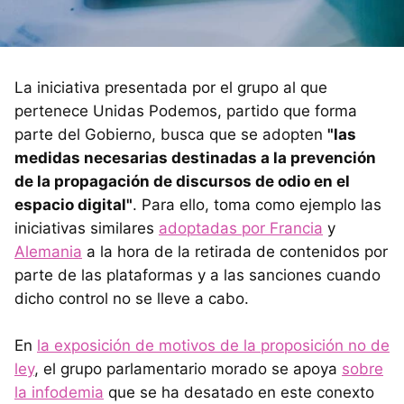
La iniciativa presentada por el grupo al que
pertenece Unidas Podemos, partido que forma
parte del Gobierno, busca que se adopten
"las
medidas necesarias destinadas a la prevención
de la propagación de discursos de odio en el
espacio digital"
. Para ello, toma como ejemplo las
iniciativas similares
adoptadas por Francia
y
Alemania
a la hora de la retirada de contenidos por
parte de las plataformas y a las sanciones cuando
dicho control no se lleve a cabo.
En
la exposición de motivos de la proposición no de
ley
, el grupo parlamentario morado se apoya
sobre
la infodemia
que se ha desatado en este conexto