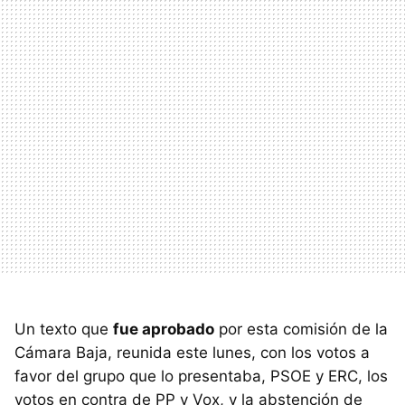
Un texto que
fue aprobado
por esta comisión de la
Cámara Baja, reunida este lunes, con los votos a
favor del grupo que lo presentaba, PSOE y ERC, los
votos en contra de PP y Vox, y la abstención de