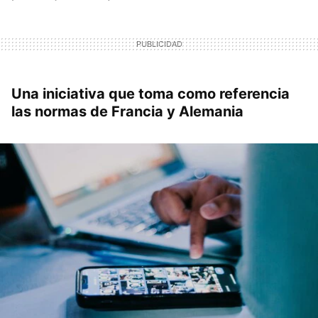
Una iniciativa que toma como referencia
las normas de Francia y Alemania