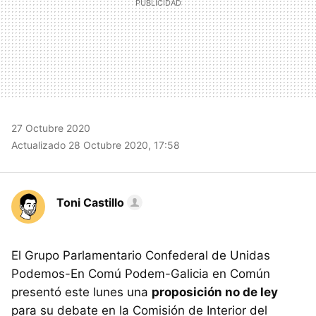
27 Octubre 2020
Actualizado 28 Octubre 2020, 17:58
Toni Castillo
El Grupo Parlamentario Confederal de Unidas
Podemos-En Comú Podem-Galicia en Común
presentó este lunes una
proposición no de ley
para su debate en la Comisión de Interior del