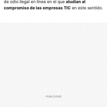
de odio ilegal en línea en el que
aludían al
compromiso de las empresas TIC
en este sentido.