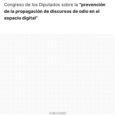
Congreso de los Diputados sobre la
"prevención
de la propagación de discursos de odio en el
espacio digital"
.