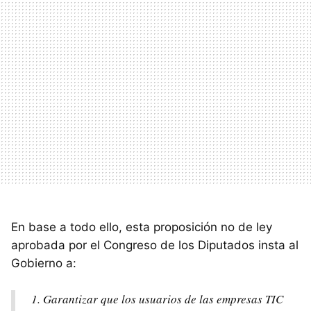
En base a todo ello, esta proposición no de ley
aprobada por el Congreso de los Diputados insta al
Gobierno a:
Garantizar que los usuarios de las empresas TIC