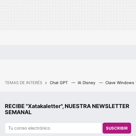
TEMAS DE INTERÉS
Chat GPT
IA Disney
Clave Windows
RECIBE "Xatakaletter", NUESTRA NEWSLETTER
SEMANAL
SUSCRIBIR