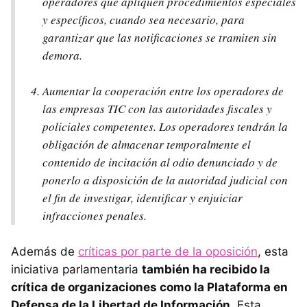
operadores que apliquen procedimientos especiales
y específicos, cuando sea necesario, para
garantizar que las notificaciones se tramiten sin
demora.
Aumentar la cooperación entre los operadores de
las empresas TIC con las autoridades fiscales y
policiales competentes. Los operadores tendrán la
obligación de almacenar temporalmente el
contenido de incitación al odio denunciado y de
ponerlo a disposición de la autoridad judicial con
el fin de investigar, identificar y enjuiciar
infracciones penales.
Además de
críticas por parte de la oposición
, esta
iniciativa parlamentaria
también ha recibido la
crítica de organizaciones como la Plataforma en
Defensa de la Libertad de Información
. Esta