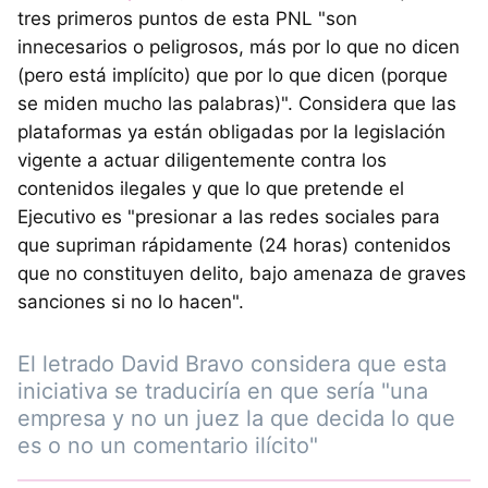
tres primeros puntos de esta PNL "son
innecesarios o peligrosos, más por lo que no dicen
(pero está implícito) que por lo que dicen (porque
se miden mucho las palabras)". Considera que las
plataformas ya están obligadas por la legislación
vigente a actuar diligentemente contra los
contenidos ilegales y que lo que pretende el
Ejecutivo es "presionar a las redes sociales para
que supriman rápidamente (24 horas) contenidos
que no constituyen delito, bajo amenaza de graves
sanciones si no lo hacen".
El letrado David Bravo considera que esta
iniciativa se traduciría en que sería "una
empresa y no un juez la que decida lo que
es o no un comentario ilícito"