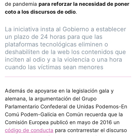
de pandemia
para reforzar la necesidad de poner
coto a los discursos de odio
.
La iniciativa insta al Gobierno a establecer
un plazo de 24 horas para que las
plataformas tecnológicas eliminen o
deshabiliten de la web los contenidos que
inciten al odio y a la violencia o una hora
cuando las víctimas sean menores
Además de apoyarse en la legislación gala y
alemana, la argumentación del Grupo
Parlamentario Confederal de Unidas Podemos-En
Comú Podem-Galicia en Común recuerda que la
Comisión Europea publicó en mayo de 2016 un
código de conducta
para contrarrestar el discurso