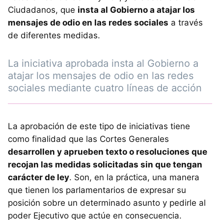
Ciudadanos, que
insta al Gobierno a atajar los
mensajes de odio en las redes sociales
a través
de diferentes medidas.
La iniciativa aprobada insta al Gobierno a
atajar los mensajes de odio en las redes
sociales mediante cuatro líneas de acción
La aprobación de este tipo de iniciativas tiene
como finalidad que las Cortes Generales
desarrollen y aprueben texto o resoluciones que
recojan las medidas solicitadas sin que tengan
carácter de ley
. Son, en la práctica, una manera
que tienen los parlamentarios de expresar su
posición sobre un determinado asunto y pedirle al
poder Ejecutivo que actúe en consecuencia.