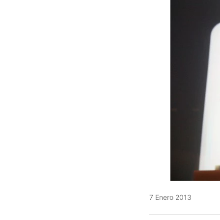
7 Enero 2013