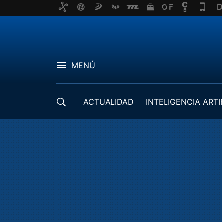
MENÚ
ACTUALIDAD
INTELIGENCIA ARTI
DESARROLLADORES