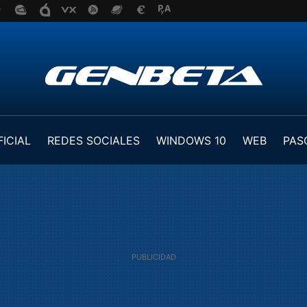
FICIAL
REDES SOCIALES
WINDOWS 10
WEB
PAS