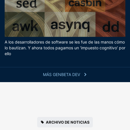
A los desarrolladores de software se les fue de las manos cómo
lo bautizan. Y ahora todos pagamos un 'impuesto cognitivo' por
ello
MÁS GENBETA DEV
ARCHIVO DE NOTICIAS