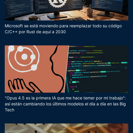
Microsoft se está moviendo para reemplazar todo su código
C/C++ por Rust de aquí a 2030
"Opus 4.5 es la primera IA que me hace temer por mi trabajo":
así están cambiando los últimos modelos el día a día en las Big
Tech