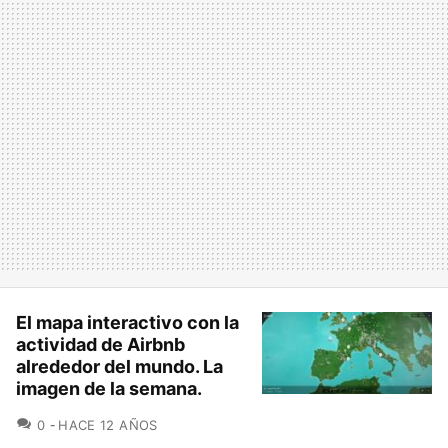
El mapa interactivo con la
actividad de Airbnb
alrededor del mundo. La
imagen de la semana.
COMENTARIOS
0
HACE 12 AÑOS