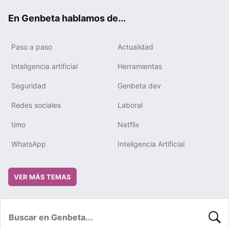
ok
e
m
rd
En Genbeta hablamos de...
Paso a paso
Actualidad
Inteligencia artificial
Herramientas
Seguridad
Genbeta dev
Redes sociales
Laboral
timo
Netflix
WhatsApp
Inteligencia Artificial
VER MÁS TEMAS