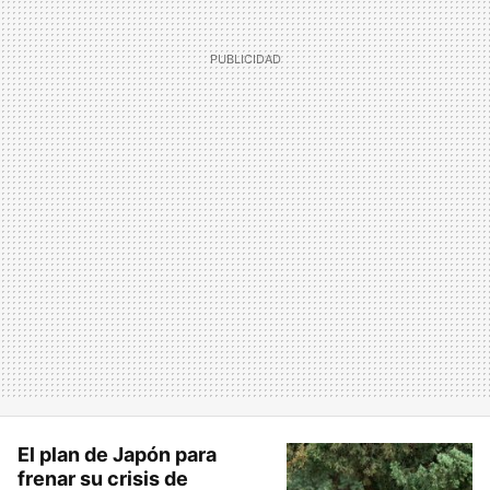
El plan de Japón para
frenar su crisis de