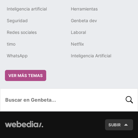
Inteligencia artificial
Herramientas
Seguridad
Genbeta dev
Redes sociales
Laboral
timo
Netflix
WhatsApp
Inteligencia Artificial
VER MÁS TEMAS
BUSC
SUBIR