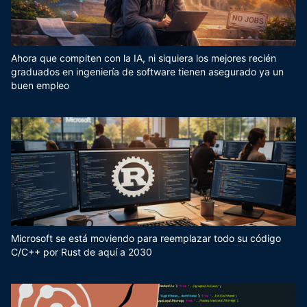
Ahora que compiten con la IA, ni siquiera los mejores recién
graduados en ingeniería de software tienen asegurado ya un
buen empleo
Microsoft se está moviendo para reemplazar todo su código
C/C++ por Rust de aquí a 2030