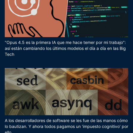
"Opus 4.5 es la primera IA que me hace temer por mi trabajo":
así están cambiando los últimos modelos el día a día en las Big
Tech
A los desarrolladores de software se les fue de las manos cómo
lo bautizan. Y ahora todos pagamos un 'impuesto cognitivo' por
ello