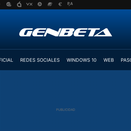
FICIAL
REDES SOCIALES
WINDOWS 10
WEB
PAS