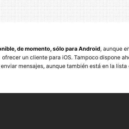
onible, de momento, sólo para Android
, aunque en
l ofrecer un cliente para iOS. Tampoco dispone ah
enviar mensajes, aunque también está en la lista 