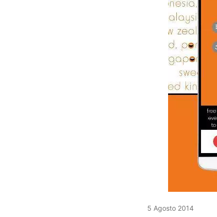
5 Agosto 2014