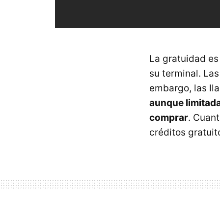
La gratuidad es 
su terminal. Las
embargo, las ll
aunque limitada
comprar
. Cuant
créditos gratuit