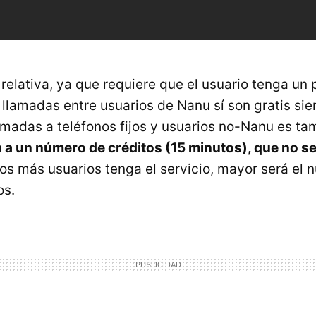
relativa, ya que requiere que el usuario tenga un 
 llamadas entre usuarios de Nanu sí son gratis sie
amadas a teléfonos fijos y usuarios no-Nanu es tam
 a un número de créditos (15 minutos), que no s
os más usuarios tenga el servicio, mayor será el
os.