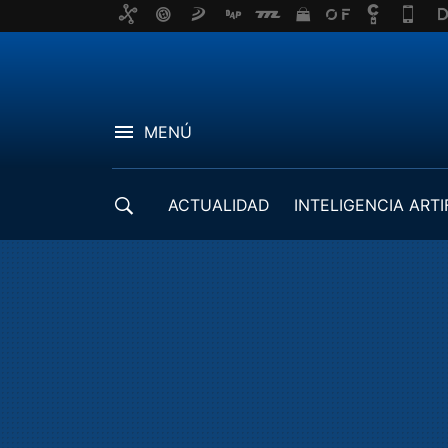
MENÚ
ACTUALIDAD
INTELIGENCIA ARTI
DESARROLLADORES