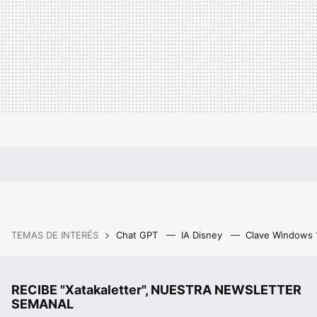
TEMAS DE INTERÉS
Chat GPT
IA Disney
Clave Windows
RECIBE "Xatakaletter", NUESTRA NEWSLETTER
SEMANAL