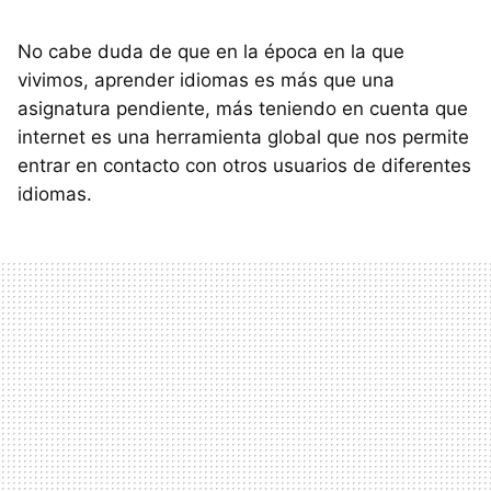
No cabe duda de que en la época en la que
vivimos, aprender idiomas es más que una
asignatura pendiente, más teniendo en cuenta que
internet es una herramienta global que nos permite
entrar en contacto con otros usuarios de diferentes
idiomas.