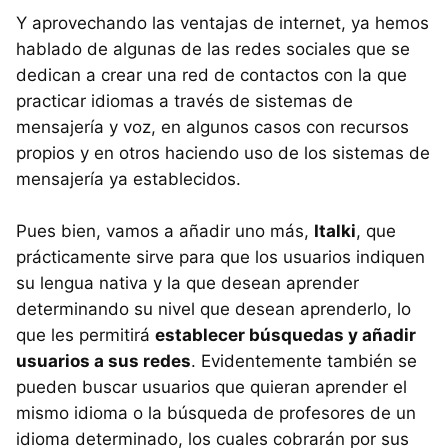
Y aprovechando las ventajas de internet, ya hemos
hablado de algunas de las redes sociales que se
dedican a crear una red de contactos con la que
practicar idiomas a través de sistemas de
mensajería y voz, en algunos casos con recursos
propios y en otros haciendo uso de los sistemas de
mensajería ya establecidos.
Pues bien, vamos a añadir uno más,
Italki
, que
prácticamente sirve para que los usuarios indiquen
su lengua nativa y la que desean aprender
determinando su nivel que desean aprenderlo, lo
que les permitirá
establecer búsquedas y añadir
usuarios a sus redes
. Evidentemente también se
pueden buscar usuarios que quieran aprender el
mismo idioma o la búsqueda de profesores de un
idioma determinado, los cuales cobrarán por sus