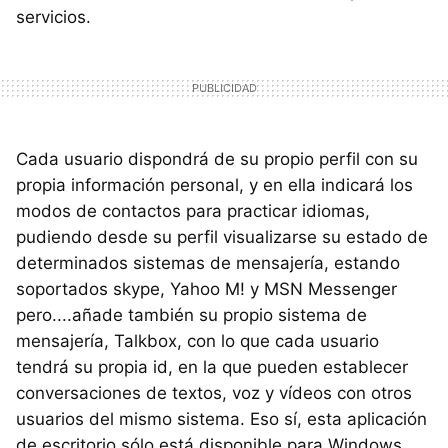
servicios.
Cada usuario dispondrá de su propio perfil con su
propia información personal, y en ella indicará los
modos de contactos para practicar idiomas,
pudiendo desde su perfil visualizarse su estado de
determinados sistemas de mensajería, estando
soportados skype, Yahoo M! y MSN Messenger
pero....añade también su propio sistema de
mensajería, Talkbox, con lo que cada usuario
tendrá su propia id, en la que pueden establecer
conversaciones de textos, voz y vídeos con otros
usuarios del mismo sistema. Eso sí, esta aplicación
de escritorio sólo está disponible para Windows.