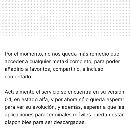
Por el momento, no nos queda más remedio que
acceder a cualquier metaki completo, para poder
añadirlo a favoritos, compartirlo, e incluso
comentarlo.
Actualmente el servicio se encuentra en su versión
0.1, en estado alfa, y por ahora sólo queda esperar
para ver su evolución, y además, esperar a que las
aplicaciones para terminales móviles puedan estar
disponibles para ser descargadas.