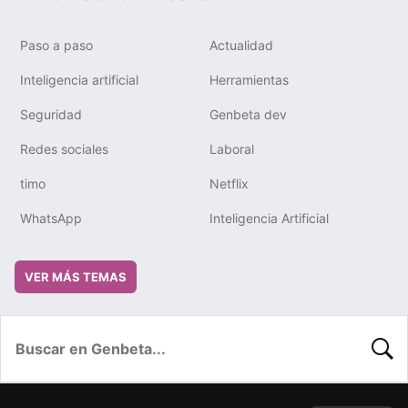
Paso a paso
Actualidad
Inteligencia artificial
Herramientas
Seguridad
Genbeta dev
Redes sociales
Laboral
timo
Netflix
WhatsApp
Inteligencia Artificial
VER MÁS TEMAS
BUSC