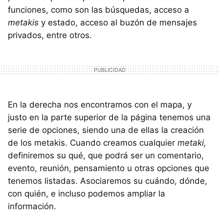
funciones, como son las búsquedas, acceso a
metakis
y estado, acceso al buzón de mensajes
privados, entre otros.
En la derecha nos encontramos con el mapa, y
justo en la parte superior de la página tenemos una
serie de opciones, siendo una de ellas la creación
de los metakis. Cuando creamos cualquier
metaki,
definiremos su qué, que podrá ser un comentario,
evento, reunión, pensamiento u otras opciones que
tenemos listadas. Asociaremos su cuándo, dónde,
con quién, e incluso podemos ampliar la
información.