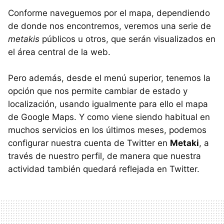
Conforme naveguemos por el mapa, dependiendo
de donde nos encontremos, veremos una serie de
metakis
públicos u otros, que serán visualizados en
el área central de la web.
Pero además, desde el menú superior, tenemos la
opción que nos permite cambiar de estado y
localización, usando igualmente para ello el mapa
de Google Maps. Y como viene siendo habitual en
muchos servicios en los últimos meses, podemos
configurar nuestra cuenta de Twitter en
Metaki
, a
través de nuestro perfil, de manera que nuestra
actividad también quedará reflejada en Twitter.