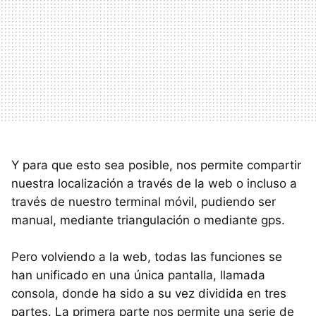
Y para que esto sea posible, nos permite compartir
nuestra localización a través de la web o incluso a
través de nuestro terminal móvil, pudiendo ser
manual, mediante triangulación o mediante gps.
Pero volviendo a la web, todas las funciones se
han unificado en una única pantalla, llamada
consola, donde ha sido a su vez dividida en tres
partes. La primera parte nos permite una serie de