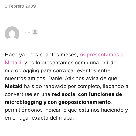
9 Febrero 2009
- -
Hace ya unos cuantos meses,
os presentamos a
Metaki
, y os lo presentamos como una red de
microblogging para convocar eventos entre
nuestros amigos. Daniel Atik nos avisa de que
Metaki
ha sido renovado por completo, llegando a
convertirse en una
red social con funciones de
microblogging y con geoposicionamiento
,
permitiéndonos indicar lo que estamos haciendo y
en el lugar exacto del mapa.