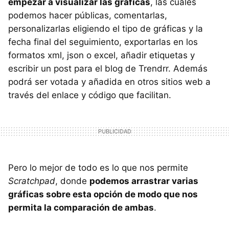
empezar a visualizar las gráficas
, las cuales
podemos hacer públicas, comentarlas,
personalizarlas eligiendo el tipo de gráficas y la
fecha final del seguimiento, exportarlas en los
formatos xml, json o excel, añadir etiquetas y
escribir un post para el blog de Trendrr. Además
podrá ser votada y añadida en otros sitios web a
través del enlace y código que facilitan.
Pero lo mejor de todo es lo que nos permite
Scratchpad
, donde
podemos arrastrar varias
gráficas sobre esta opción de modo que nos
permita la comparación de ambas
.