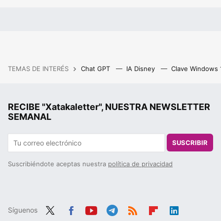
TEMAS DE INTERÉS
Chat GPT
IA Disney
Clave Windows
RECIBE "Xatakaletter", NUESTRA NEWSLETTER
SEMANAL
SUSCRIBIR
Suscribiéndote aceptas nuestra
política de privacidad
Síguenos