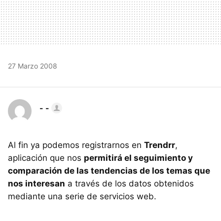
27 Marzo 2008
- -
Al fin ya podemos registrarnos en
Trendrr
,
aplicación que nos
permitirá el seguimiento y
comparación de las tendencias de los temas que
nos interesan
a través de los datos obtenidos
mediante una serie de servicios web.