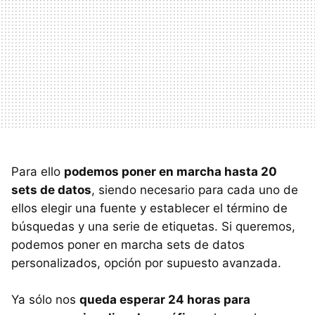
Para ello
podemos poner en marcha hasta 20
sets de datos
, siendo necesario para cada uno de
ellos elegir una fuente y establecer el término de
búsquedas y una serie de etiquetas. Si queremos,
podemos poner en marcha sets de datos
personalizados, opción por supuesto avanzada.
Ya sólo nos
queda esperar 24 horas para