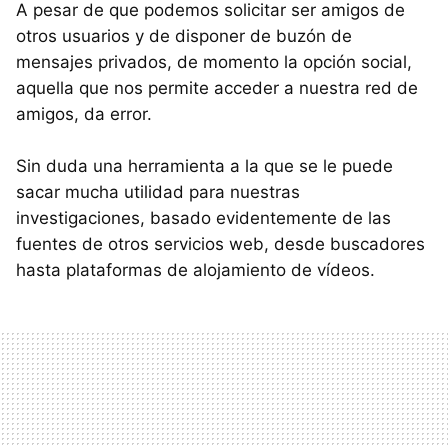
A pesar de que podemos solicitar ser amigos de
otros usuarios y de disponer de buzón de
mensajes privados, de momento la opción social,
aquella que nos permite acceder a nuestra red de
amigos, da error.
Sin duda una herramienta a la que se le puede
sacar mucha utilidad para nuestras
investigaciones, basado evidentemente de las
fuentes de otros servicios web, desde buscadores
hasta plataformas de alojamiento de vídeos.