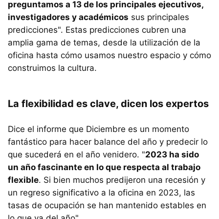
preguntamos a 13 de los principales ejecutivos,
investigadores y académicos
sus principales
predicciones". Estas predicciones cubren una
amplia gama de temas, desde la utilización de la
oficina hasta cómo usamos nuestro espacio y cómo
construimos la cultura.
La flexibilidad es clave, dicen los expertos
Dice el informe que Diciembre es un momento
fantástico para hacer balance del año y predecir lo
que sucederá en el año venidero. "
2023 ha sido
un año fascinante en lo que respecta al trabajo
flexible
. Si bien muchos predijeron una recesión y
un regreso significativo a la oficina en 2023, las
tasas de ocupación se han mantenido estables en
lo que va del año".