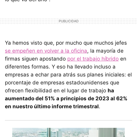
Ya hemos visto que, por mucho que muchos jefes
se empeñen en volver a la oficina
, la mayoría de
firmas siguen apostando
por el trabajo híbrido
en
diferentes formas. Y eso ha llevado incluso a
empresas a echar para atrás sus planes iniciales: el
porcentaje de empresas estadounidenses que
ofrecen flexibilidad en el lugar de trabajo
ha
aumentado del 51% a principios de 2023 al 62%
en nuestro último informe trimestral
.