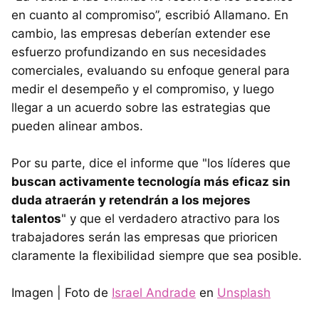
en cuanto al compromiso”, escribió Allamano. En
cambio, las empresas deberían extender ese
esfuerzo profundizando en sus necesidades
comerciales, evaluando su enfoque general para
medir el desempeño y el compromiso, y luego
llegar a un acuerdo sobre las estrategias que
pueden alinear ambos.
Por su parte, dice el informe que "los líderes que
buscan activamente tecnología más eficaz sin
duda atraerán y retendrán a los mejores
talentos
" y que el verdadero atractivo para los
trabajadores serán las empresas que prioricen
claramente la flexibilidad siempre que sea posible.
​Imagen | Foto de
Israel Andrade
en
Unsplash