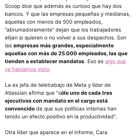
Scoop dice que además es curioso que hay dos
bancos. Y que las empresas pequeñas y medianas,
aquellas con menos de 500 empleados,
“abrumadoramente” dejan que los trabajadores
elijan si quieren o no volver a sus despachos. Son
las
empresas más grandes, especialmente
aquellas con más de 25.000 empleados, las que
tienden a establecer mandatos
. Eso es
algo que
ya habíamos visto
.
La ex jefa de teletrabajo de Meta y líder de
Atlassian afirma que "s
ólo uno de cada tres
ejecutivos con mandato en el cargo está
convencido
de que sus políticas internas han
tenido un efecto positivo en la productividad".
Otra líder que aparece en el informe, Cara