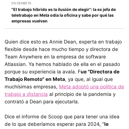
EN GENBETA
"El trabajo híbrido es la ilusión de elegir": la ex jefa de
teletrabajo en Meta odia la oficina y sabe por qué las
empresas vuelven
Quien dice esto es Annie Dean, experta en trabajo
flexible desde hace mucho tiempo y directora de
Team Anywhere en la empresa de software
Atlassian. Ya hemos hablado de ella en el pasado
porque su experiencia la avala. F
ue "Directora de
Trabajo Remoto" en Meta
, ya que, al igual que
muchísimas empresas,
Meta adoptó una política de
trabajo a distancia
al principio de la pandemia y
contrató a Dean para ejecutarla.
Dice el informe de Scoop que para tener una idea
de lo que deberíamos esperar para 2024, "
le