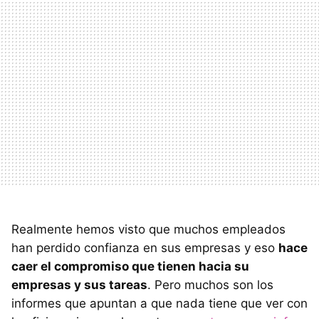
Realmente hemos visto que muchos empleados
han perdido confianza en sus empresas y eso
hace
caer el compromiso que tienen hacia su
empresas y sus tareas
. Pero muchos son los
informes que apuntan a que nada tiene que ver con