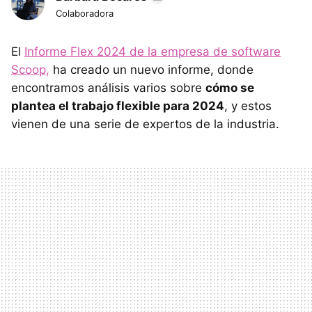
Colaboradora
El
Informe Flex 2024 de la empresa de software
Scoop,
ha creado un nuevo informe, donde
encontramos análisis varios sobre
cómo se
plantea el trabajo flexible para 2024
, y estos
vienen de una serie de expertos de la industria.