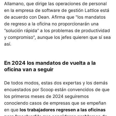
Allamano, que dirige las operaciones de personal
en la empresa de software de gestión Lattice está
de acuerdo con Dean. Afirma que "los mandatos
de regreso a la oficina no proporcionarán una
“solución rápida” a los problemas de productividad
y compromiso", aunque los jefes quieren que sí sea
así.
En 2024 los mandatos de vuelta a la
oficina van a seguir
De todos modos, estas dos expertas y los demás
encuestados por Scoop están convencidos de que
los primeros meses de 2024 seguiremos
conociendo casos de empresas que se empeñan
en que
los trabajadores regresen a las oficinas