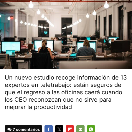
Un nuevo estudio recoge información de 13
expertos en teletrabajo: están seguros de
que el regreso a las oficinas caerá cuando
los CEO reconozcan que no sirve para
mejorar la productividad
7 comentarios