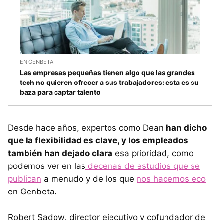
EN GENBETA
Las empresas pequeñas tienen algo que las grandes
tech no quieren ofrecer a sus trabajadores: esta es su
baza para captar talento
Desde hace años, expertos como Dean
han dicho
que la flexibilidad es clave, y los empleados
también han dejado clara
esa prioridad, como
podemos ver en las
decenas de estudios que se
publican
a menudo y de los que
nos hacemos eco
en Genbeta.
Robert Sadow, director ejecutivo y cofundador de