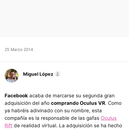
25 Marzo 2014
Miguel López
Facebook
acaba de marcarse su segunda gran
adquisición del año
comprando Oculus VR
. Como
ya habréis adivinado con su nombre, esta
compañía es la responsable de las gafas
Oculus
Rift
de realidad virtual. La adquisición se ha hecho