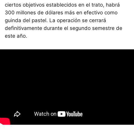
ciertos objetivos establecidos en el trato, habrá
300 millones de dólares más en efectivo como
guinda del pastel. La operación se cerrará
definitivamente durante el segundo semestre de
este año.