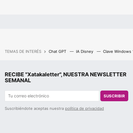
TEMAS DE INTERÉS
Chat GPT
IA Disney
Clave Windows
RECIBE "Xatakaletter", NUESTRA NEWSLETTER
SEMANAL
SUSCRIBIR
Suscribiéndote aceptas nuestra
política de privacidad