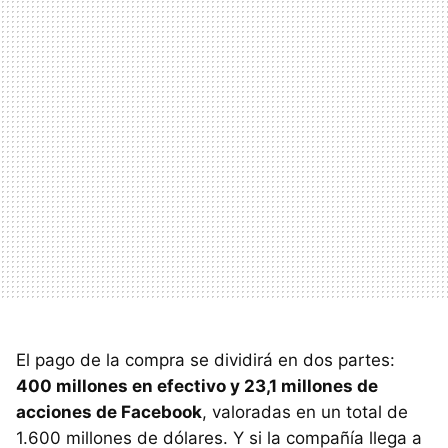
El pago de la compra se dividirá en dos partes:
400 millones en efectivo y 23,1 millones de
acciones de Facebook
, valoradas en un total de
1.600 millones de dólares. Y si la compañía llega a