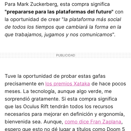
Para Mark Zuckerberg, esta compra significa
"prepararse para las plataformas del futuro"
con
la oportunidad de crear "
la plataforma más social
de todos los tiempos que cambiará la forma en la
que trabajamos, jugamos y nos comunicamos
".
Tuve la oportunidad de probar estas gafas
precisamente en
los premios Xataka
de hace pocos
meses. La tecnología, aunque algo verde, me
sorprendió gratamente. Si esta compra significa
que las Oculus Rift tendrán todos los recursos
necesarios para mejorar en definición y ergonomía,
bienvenida sea. Aunque,
como dice Fran Zaplana
,
espero que esto no dé lugar a títulos como Doom 5