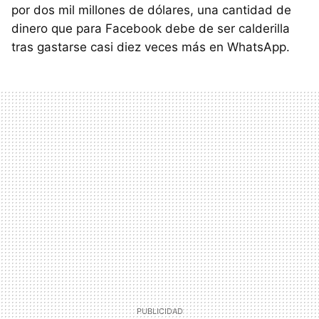
por dos mil millones de dólares, una cantidad de
dinero que para Facebook debe de ser calderilla
tras gastarse casi diez veces más en WhatsApp.