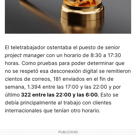
El teletrabajador ostentaba el puesto de
senior
project manager
con un horario de 8:30 a 17:30
horas. Como pruebas para poder determinar que
no se respetó esa desconexión digital se remitieron
cientos de correos, 181 enviados en el fin de
semana, 1.394 entre las 17:00 y las 22:00 y por
último
322 entre las 22:00 y las 6:00.
Esto se
debía principalmente al trabajo con clientes
internacionales que tenían otro horario.