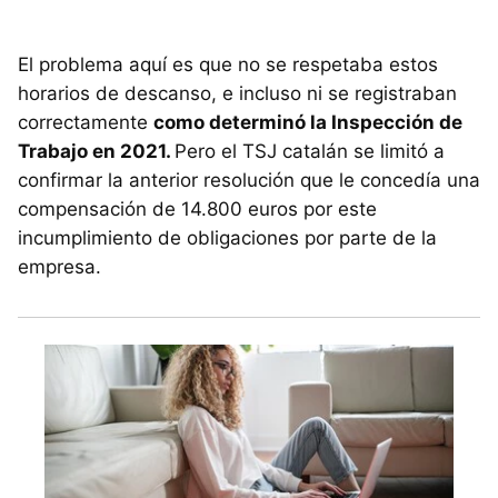
El problema aquí es que no se respetaba estos
horarios de descanso, e incluso ni se registraban
correctamente
como determinó la Inspección de
Trabajo en 2021.
Pero el TSJ catalán se limitó a
confirmar la anterior resolución que le concedía una
compensación de 14.800 euros por este
incumplimiento de obligaciones por parte de la
empresa.