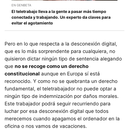
EN GENBETA
El teletrabajo lleva a la gente a pasar más tiempo
conectada y trabajando. Un experto da claves para
evitar el agotamiento
Pero en lo que respecta a la desconexión digital,
que es lo más sorprendente para cualquiera, no
quisieron dictar ningún tipo de sentencia alegando
que
no se recoge como un derecho
constitucional
aunque en Europa sí está
reconocido. Y como no se quebranta un derecho
fundamental, el teletrabajador no puede optar a
ningún tipo de indemnización por daños morales.
Este trabajador podrá seguir recurriendo para
luchar por esa desconexión digital que todos
merecemos cuando apagamos el ordenador en la
oficina o nos vamos de vacaciones.