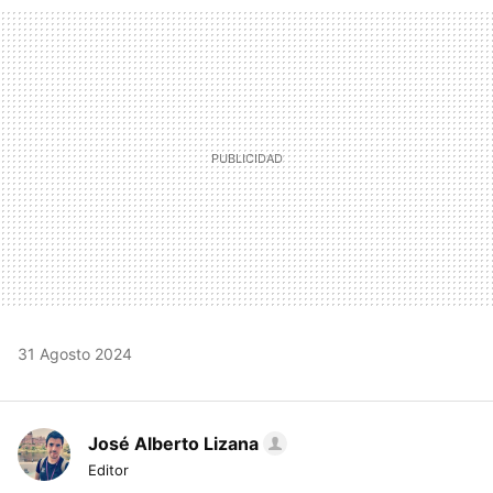
MAIL
31 Agosto 2024
José Alberto Lizana
Editor