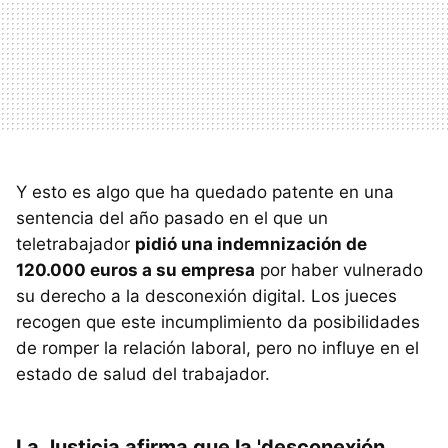
Y esto es algo que ha quedado patente en una
sentencia del año pasado en el que un
teletrabajador
pidió una indemnización de
120.000 euros a su empresa
por haber vulnerado
su derecho a la desconexión digital. Los jueces
recogen que este incumplimiento da posibilidades
de romper la relación laboral, pero no influye en el
estado de salud del trabajador.
La Justicia afirma que la 'desconexión