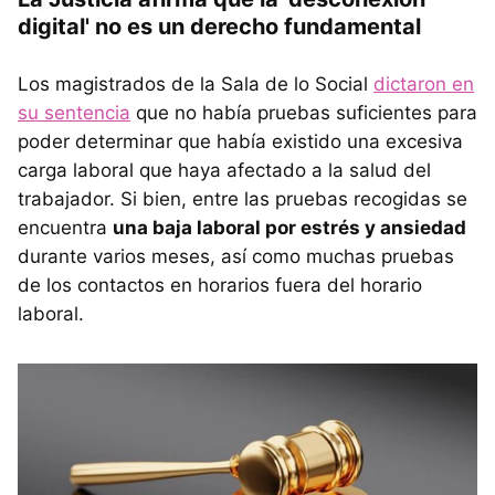
digital' no es un derecho fundamental
Los magistrados de la Sala de lo Social
dictaron en
su sentencia
que no había pruebas suficientes para
poder determinar que había existido una excesiva
carga laboral que haya afectado a la salud del
trabajador. Si bien, entre las pruebas recogidas se
encuentra
una baja laboral por estrés y ansiedad
durante varios meses, así como muchas pruebas
de los contactos en horarios fuera del horario
laboral.