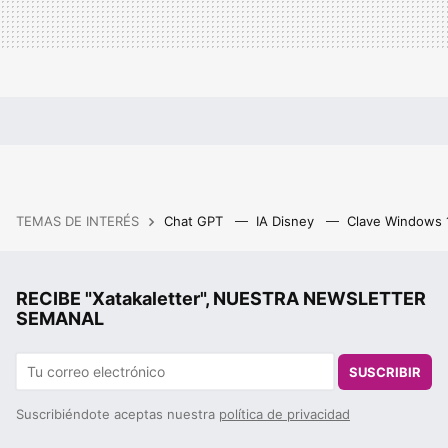
TEMAS DE INTERÉS
Chat GPT
IA Disney
Clave Windows
RECIBE "Xatakaletter", NUESTRA NEWSLETTER
SEMANAL
SUSCRIBIR
Suscribiéndote aceptas nuestra
política de privacidad