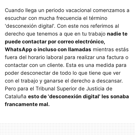
Cuando llega un periodo vacacional comenzamos a
escuchar con mucha frecuencia el término
'desconexión digital'. Con este nos referimos al
derecho que tenemos a que en tu trabajo
nadie te
puede contactar por correo electrónico,
WhatsApp o incluso con llamadas
mientras estás
fuera del horario laboral para realizar una factura o
contactar con un cliente. Esta es una medida para
poder desconectar de todo lo que tiene que ver
con el trabajo y ganarse el derecho a descansar.
Pero para el Tribunal Superior de Justicia de
Cataluña
esto de 'desconexión digital' les sonaba
francamente mal.