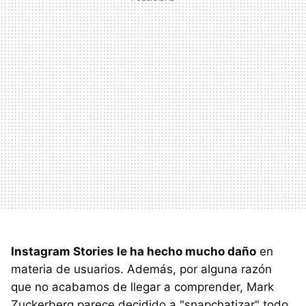
Instagram Stories le ha hecho mucho daño
en
materia de usuarios. Además, por alguna razón
que no acabamos de llegar a comprender, Mark
Zuckerberg parece decidido a "snapchatizar" todo