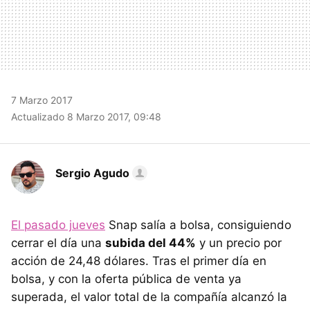
7 Marzo 2017
Actualizado 8 Marzo 2017, 09:48
Sergio Agudo
El pasado jueves
Snap salía a bolsa, consiguiendo
cerrar el día una
subida del 44%
y un precio por
acción de 24,48 dólares. Tras el primer día en
bolsa, y con la oferta pública de venta ya
superada, el valor total de la compañía alcanzó la