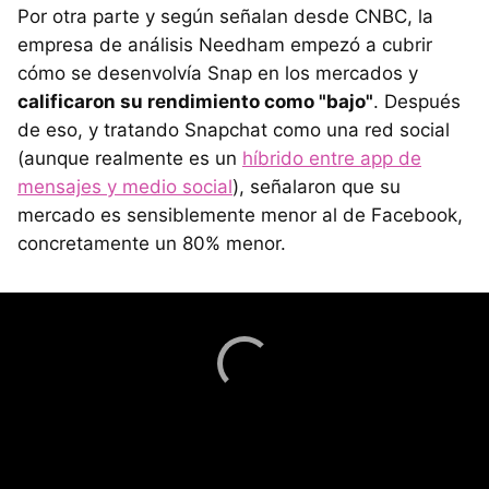
Por otra parte y según señalan desde CNBC, la
empresa de análisis Needham empezó a cubrir
cómo se desenvolvía Snap en los mercados y
calificaron su rendimiento como "bajo"
. Después
de eso, y tratando Snapchat como una red social
(aunque realmente es un
híbrido entre app de
mensajes y medio social
), señalaron que su
mercado es sensiblemente menor al de Facebook,
concretamente un 80% menor.