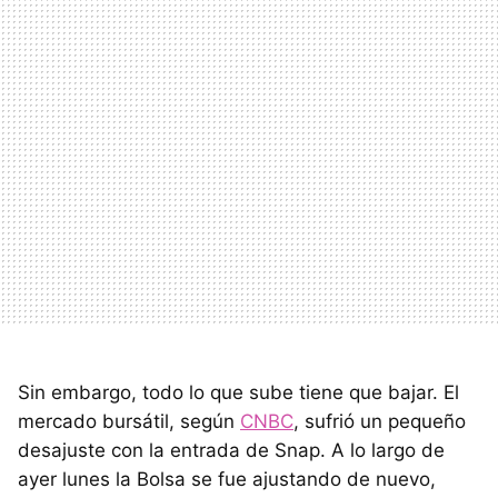
Sin embargo, todo lo que sube tiene que bajar. El
mercado bursátil, según
CNBC
, sufrió un pequeño
desajuste con la entrada de Snap. A lo largo de
ayer lunes la Bolsa se fue ajustando de nuevo,