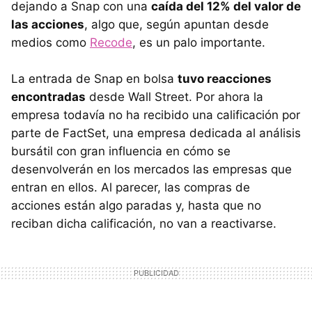
dejando a Snap con una
caída del 12% del valor de
las acciones
, algo que, según apuntan desde
medios como
Recode
, es un palo importante.
La entrada de Snap en bolsa
tuvo reacciones
encontradas
desde Wall Street. Por ahora la
empresa todavía no ha recibido una calificación por
parte de FactSet, una empresa dedicada al análisis
bursátil con gran influencia en cómo se
desenvolverán en los mercados las empresas que
entran en ellos. Al parecer, las compras de
acciones están algo paradas y, hasta que no
reciban dicha calificación, no van a reactivarse.