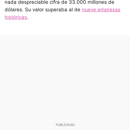
nada despreciable cifra de 33.000 millones de
dólares. Su valor superaba al de
nueve empresas
históricas
.