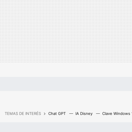
TEMAS DE INTERÉS
Chat GPT
IA Disney
Clave Windows