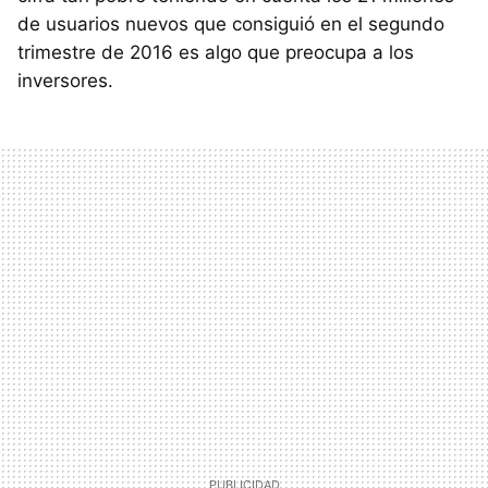
de usuarios nuevos que consiguió en el segundo
trimestre de 2016 es algo que preocupa a los
inversores.