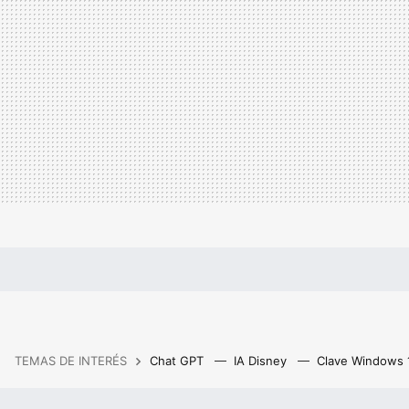
TEMAS DE INTERÉS
Chat GPT
IA Disney
Clave Windows