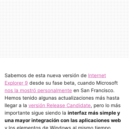
Sabemos de esta nueva versión de
Internet
Explorer 9
desde su fase beta, cuando Microsoft
nos la mostró personalmente
en San Francisco.
Hemos tenido algunas actualizaciones más hasta
llegar a la
versión Release Candidate
, pero lo más
importante sigue siendo la
interfaz más simple y
una mayor integración con las aplicaciones web
y los elementos de Windows al mismo tiempo.