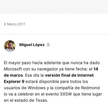
9 Marzo 2011
Miguel López
El mayor paso hacia adelante que nunca ha dado
Microsoft con su navegador ya tiene fecha: el
14
de marzo
. Ese día la
versión final de Internet
Explorer 9
estará disponible para todos los
usuarios de Windows y la compañía de Redmond
lo va a celebrar en el evento
SXSW
que tiene lugar
en el estado de Texas.