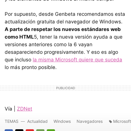
Por supuesto, desde Genbeta recomendamos esta
actualización gratuita del navegador de Windows.
A parte de respetar los nuevos estándares web
como HTML
5, tener la nueva versión ayuda a que
versiones anteriores como la 6 vayan
desapareciendo progresivamente. Y eso es algo
que incluso
la misma Microsoft quiere que suceda
lo más pronto posible.
Vía |
ZDNet
TEMAS
Actualidad
Windows
Navegadores
Microsoft