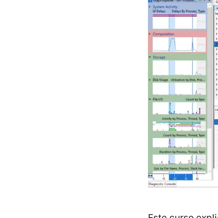
Este curso expl