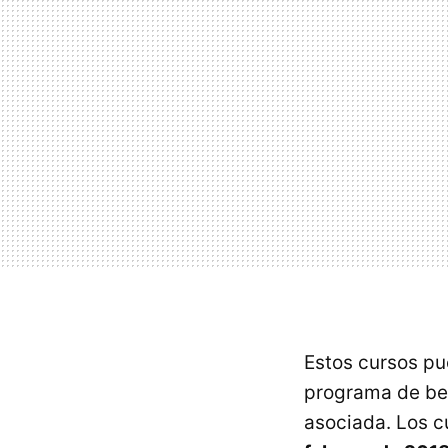
Estos cursos pu
programa de bet
asociada. Los 