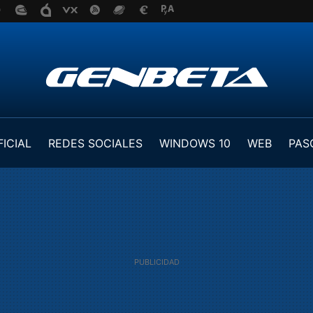
FICIAL
REDES SOCIALES
WINDOWS 10
WEB
PAS