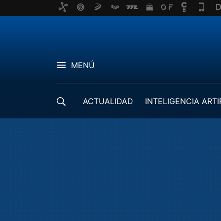
MENÚ
ACTUALIDAD
INTELIGENCIA ARTI
DESARROLLADORES