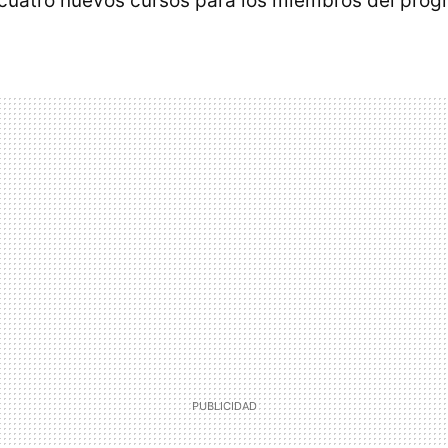
 cuatro nuevos cursos para los miembros del progr