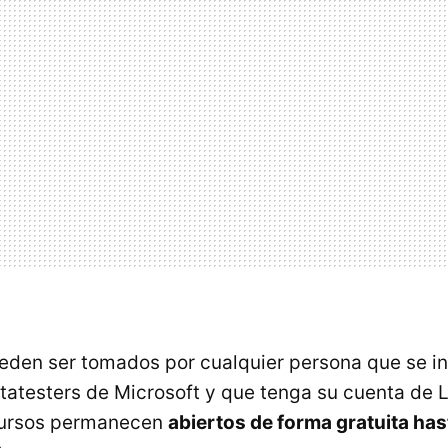
eden ser tomados por cualquier persona que se in
atesters de Microsoft y que tenga su cuenta de 
cursos permanecen
abiertos de forma gratuita hast