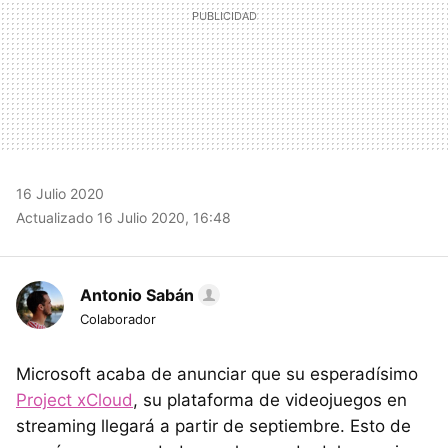
16 Julio 2020
Actualizado 16 Julio 2020, 16:48
Antonio Sabán
Colaborador
Microsoft acaba de anunciar que su esperadísimo
Project xCloud
, su plataforma de videojuegos en
streaming llegará a partir de septiembre. Esto de