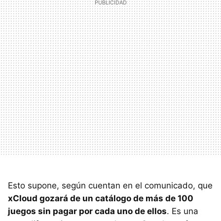
Esto supone, según cuentan en el comunicado, que
xCloud gozará de un catálogo de más de 100
juegos sin pagar por cada uno de ellos
. Es una