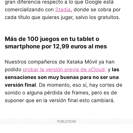
gran diferencia respecto a lo que Google está
comercializando con
Stadia
, donde se cobra por
cada título que quieras jugar, salvo los gratuitos.
Más de 100 juegos en tu tablet o
smartphone por 12,99 euros al mes
Nuestros compañeros de Xataka Móvil ya han
podido
probar la versión previa de xCloud,
y
las
sensaciones son muy buenas para no ser una
versión final
. De momento, eso sí, hay cortes de
sonido o alguna pérdida de frames, pero es de
suponer que en la versión final esto cambiará.