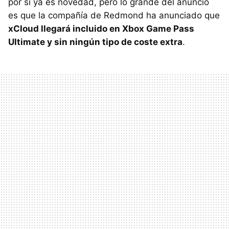
por sí ya es novedad, pero lo grande del anuncio
es que la compañía de Redmond ha anunciado que
xCloud llegará incluido en Xbox Game Pass
Ultimate y sin ningún tipo de coste extra
.