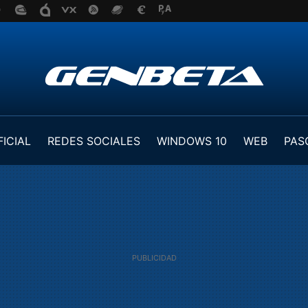
FICIAL
REDES SOCIALES
WINDOWS 10
WEB
PAS