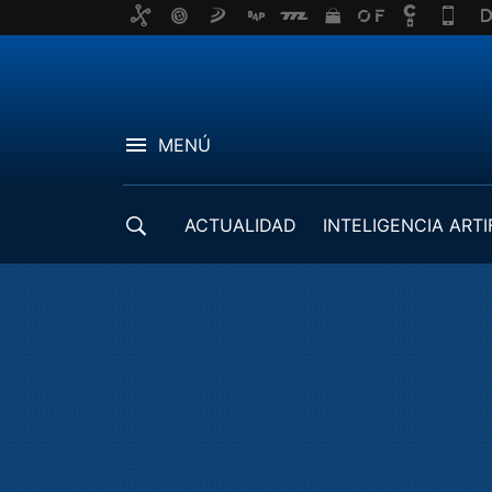
MENÚ
ACTUALIDAD
INTELIGENCIA ARTI
DESARROLLADORES