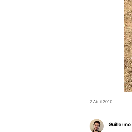
2 Abril 2010
Guillermo 