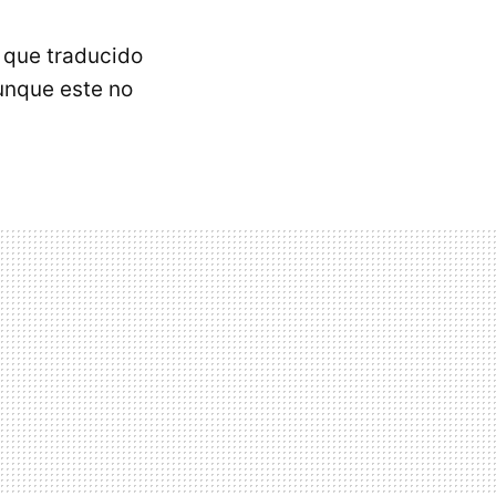
, que traducido
aunque este no