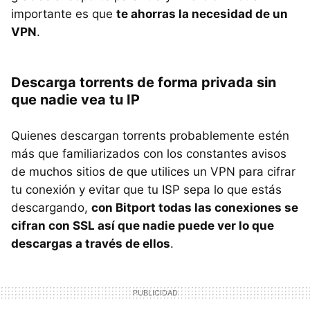
importante es que
te ahorras la necesidad de un
VPN
.
Descarga torrents de forma privada sin
que nadie vea tu IP
Quienes descargan torrents probablemente estén
más que familiarizados con los constantes avisos
de muchos sitios de que utilices un VPN para cifrar
tu conexión y evitar que tu ISP sepa lo que estás
descargando,
con Bitport todas las conexiones se
cifran con SSL así que nadie puede ver lo que
descargas a través de ellos
.