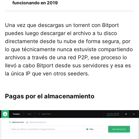
funcionando en 2019
Una vez que descargas un torrent con Bitport
puedes luego descargar el archivo a tu disco
directamente desde tu nube de forma segura, por
lo que técnicamente nunca estuviste compartiendo
archivos a través de una red P2P, ese proceso lo
llevó a cabo Bitport desde sus servidores y esa es
la única IP que ven otros seeders.
Pagas por el almacenamiento