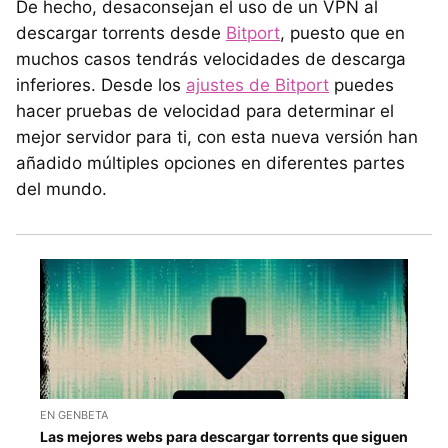
De hecho, desaconsejan el uso de un VPN al
descargar torrents desde
Bitport
, puesto que en
muchos casos tendrás velocidades de descarga
inferiores. Desde los
ajustes de Bitport
puedes
hacer pruebas de velocidad para determinar el
mejor servidor para ti, con esta nueva versión han
añadido múltiples opciones en diferentes partes
del mundo.
EN GENBETA
Las mejores webs para descargar torrents que siguen