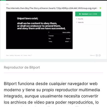
Reproductor de Bitport
Bitport funciona desde cualquier navegador web
moderno y tiene su propio reproductor multimedia
integrado, aunque usualmente necesita convertir
los archivos de vídeo para poder reproducirlos, lo