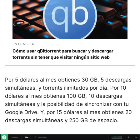
EN GENBETA
Cómo usar qBittorrent para buscar y descargar
torrents sin tener que visitar ningún sitio web
Por 5 dólares al mes obtienes 30 GB, 5 descargas
simultáneas, y torrents ilimitados por día. Por 10
dólares al mes obtienes 100 GB, 10 descargas
simultáneas y la posibilidad de sincronizar con tu
Google Drive. Y, por 15 dólares al mes obtienes 20
descargas simultáneas y 250 GB de espacio.