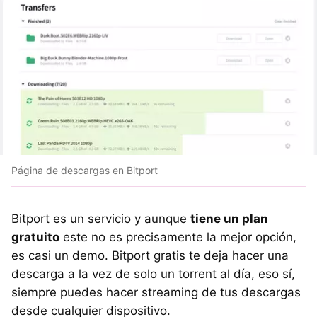
Página de descargas en Bitport
Bitport es un servicio y aunque
tiene un plan
gratuito
este no es precisamente la mejor opción,
es casi un demo. Bitport gratis te deja hacer una
descarga a la vez de solo un torrent al día, eso sí,
siempre puedes hacer streaming de tus descargas
desde cualquier dispositivo.