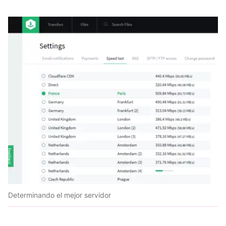
Determinando el mejor servidor