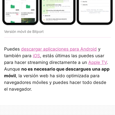
Versión móvil de Bitport
Puedes
descargar aplicaciones para Android
y
también para
iOS
, estás últimas las puedes usar
para hacer streaming directamente a un
Apple TV
.
Aunque
no es necesario que descargues una app
móvil
, la versión web ha sido optimizada para
navegadores móviles y puedes hacer todo desde
el navegador.