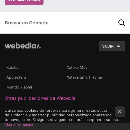
BUSC
SUBIR
Xataka
Xataka Móvil
Applesfera
Xataka Smart Home
Mundo Xiaomi
Otras publicaciones de Webedia
Utilizamos cookies de terceros para generar estadísticas
de audiencia y mostrar publicidad personalizada analizando
tu navegación. Si sigues navegando estarás aceptando su uso.
Más información