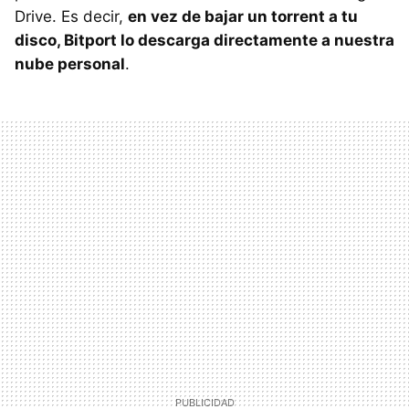
Drive. Es decir,
en vez de bajar un torrent a tu
disco, Bitport lo descarga directamente a nuestra
nube personal
.