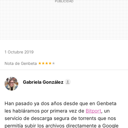
1 Octubre 2019
Nota de Genbeta
Gabriela González
Han pasado ya dos años desde que en Genbeta
les habláramos por primera vez de
Bitport
, un
servicio de descarga segura de torrents que nos
permitía subir los archivos directamente a Google