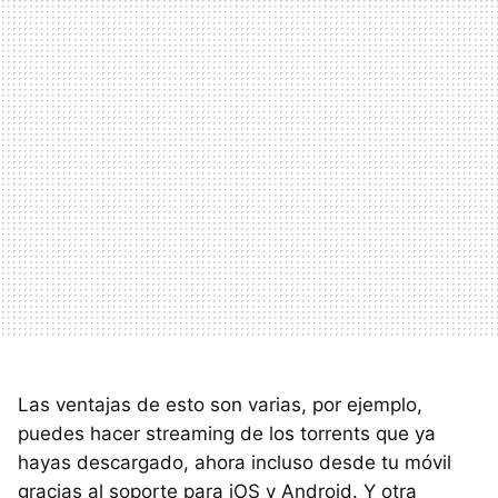
Las ventajas de esto son varias, por ejemplo,
puedes hacer streaming de los torrents que ya
hayas descargado, ahora incluso desde tu móvil
gracias al soporte para iOS y Android. Y otra