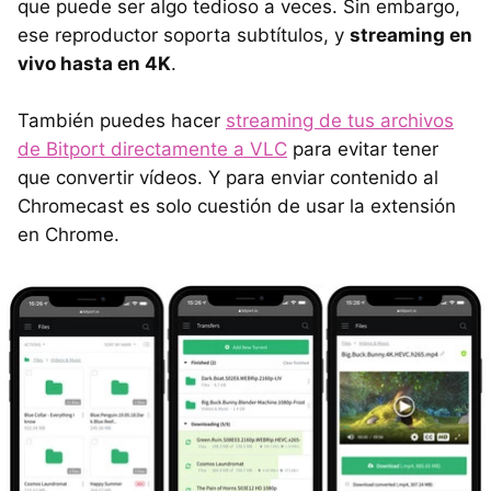
que puede ser algo tedioso a veces. Sin embargo,
ese reproductor soporta subtítulos, y
streaming en
vivo hasta en 4K
.
También puedes hacer
streaming de tus archivos
de Bitport directamente a VLC
para evitar tener
que convertir vídeos. Y para enviar contenido al
Chromecast es solo cuestión de usar la extensión
en Chrome.