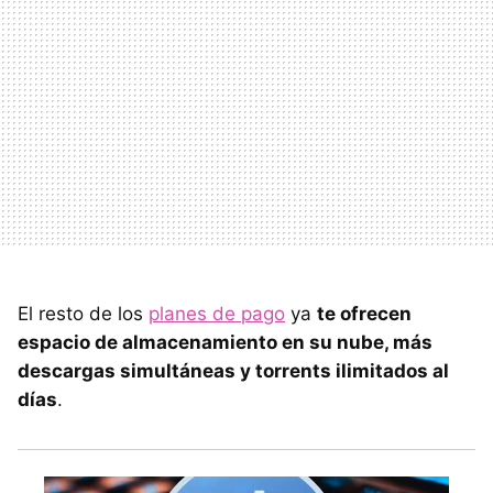
El resto de los
planes de pago
ya
te ofrecen
espacio de almacenamiento en su nube, más
descargas simultáneas y torrents ilimitados al
días
.