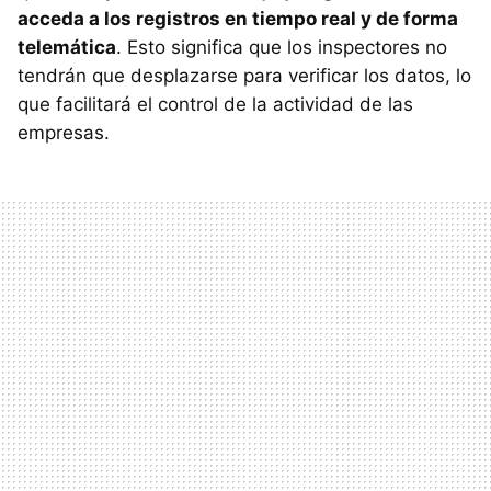
acceda a los registros en tiempo real y de forma
telemática
. Esto significa que los inspectores no
tendrán que desplazarse para verificar los datos, lo
que facilitará el control de la actividad de las
empresas.