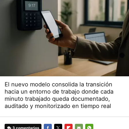
El nuevo modelo consolida la transición
hacia un entorno de trabajo donde cada
minuto trabajado queda documentado,
auditado y monitorizado en tiempo real
3 comentarios