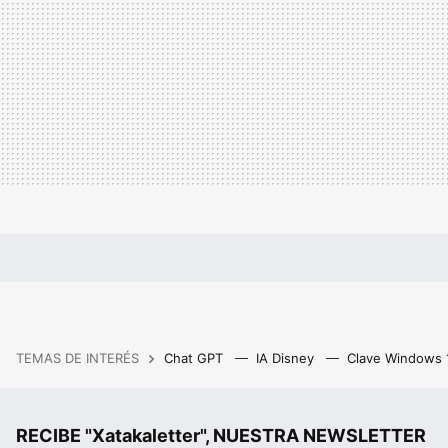
TEMAS DE INTERÉS
Chat GPT
IA Disney
Clave Windows
RECIBE "Xatakaletter", NUESTRA NEWSLETTER