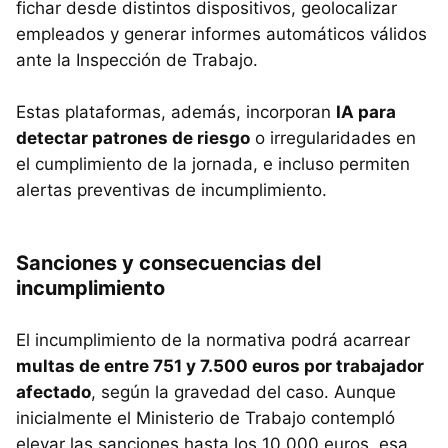
fichar desde distintos dispositivos, geolocalizar
empleados y generar informes automáticos válidos
ante la Inspección de Trabajo.
Estas plataformas, además, incorporan
IA para
detectar patrones de riesgo
o irregularidades en
el cumplimiento de la jornada, e incluso permiten
alertas preventivas de incumplimiento.
Sanciones y consecuencias del
incumplimiento
El incumplimiento de la normativa podrá acarrear
multas de entre 751 y 7.500 euros por trabajador
afectado
, según la gravedad del caso. Aunque
inicialmente el Ministerio de Trabajo contempló
elevar las sanciones hasta los 10.000 euros, esa