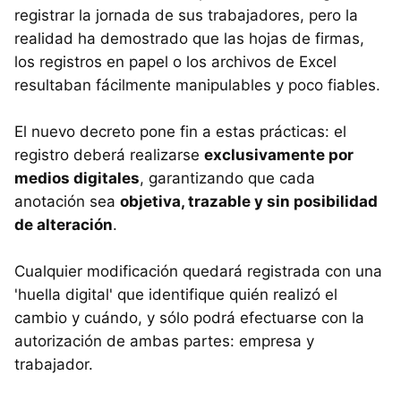
registrar la jornada de sus trabajadores, pero la
realidad ha demostrado que las hojas de firmas,
los registros en papel o los archivos de Excel
resultaban fácilmente manipulables y poco fiables.
El nuevo decreto pone fin a estas prácticas: el
registro deberá realizarse
exclusivamente por
medios digitales
, garantizando que cada
anotación sea
objetiva, trazable y sin posibilidad
de alteración
.
Cualquier modificación quedará registrada con una
'huella digital' que identifique quién realizó el
cambio y cuándo, y sólo podrá efectuarse con la
autorización de ambas partes: empresa y
trabajador.