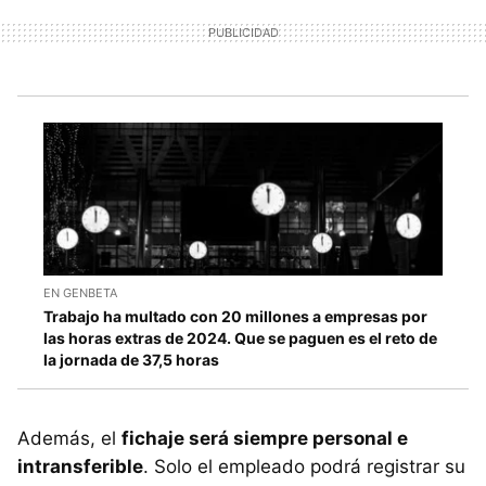
EN GENBETA
Trabajo ha multado con 20 millones a empresas por
las horas extras de 2024. Que se paguen es el reto de
la jornada de 37,5 horas
Además, el
fichaje será siempre personal e
intransferible
. Solo el empleado podrá registrar su