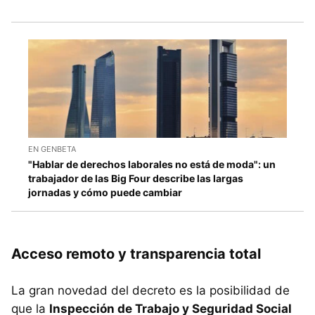
EN GENBETA
"Hablar de derechos laborales no está de moda": un
trabajador de las Big Four describe las largas
jornadas y cómo puede cambiar
Acceso remoto y transparencia total
La gran novedad del decreto es la posibilidad de
que la
Inspección de Trabajo y Seguridad Social