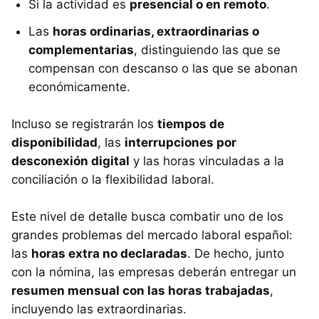
Si la actividad es
presencial o en remoto
.
Las
horas ordinarias, extraordinarias o
complementarias
, distinguiendo las que se
compensan con descanso o las que se abonan
económicamente.
Incluso se registrarán los
tiempos de
disponibilidad
, las
interrupciones por
desconexión digital
y las horas vinculadas a la
conciliación o la flexibilidad laboral.
Este nivel de detalle busca combatir uno de los
grandes problemas del mercado laboral español:
las
horas extra no declaradas
. De hecho, junto
con la nómina, las empresas deberán entregar un
resumen mensual con las horas trabajadas
,
incluyendo las extraordinarias.