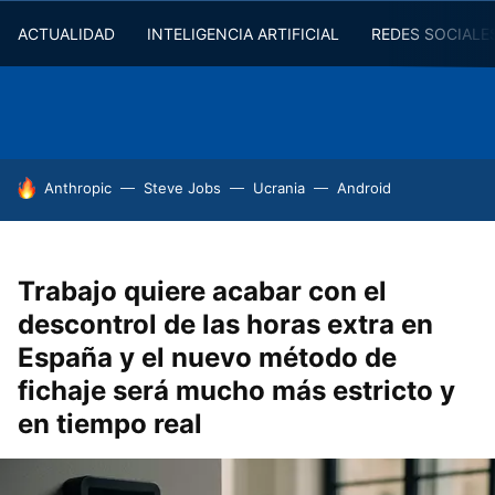
ACTUALIDAD
INTELIGENCIA ARTIFICIAL
REDES SOCIALE
HOY SE HABLA DE
Anthropic
Steve Jobs
Ucrania
Android
Trabajo quiere acabar con el
descontrol de las horas extra en
España y el nuevo método de
fichaje será mucho más estricto y
en tiempo real