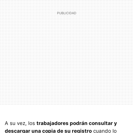
A su vez, los
trabajadores podrán consultar y
descargar una copia de su registro
cuando lo