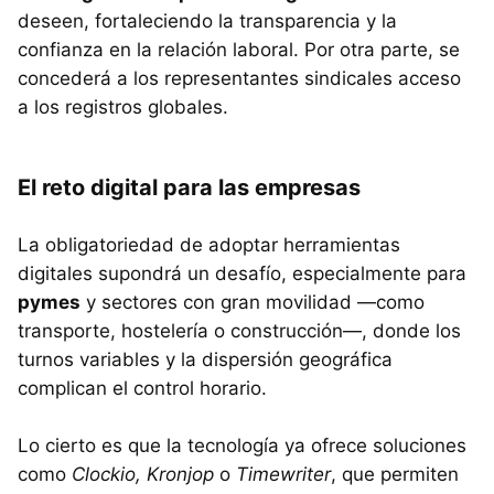
deseen, fortaleciendo la transparencia y la
confianza en la relación laboral. Por otra parte, se
concederá a los representantes sindicales acceso
a los registros globales.
El reto digital para las empresas
La obligatoriedad de adoptar herramientas
digitales supondrá un desafío, especialmente para
pymes
y sectores con gran movilidad —como
transporte, hostelería o construcción—, donde los
turnos variables y la dispersión geográfica
complican el control horario.
Lo cierto es que la tecnología ya ofrece soluciones
como
Clockio
,
Kronjop
o
Timewriter
, que permiten