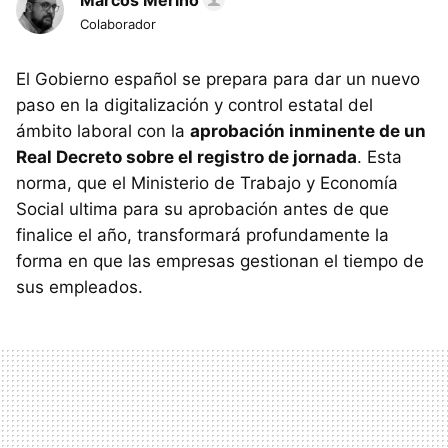
Marcos Merino
Colaborador
El Gobierno español se prepara para dar un nuevo
paso en la digitalización y control estatal del
ámbito laboral con la
aprobación inminente de un
Real Decreto sobre el registro de jornada
. Esta
norma, que el Ministerio de Trabajo y Economía
Social ultima para su aprobación antes de que
finalice el año, transformará profundamente la
forma en que las empresas gestionan el tiempo de
sus empleados.