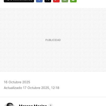
FACEBOOK
TWITTER
FLIPBOARD
E-
WHATSAPP
MAIL
16 Octubre 2025
Actualizado 17 Octubre 2025, 12:18