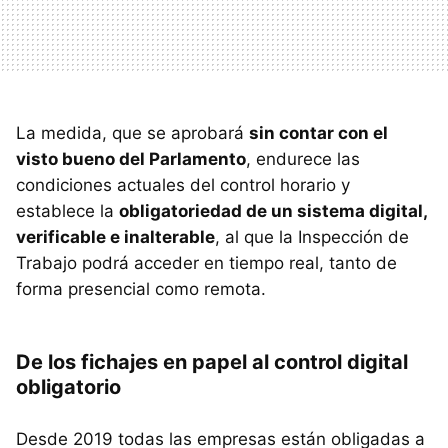
La medida, que se aprobará
sin contar con el
visto bueno del Parlamento
, endurece las
condiciones actuales del control horario y
establece la
obligatoriedad de un sistema digital,
verificable e inalterable
, al que la Inspección de
Trabajo podrá acceder en tiempo real, tanto de
forma presencial como remota.
De los fichajes en papel al control digital
obligatorio
Desde 2019 todas las empresas están obligadas a