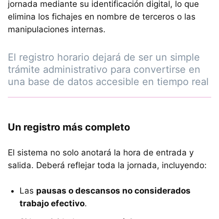
jornada mediante su identificación digital, lo que
elimina los fichajes en nombre de terceros o las
manipulaciones internas.
El registro horario dejará de ser un simple
trámite administrativo para convertirse en
una base de datos accesible en tiempo real
Un registro más completo
El sistema no solo anotará la hora de entrada y
salida. Deberá reflejar toda la jornada, incluyendo:
Las
pausas o descansos no considerados
trabajo efectivo
.