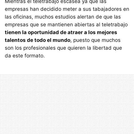
Mientras el teletrabajo escasea ya que las
empresas han decidido meter a sus tabajadores en
las oficinas, muchos estudios alertan de que las
empresas que se mantienen abiertas al teletrabajo
tienen la oportunidad de atraer a los mejores
talentos de todo el mundo
, puesto que muchos
son los profesionales que quieren la libertad que
da este formato.