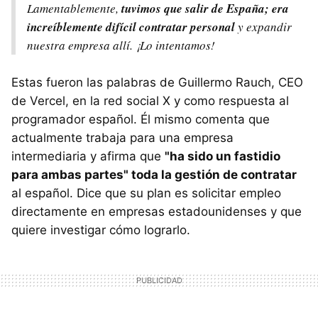
Lamentablemente,
tuvimos que salir de España; era
increíblemente difícil contratar personal
y expandir
nuestra empresa allí. ¡Lo intentamos!
Estas fueron las palabras de Guillermo Rauch, CEO
de Vercel, en la red social X y como respuesta al
programador español. Él mismo comenta que
actualmente trabaja para una empresa
intermediaria y afirma que
"ha sido un fastidio
para ambas partes" toda la gestión de contratar
al español. Dice que su plan es solicitar empleo
directamente en empresas estadounidenses y que
quiere investigar cómo lograrlo.