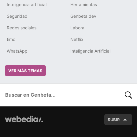
Inteligencia artificial
Herramientas
Seguridad
Genbeta dev
Redes sociales
Laboral
timo
Netflix
WhatsApp
Inteligencia Artificial
VER MÁS TEMAS
BUSC
SUBIR