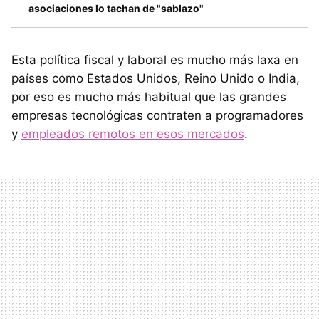
asociaciones lo tachan de "sablazo"
Esta política fiscal y laboral es mucho más laxa en
países como Estados Unidos, Reino Unido o India,
por eso es mucho más habitual que las grandes
empresas tecnológicas contraten a programadores
y
empleados remotos en esos mercados
.