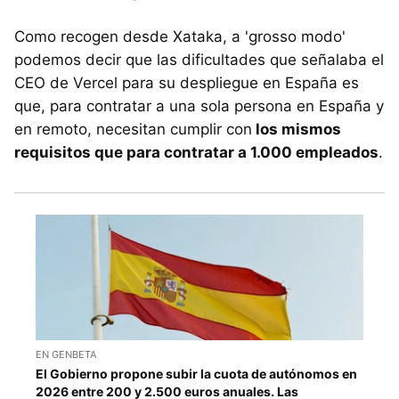
Como recogen desde Xataka, a 'grosso modo'
podemos decir que las dificultades que señalaba el
CEO de Vercel para su despliegue en España es
que, para contratar a una sola persona en España y
en remoto, necesitan cumplir con
los mismos
requisitos que para contratar a 1.000 empleados
.
EN GENBETA
El Gobierno propone subir la cuota de autónomos en
2026 entre 200 y 2.500 euros anuales. Las