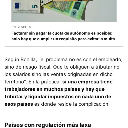
EN GENBETA
Facturar sin pagar la cuota de autónomo es posible:
solo hay que cumplir un requisito para evitar la multa
Según Bonilla, "el problema no es con el empleado,
sino de riesgo fiscal. Que te obliguen a tributar no
los salarios sino las ventas originadas en dicho
territorio". En la práctica,
si una empresa tiene
trabajadores en muchos países y hay que
tributar y liquidar impuestos en cada uno de
esos países
es donde reside la complicación.
Países con regulación más laxa