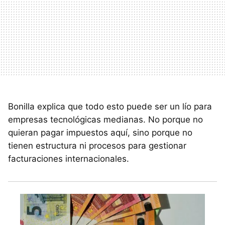
Bonilla explica que todo esto puede ser un lío para
empresas tecnológicas medianas. No porque no
quieran pagar impuestos aquí, sino porque no
tienen estructura ni procesos para gestionar
facturaciones internacionales.