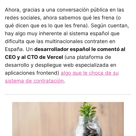
Ahora, gracias a una conversación pública en las
redes sociales, ahora sabemos qué les frena (o
qué dicen que es lo que les frena). Según cuentan,
hay algo muy inherente al sistema español que
dificulta que las multinacionales contraten en
España. Un
desarrollador español le comentó al
CEO y al CTO de Vercel
(una plataforma de
desarrollo y despliegue web especializada en
aplicaciones frontend)
algo que le choca de su
sistema de contratación
.