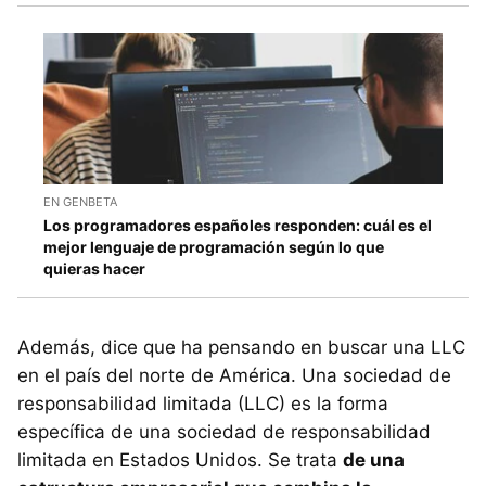
EN GENBETA
Los programadores españoles responden: cuál es el
mejor lenguaje de programación según lo que
quieras hacer
Además, dice que ha pensando en buscar una LLC
en el país del norte de América. Una sociedad de
responsabilidad limitada (LLC) es la forma
específica de una sociedad de responsabilidad
limitada en Estados Unidos. Se trata
de una