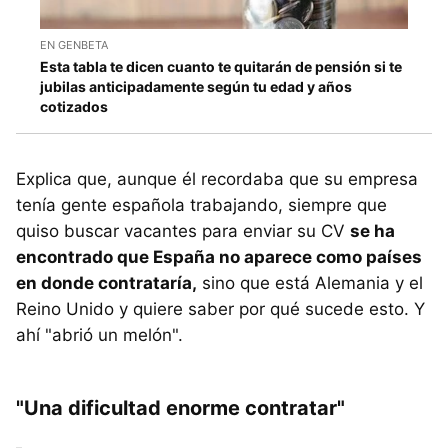
EN GENBETA
Esta tabla te dicen cuanto te quitarán de pensión si te
jubilas anticipadamente según tu edad y años
cotizados
Explica que, aunque él recordaba que su empresa
tenía gente española trabajando, siempre que
quiso buscar vacantes para enviar su CV
se ha
encontrado que España no aparece como países
en donde contrataría,
sino que está Alemania y el
Reino Unido y quiere saber por qué sucede esto. Y
ahí "abrió un melón".
"Una dificultad enorme contratar"