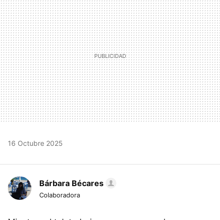
16 Octubre 2025
Bárbara Bécares
Colaboradora