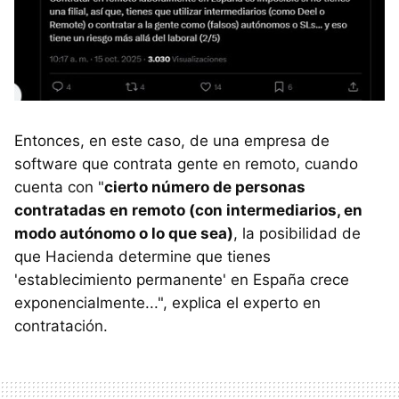
Entonces, en este caso, de una empresa de
software que contrata gente en remoto, cuando
cuenta con "
cierto número de personas
contratadas en remoto (con intermediarios, en
modo autónomo o lo que sea)
, la posibilidad de
que Hacienda determine que tienes
'establecimiento permanente' en España crece
exponencialmente...", explica el experto en
contratación.