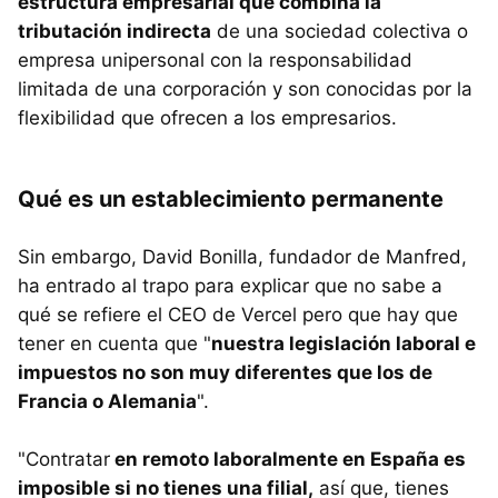
estructura empresarial que combina la
tributación indirecta
de una sociedad colectiva o
empresa unipersonal con la responsabilidad
limitada de una corporación y son conocidas por la
flexibilidad que ofrecen a los empresarios.
Qué es un establecimiento permanente
Sin embargo, David Bonilla, fundador de Manfred,
ha entrado al trapo para explicar que no sabe a
qué se refiere el CEO de Vercel pero que hay que
tener en cuenta que "
nuestra legislación laboral e
impuestos no son muy diferentes que los de
Francia o Alemania
".
"Contratar
en remoto laboralmente en España es
imposible si no tienes una filial,
así que, tienes