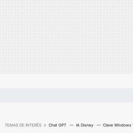
TEMAS DE INTERÉS
Chat GPT
IA Disney
Clave Windows