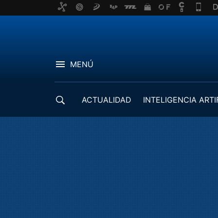
MENÚ
ACTUALIDAD
INTELIGENCIA ARTI
DESARROLLADORES