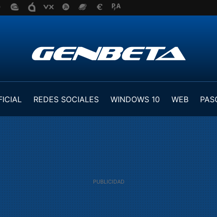
FICIAL
REDES SOCIALES
WINDOWS 10
WEB
PAS