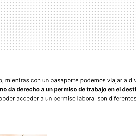
, mientras con un pasaporte podemos viajar a di
no da derecho a un permiso de trabajo en el dest
 poder acceder a un permiso laboral son diferentes