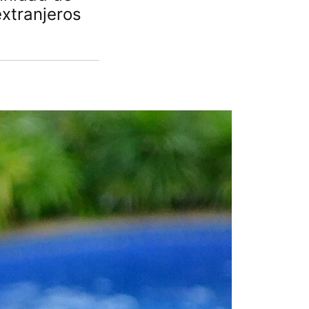
extranjeros