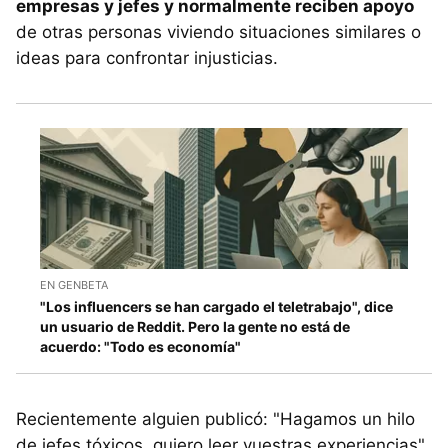
empresas y jefes y normalmente reciben apoyo
de otras personas viviendo situaciones similares o
ideas para confrontar injusticias.
EN GENBETA
"Los influencers se han cargado el teletrabajo", dice
un usuario de Reddit. Pero la gente no está de
acuerdo: "Todo es economía"
Recientemente alguien publicó: "Hagamos un hilo
de jefes tóxicos, quiero leer vuestras experiencias"