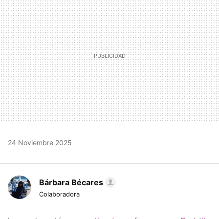
24 Noviembre 2025
Bárbara Bécares
Colaboradora