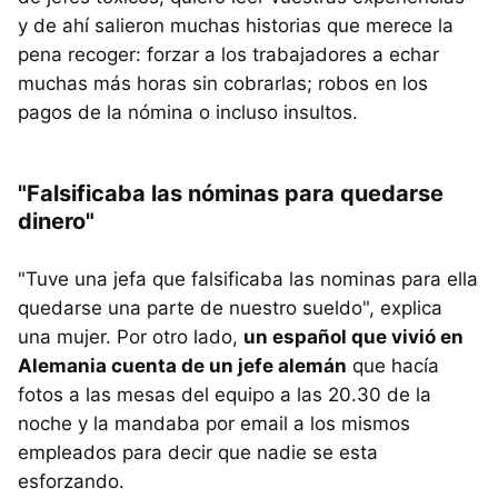
y de ahí salieron muchas historias que merece la
pena recoger: forzar a los trabajadores a echar
muchas más horas sin cobrarlas; robos en los
pagos de la nómina o incluso insultos.
"Falsificaba las nóminas para quedarse
dinero"
"Tuve una jefa que falsificaba las nominas para ella
quedarse una parte de nuestro sueldo", explica
una mujer. Por otro lado,
un español que vivió en
Alemania cuenta de un jefe alemán
que hacía
fotos a las mesas del equipo a las 20.30 de la
noche y la mandaba por email a los mismos
empleados para decir que nadie se esta
esforzando.