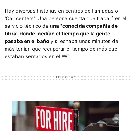
Hay diversas historias en centros de llamadas o
'Call centers'. Una persona cuenta que trabajó en el
servicio técnico de
una "conocida compañía de
fibra" donde medían el tiempo que la gente
pasaba en el baño
y si echaba unos minutos de
más tenían que recuperar el tiempo de más que
estaban sentados en el WC.