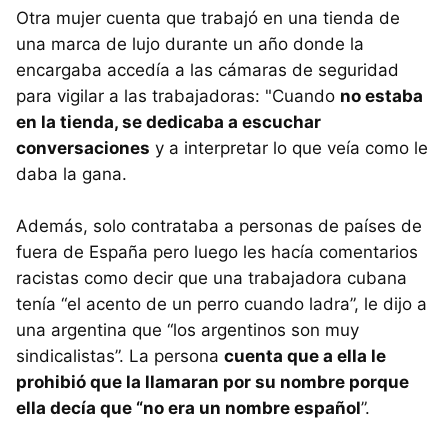
Otra mujer cuenta que trabajó en una tienda de
una marca de lujo durante un año donde la
encargaba accedía a las cámaras de seguridad
para vigilar a las trabajadoras: "Cuando
no estaba
en la tienda, se dedicaba a escuchar
conversaciones
y a interpretar lo que veía como le
daba la gana.
Además, solo contrataba a personas de países de
fuera de España pero luego les hacía comentarios
racistas como decir que una trabajadora cubana
tenía “el acento de un perro cuando ladra”, le dijo a
una argentina que “los argentinos son muy
sindicalistas”. La persona
cuenta que a ella le
prohibió que la
llamaran por su nombre porque
ella decía que “no era un nombre español
”.