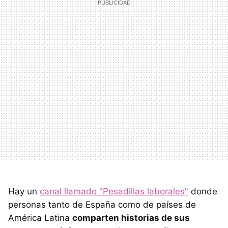
Hay un
canal llamado "Pesadillas laborales"
donde
personas tanto de España como de países de
América Latina
comparten historias de sus