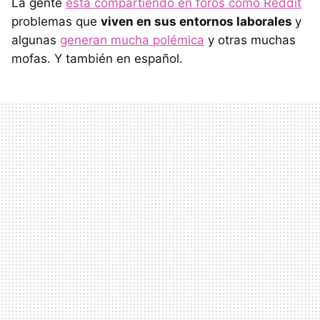
La gente
está compartiendo en foros como Reddit
problemas que
viven en sus entornos laborales
y
algunas
generan mucha polémica
y otras muchas
mofas. Y también en español.