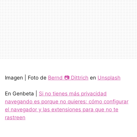
Imagen | Foto de
Bernd 📷 Dittrich
en
Unsplash
En Genbeta |
Si no tienes más privacidad
navegando es porque no quieres: cómo configurar
el navegador y las extensiones para que no te
rastreen