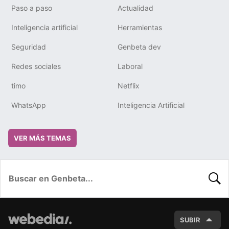
Paso a paso
Actualidad
Inteligencia artificial
Herramientas
Seguridad
Genbeta dev
Redes sociales
Laboral
timo
Netflix
WhatsApp
Inteligencia Artificial
VER MÁS TEMAS
BUSC
SUBIR