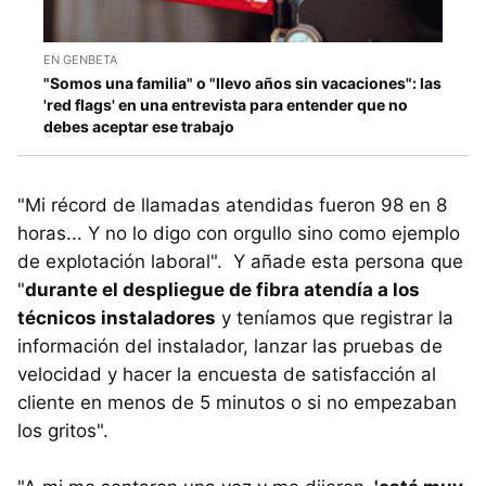
EN GENBETA
"Somos una familia" o "llevo años sin vacaciones": las
'red flags' en una entrevista para entender que no
debes aceptar ese trabajo
"Mi récord de llamadas atendidas fueron 98 en 8
horas... Y no lo digo con orgullo sino como ejemplo
de explotación laboral". Y añade esta persona que
"
d
urante el despliegue de fibra atendía a los
técnicos instaladores
y teníamos que registrar la
información del instalador, lanzar las pruebas de
velocidad y hacer la encuesta de satisfacción al
cliente en menos de 5 minutos o si no empezaban
los gritos".