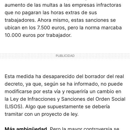
aumento de las multas a las empresas infractoras
que no pagaran las horas extras de sus
trabajadores. Ahora mismo, estas sanciones se
ubican en los 7.500 euros, pero la norma marcaba
10.000 euros por trabajador.
Esta medida ha desaparecido del borrador del real
decreto, ya que, según se ha informado, no puede
modificarse por esta vía y requeriría un cambio en
la Ley de Infracciones y Sanciones del Orden Social
(LISOS). Algo que supuestamente se debería
tramitar con un proyecto de ley.
Más ambigüedad.
Pero la mayor controversia se