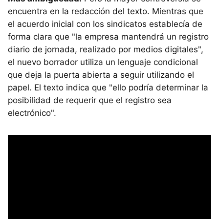
encuentra en la redacción del texto. Mientras que
el acuerdo inicial con los sindicatos establecía de
forma clara que "la empresa mantendrá un registro
diario de jornada, realizado por medios digitales",
el nuevo borrador utiliza un lenguaje condicional
que deja la puerta abierta a seguir utilizando el
papel. El texto indica que "ello podría determinar la
posibilidad de requerir que el registro sea
electrónico".