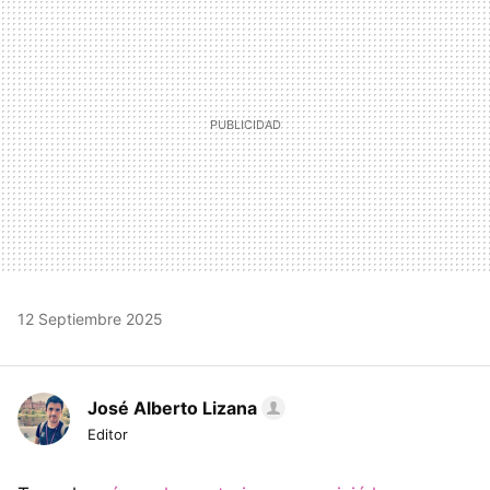
12 Septiembre 2025
José Alberto Lizana
Editor