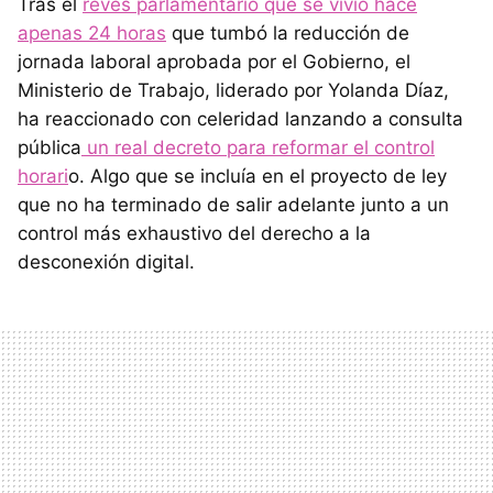
Tras el
revés parlamentario que se vivió hace
apenas 24 horas
que tumbó la reducción de
jornada laboral aprobada por el Gobierno, el
Ministerio de Trabajo, liderado por Yolanda Díaz,
ha reaccionado con celeridad lanzando a consulta
pública
un real decreto para reformar el control
horari
o. Algo que se incluía en el proyecto de ley
que no ha terminado de salir adelante junto a un
control más exhaustivo del derecho a la
desconexión digital.