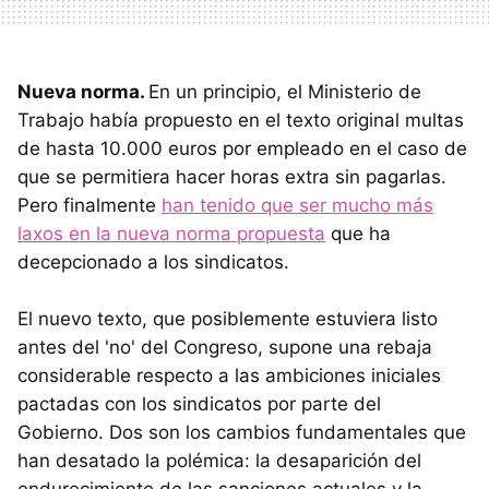
Nueva norma.
En un principio, el Ministerio de
Trabajo había propuesto en el texto original multas
de hasta 10.000 euros por empleado en el caso de
que se permitiera hacer horas extra sin pagarlas.
Pero finalmente
han tenido que ser mucho más
laxos en la nueva norma propuesta
que ha
decepcionado a los sindicatos.
El nuevo texto, que posiblemente estuviera listo
antes del 'no' del Congreso, supone una rebaja
considerable respecto a las ambiciones iniciales
pactadas con los sindicatos por parte del
Gobierno. Dos son los cambios fundamentales que
han desatado la polémica: la desaparición del