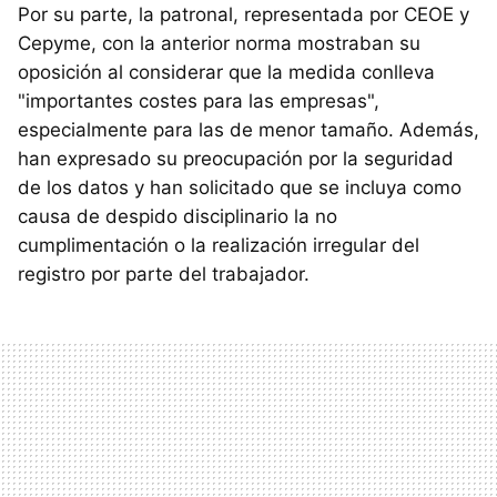
Por su parte, la patronal, representada por CEOE y
Cepyme, con la anterior norma mostraban su
oposición al considerar que la medida conlleva
"importantes costes para las empresas",
especialmente para las de menor tamaño. Además,
han expresado su preocupación por la seguridad
de los datos y han solicitado que se incluya como
causa de despido disciplinario la no
cumplimentación o la realización irregular del
registro por parte del trabajador.