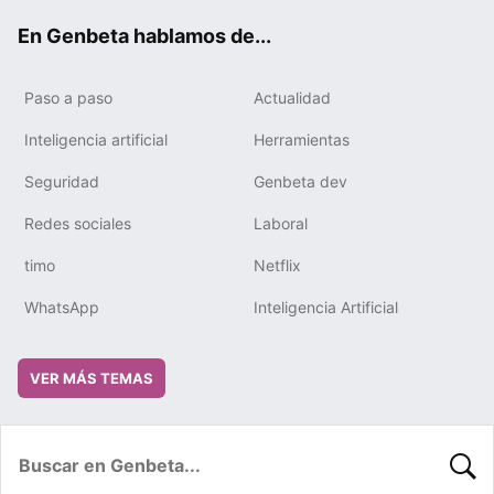
ok
e
m
rd
En Genbeta hablamos de...
Paso a paso
Actualidad
Inteligencia artificial
Herramientas
Seguridad
Genbeta dev
Redes sociales
Laboral
timo
Netflix
WhatsApp
Inteligencia Artificial
VER MÁS TEMAS