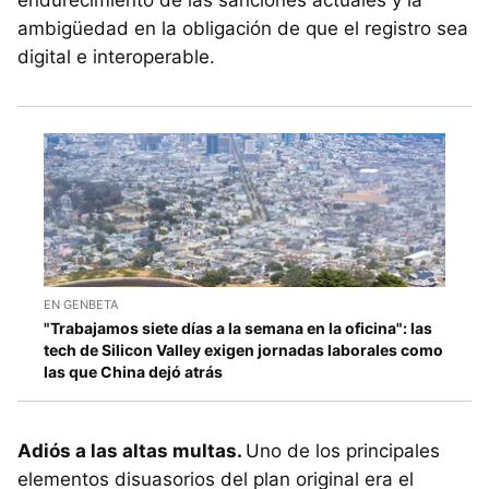
endurecimiento de las sanciones actuales y la
ambigüedad en la obligación de que el registro sea
digital e interoperable.
EN GENBETA
"Trabajamos siete días a la semana en la oficina": las
tech de Silicon Valley exigen jornadas laborales como
las que China dejó atrás
Adiós a las altas multas.
Uno de los principales
elementos disuasorios del plan original era el