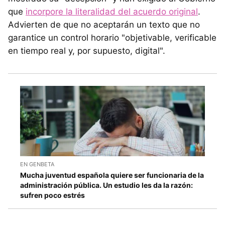
que
incorpore la literalidad del acuerdo original
.
Advierten de que no aceptarán un texto que no
garantice un control horario "objetivable, verificable
en tiempo real y, por supuesto, digital".
EN GENBETA
Mucha juventud española quiere ser funcionaria de la
administración pública. Un estudio les da la razón:
sufren poco estrés