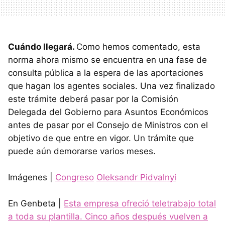
Cuándo llegará.
Como hemos comentado, esta
norma ahora mismo se encuentra en una fase de
consulta pública a la espera de las aportaciones
que hagan los agentes sociales. Una vez finalizado
este trámite deberá pasar por la Comisión
Delegada del Gobierno para Asuntos Económicos
antes de pasar por el Consejo de Ministros con el
objetivo de que entre en vigor. Un trámite que
puede aún demorarse varios meses.
Imágenes |
Congreso
Oleksandr Pidvalnyi
En Genbeta |
Esta empresa ofreció teletrabajo total
a toda su plantilla. Cinco años después vuelven a