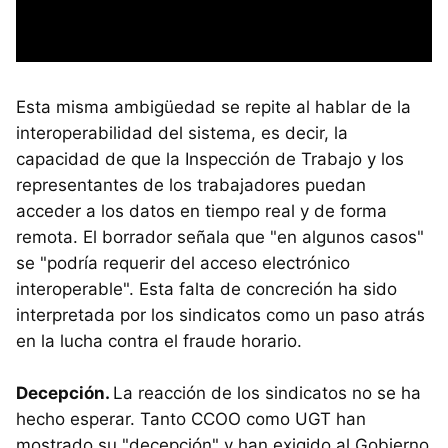
Esta misma ambigüedad se repite al hablar de la
interoperabilidad del sistema, es decir, la
capacidad de que la Inspección de Trabajo y los
representantes de los trabajadores puedan
acceder a los datos en tiempo real y de forma
remota. El borrador señala que "en algunos casos"
se "podría requerir del acceso electrónico
interoperable". Esta falta de concreción ha sido
interpretada por los sindicatos como un paso atrás
en la lucha contra el fraude horario.
Decepción.
La reacción de los sindicatos no se ha
hecho esperar. Tanto CCOO como UGT han
mostrado su "decepción" y han exigido al Gobierno