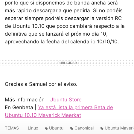
por lo que si disponemos de banda ancha será
más rápido descargarla que pedirla. Si no podéis
esperar siempre podréis descargar la versión RC
de Ubuntu 10.10 que poco cambiará respecto a la
definitiva que se lanzará el próximo día 10,
aprovechando la fecha del calendario 10/10/10.
Gracias a Samuel por el aviso.
Más Información |
Ubuntu Store
En Genbeta |
Ya está lista la primera Beta de
Ubuntu 10.10 Maverick Meerkat
TEMAS
Linux
Ubuntu
Canonical
Ubuntu Maveri