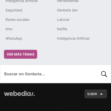
Inteligencia artificial
Herramientas
Seguridad
Genbeta dev
Redes sociales
Laboral
timo
Netflix
WhatsApp
Inteligencia Artificial
VER MÁS TEMAS
BUSC
SUBIR