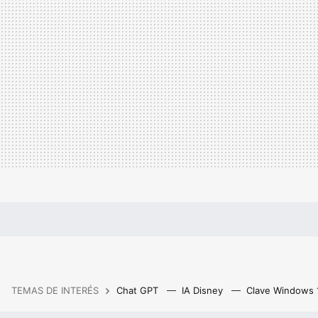
TEMAS DE INTERÉS
Chat GPT
IA Disney
Clave Windows