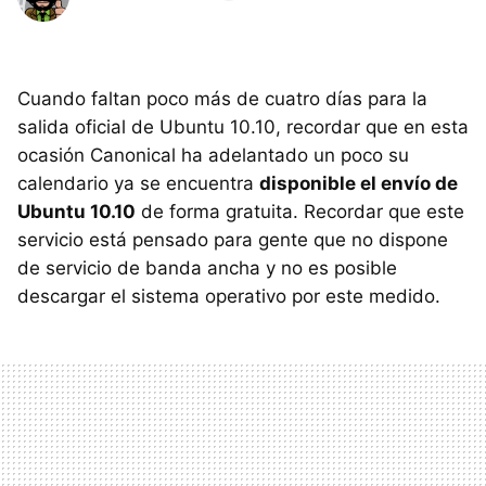
Cuando faltan poco más de cuatro días para la
salida oficial de Ubuntu 10.10, recordar que en esta
ocasión Canonical ha adelantado un poco su
calendario ya se encuentra
disponible el envío de
Ubuntu 10.10
de forma gratuita. Recordar que este
servicio está pensado para gente que no dispone
de servicio de banda ancha y no es posible
descargar el sistema operativo por este medido.