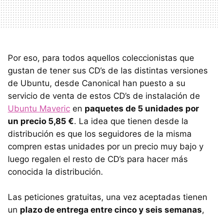
Por eso, para todos aquellos coleccionistas que
gustan de tener sus CD’s de las distintas versiones
de Ubuntu, desde Canonical han puesto a su
servicio de venta de estos CD’s de instalación de
Ubuntu Maveric
en
paquetes de 5 unidades por
un precio 5,85 €
. La idea que tienen desde la
distribución es que los seguidores de la misma
compren estas unidades por un precio muy bajo y
luego regalen el resto de CD’s para hacer más
conocida la distribución.
Las peticiones gratuitas, una vez aceptadas tienen
un
plazo de entrega entre cinco y seis semanas
,