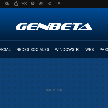
FICIAL
REDES SOCIALES
WINDOWS 10
WEB
PAS