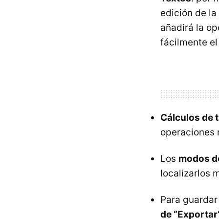
edición de la
añadirá la op
fácilmente el
Cálculos de
operaciones 
Los
modos d
localizarlos 
Para guardar
de “Exportar