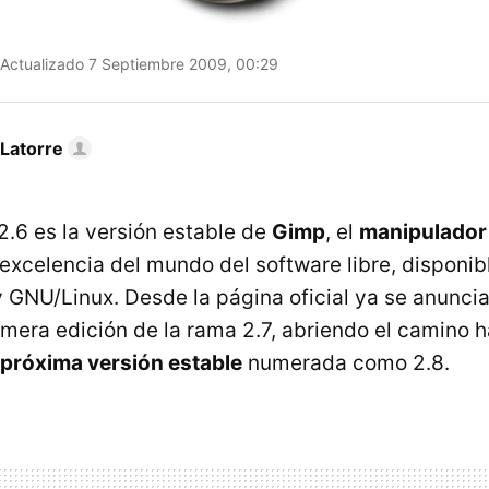
Actualizado 7 Septiembre 2009, 00:29
 Latorre
2.6 es la versión estable de
Gimp
, el
manipulador 
excelencia del mundo del software libre, disponib
GNU/Linux. Desde la página oficial ya se anuncia
imera edición de la rama 2.7, abriendo el camino h
próxima versión estable
numerada como 2.8.