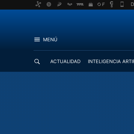
MENÚ
ACTUALIDAD
INTELIGENCIA ARTI
DESARROLLADORES