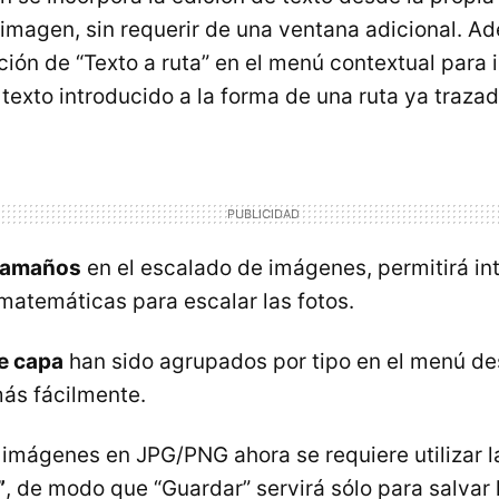
 imagen, sin requerir de una ventana adicional. A
ción de “Texto a ruta” en el menú contextual para 
 texto introducido a la forma de una ruta ya trazad
 tamaños
en el escalado de imágenes, permitirá in
matemáticas para escalar las fotos.
e capa
han sido agrupados por tipo en el menú de
más fácilmente.
 imágenes en JPG/
PNG
ahora se requiere utilizar 
”
, de modo que “Guardar” servirá sólo para salvar 