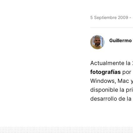
5 Septiembre 2009
Guillermo
Actualmente la 
fotografías
por 
Windows, Mac y 
disponible la pr
desarrollo de la