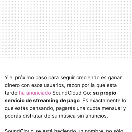
Y el próximo paso para seguir creciendo es ganar
dinero con esos usuarios, razón por la que esta
tarde
ha anunciado
SoundCloud Go:
su propio
servicio de streaming de pago
. Es exactamente lo
que estás pensando, pagarás una cuota mensual y
podrás disfrutar de su música sin anuncios.
SoundCloud se está haciendo un nombre, no sólo