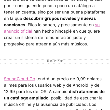
por ir consiguiendo poco a poco un catálogo a
tener en cuenta, sino por ser una buena plataforma
en la que
descubrir grupos noveles y nuevas
canciones
. Ellos lo saben, y precisamente en
su
anuncio oficial
han hecho hincapié en que quiere
crear un sistema de remuneración justo y
progresivo para atraer a aún más músicos.
SoundCloud Go
tendrá un precio de 9,99 dólares
al mes para los usuarios web y de Android, y de
12.99 para los de iOS. A cambio
disfrutaremos de
un catálogo ampliado
, posibilidad de escuchar la
música offline y la ausencia de publicidad. Los