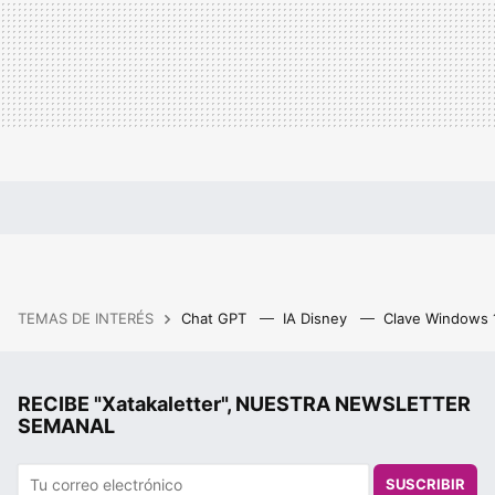
TEMAS DE INTERÉS
Chat GPT
IA Disney
Clave Windows
RECIBE "Xatakaletter", NUESTRA NEWSLETTER
SEMANAL
SUSCRIBIR