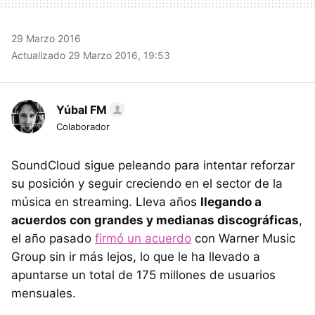
29 Marzo 2016
Actualizado 29 Marzo 2016, 19:53
Yúbal FM
Colaborador
SoundCloud sigue peleando para intentar reforzar
su posición y seguir creciendo en el sector de la
música en streaming. Lleva años
llegando a
acuerdos con grandes y medianas discográficas
,
el año pasado
firmó un acuerdo
con Warner Music
Group sin ir más lejos, lo que le ha llevado a
apuntarse un total de 175 millones de usuarios
mensuales.