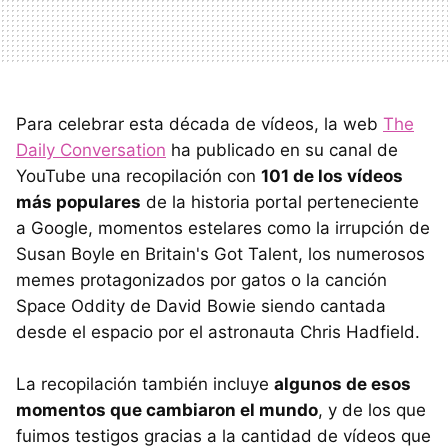
Para celebrar esta década de vídeos, la web
The
Daily Conversation
ha publicado en su canal de
YouTube una recopilación con
101 de los vídeos
más populares
de la historia portal perteneciente
a Google, momentos estelares como la irrupción de
Susan Boyle en Britain's Got Talent, los numerosos
memes protagonizados por gatos o la canción
Space Oddity de David Bowie siendo cantada
desde el espacio por el astronauta Chris Hadfield.
La recopilación también incluye
algunos de esos
momentos que cambiaron el mundo
, y de los que
fuimos testigos gracias a la cantidad de vídeos que