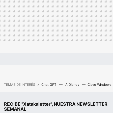
TEMAS DE INTERÉS
Chat GPT
IA Disney
Clave Windows
RECIBE "Xatakaletter", NUESTRA NEWSLETTER
SEMANAL