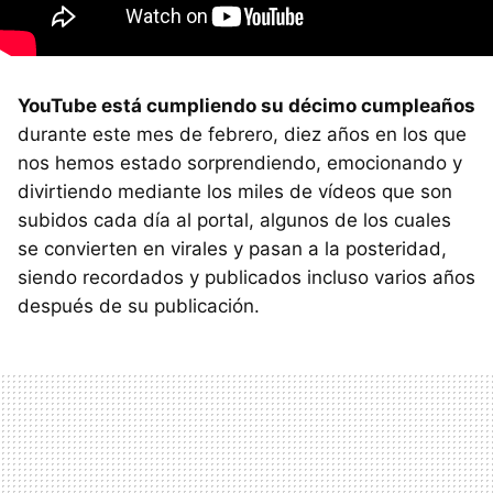
YouTube está cumpliendo su décimo cumpleaños
durante este mes de febrero, diez años en los que
nos hemos estado sorprendiendo, emocionando y
divirtiendo mediante los miles de vídeos que son
subidos cada día al portal, algunos de los cuales
se convierten en virales y pasan a la posteridad,
siendo recordados y publicados incluso varios años
después de su publicación.