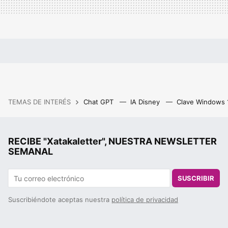
TEMAS DE INTERÉS
Chat GPT
IA Disney
Clave Windows
RECIBE "Xatakaletter", NUESTRA NEWSLETTER
SEMANAL
SUSCRIBIR
Suscribiéndote aceptas nuestra
política de privacidad