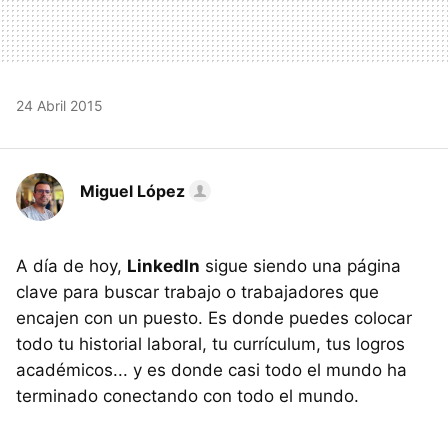
24 Abril 2015
Miguel López
A día de hoy,
LinkedIn
sigue siendo una página
clave para buscar trabajo o trabajadores que
encajen con un puesto. Es donde puedes colocar
todo tu historial laboral, tu currículum, tus logros
académicos... y es donde casi todo el mundo ha
terminado conectando con todo el mundo.