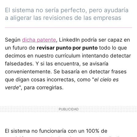
El sistema no sería perfecto, pero ayudaría
a aligerar las revisiones de las empresas
Según
dicha patente
, LinkedIn podría ser capaz en
un futuro de
revisar punto por punto
todo lo que
decimos en nuestro currículum intentando detectar
falsedades. Y si las encuentra, se avisaría
convenientemente. Se basaría en detectar frases
que digan cosas incorrectas, como "
el cielo es
verde
", para corregirlas.
El sistema no funcionaría con un 100% de