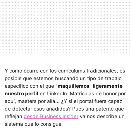
Y como ocurre con los currículums tradicionales, es
posible que estemos buscando un tipo de trabajo
específico con el que
"maquillemos" ligeramente
nuestro perfil
en LinkedIn. Matrículas de honor por
aquí, masters por allá... ¿Y si el portal fuera capaz
de detectar esos añadidos? Pues una patente que
reflejan
desde Business Insider
ya nos describe un
sistema que lo consigue.