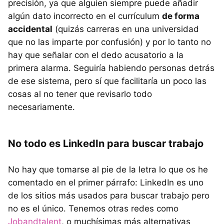
precisión, ya que alguien siempre puede añadir
algún dato incorrecto en el currículum
de forma
accidental
(quizás carreras en una universidad
que no las imparte por confusión) y por lo tanto no
hay que señalar con el dedo acusatorio a la
primera alarma. Seguiría habiendo personas detrás
de ese sistema, pero sí que facilitaría un poco las
cosas al no tener que revisarlo todo
necesariamente.
No todo es LinkedIn para buscar trabajo
No hay que tomarse al pie de la letra lo que os he
comentado en el primer párrafo: LinkedIn es uno
de los sitios más usados para buscar trabajo pero
no es el único. Tenemos otras redes como
Jobandtalent
, o muchísimas más alternativas