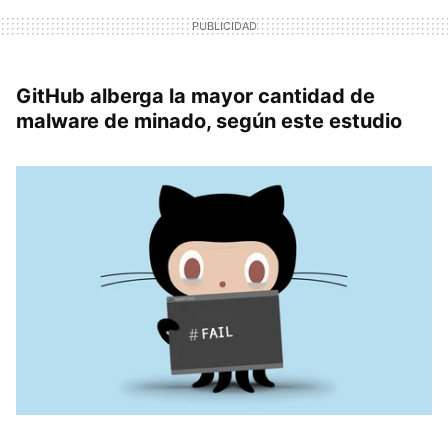
GitHub alberga la mayor cantidad de
malware de minado, según este estudio