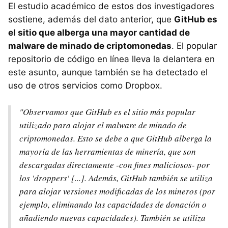
El estudio académico de estos dos investigadores
sostiene, además del dato anterior, que
GitHub es
el sitio que alberga una mayor cantidad de
malware de minado de criptomonedas
. El popular
repositorio de código en línea lleva la delantera en
este asunto, aunque también se ha detectado el
uso de otros servicios como Dropbox.
"Observamos que GitHub es el sitio más popular
utilizado para alojar el malware de minado de
criptomonedas. Esto se debe a que GitHub alberga la
mayoría de las herramientas de minería, que son
descargadas directamente -con fines maliciosos- por
los 'droppers' [...]. Además, GitHub también se utiliza
para alojar versiones modificadas de los mineros (por
ejemplo, eliminando las capacidades de donación o
añadiendo nuevas capacidades). También se utiliza