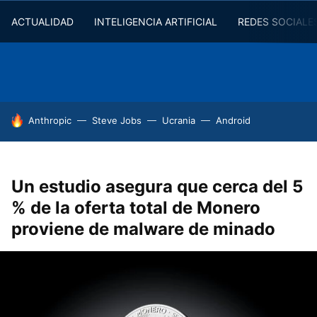
ACTUALIDAD
INTELIGENCIA ARTIFICIAL
REDES SOCIALE
HOY SE HABLA DE
Anthropic
Steve Jobs
Ucrania
Android
Un estudio asegura que cerca del 5
% de la oferta total de Monero
proviene de malware de minado