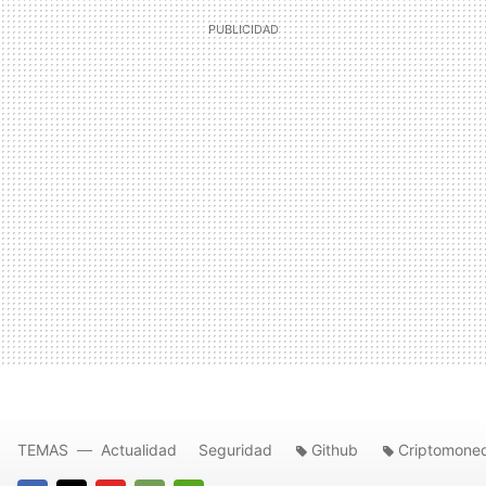
TEMAS
Actualidad
Seguridad
Github
Criptomone