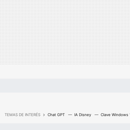
TEMAS DE INTERÉS
Chat GPT
IA Disney
Clave Windows