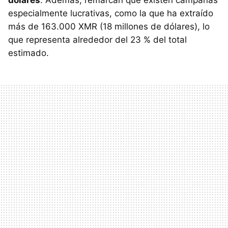
especialmente lucrativas, como la que ha extraído
más de 163.000 XMR (18 millones de dólares), lo
que representa alrededor del 23 % del total
estimado.