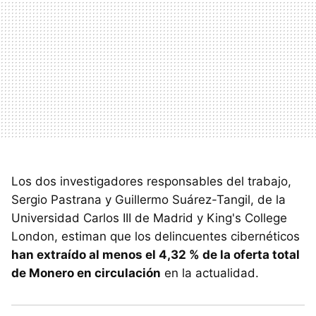
Los dos investigadores responsables del trabajo,
Sergio Pastrana y Guillermo Suárez-Tangil, de la
Universidad Carlos III de Madrid y King's College
London, estiman que los delincuentes cibernéticos
han extraído al menos el 4,32 % de la oferta total
de Monero en circulación
en la actualidad.