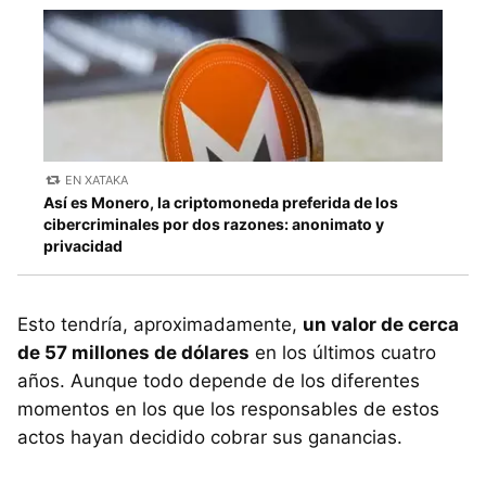
EN XATAKA
Así es Monero, la criptomoneda preferida de los
cibercriminales por dos razones: anonimato y
privacidad
Esto tendría, aproximadamente,
un valor de cerca
de 57 millones de dólares
en los últimos cuatro
años. Aunque todo depende de los diferentes
momentos en los que los responsables de estos
actos hayan decidido cobrar sus ganancias.