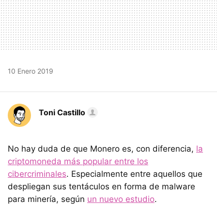
10 Enero 2019
Toni Castillo
No hay duda de que Monero es, con diferencia,
la
criptomoneda más popular entre los
cibercriminales
. Especialmente entre aquellos que
despliegan sus tentáculos en forma de malware
para minería, según
un nuevo estudio
.