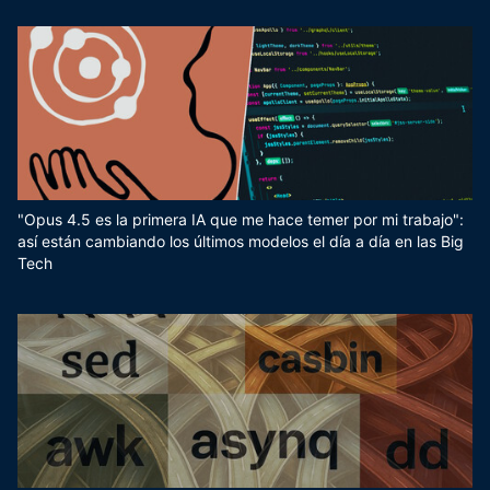
"Opus 4.5 es la primera IA que me hace temer por mi trabajo":
así están cambiando los últimos modelos el día a día en las Big
Tech