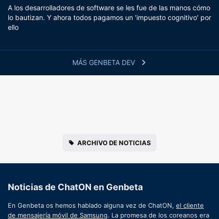
A los desarrolladores de software se les fue de las manos cómo
lo bautizan. Y ahora todos pagamos un 'impuesto cognitivo' por
ello
MÁS GENBETA DEV
ARCHIVO DE NOTICIAS
Noticias de ChatON en Genbeta
En Genbeta os hemos hablado alguna vez de ChatON,
el cliente
de mensajería móvil de Samsung
. La promesa de los coreanos era