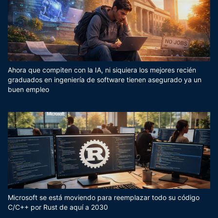
Ahora que compiten con la IA, ni siquiera los mejores recién
graduados en ingeniería de software tienen asegurado ya un
buen empleo
Microsoft se está moviendo para reemplazar todo su código
C/C++ por Rust de aquí a 2030