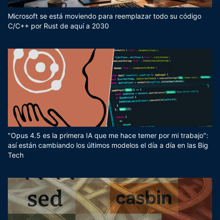
Microsoft se está moviendo para reemplazar todo su código
C/C++ por Rust de aquí a 2030
"Opus 4.5 es la primera IA que me hace temer por mi trabajo":
así están cambiando los últimos modelos el día a día en las Big
Tech