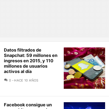
Datos filtrados de
Snapchat: 59 millones en
ingresos en 2015, y 110
millones de usuarios
activos al día
COMENTARIOS
0
HACE 10 AÑOS
Facebook consigue un