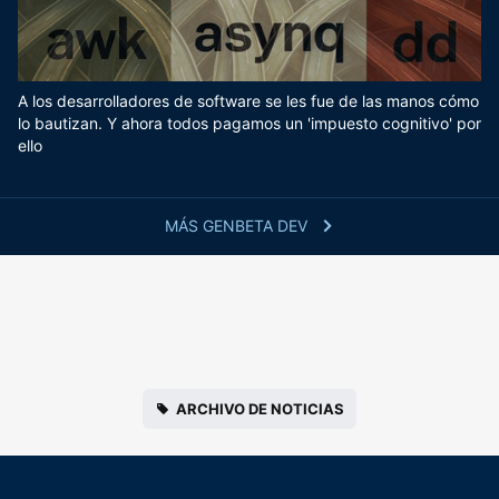
A los desarrolladores de software se les fue de las manos cómo
lo bautizan. Y ahora todos pagamos un 'impuesto cognitivo' por
ello
MÁS GENBETA DEV
ARCHIVO DE NOTICIAS