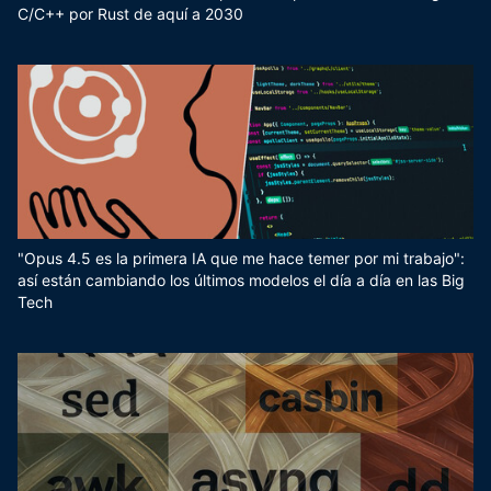
C/C++ por Rust de aquí a 2030
"Opus 4.5 es la primera IA que me hace temer por mi trabajo":
así están cambiando los últimos modelos el día a día en las Big
Tech