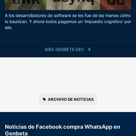
A los desarrolladores de software se les fue de las manos cómo
lo bautizan. Y ahora todos pagamos un 'impuesto cognitivo' por
ello
MÁS GENBETA DEV
ARCHIVO DE NOTICIAS
Noticias de Facebook compra WhatsApp en
Genbeta