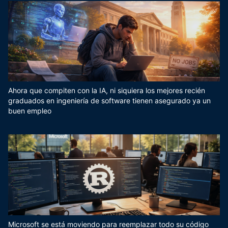
Ahora que compiten con la IA, ni siquiera los mejores recién
graduados en ingeniería de software tienen asegurado ya un
buen empleo
Microsoft se está moviendo para reemplazar todo su código