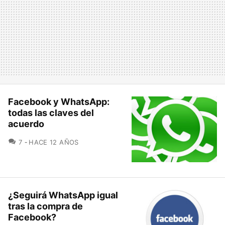
Facebook y WhatsApp:
todas las claves del
acuerdo
COMENTARIOS
7
HACE 12 AÑOS
¿Seguirá WhatsApp igual
tras la compra de
Facebook?