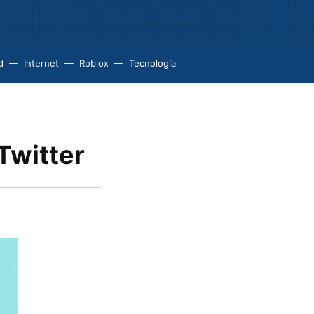
d
Internet
Roblox
Tecnología
Twitter