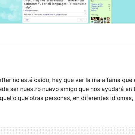
tter no esté caído, hay que ver la mala fama que 
de ser nuestro nuevo amigo que nos ayudará en
quello que otras personas, en diferentes idiomas,