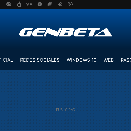
FICIAL
REDES SOCIALES
WINDOWS 10
WEB
PAS