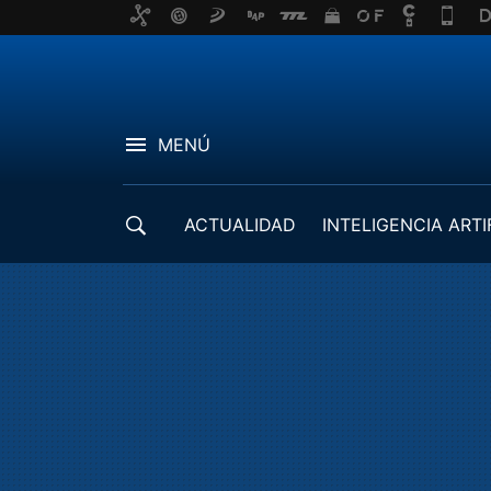
MENÚ
ACTUALIDAD
INTELIGENCIA ARTI
DESARROLLADORES