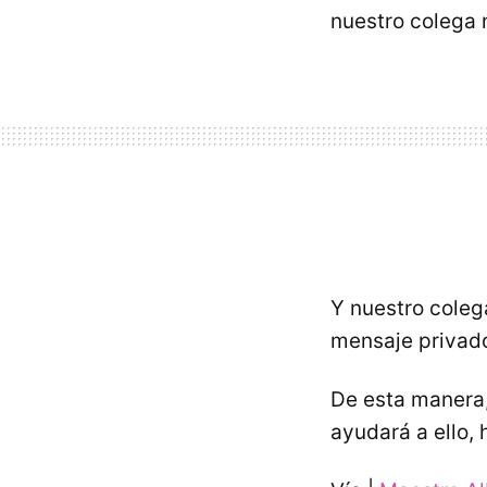
nuestro colega 
Y nuestro coleg
mensaje privad
De esta manera,
ayudará a ello,