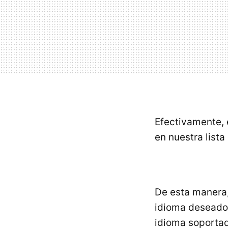
Efectivamente,
en nuestra lista
De esta manera,
idioma deseado.
idioma soporta