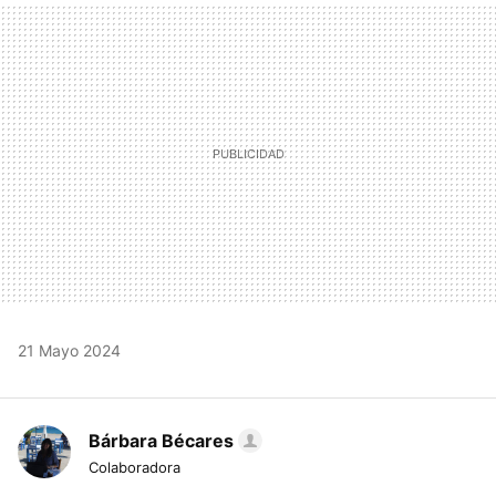
MAIL
21 Mayo 2024
Bárbara Bécares
Colaboradora