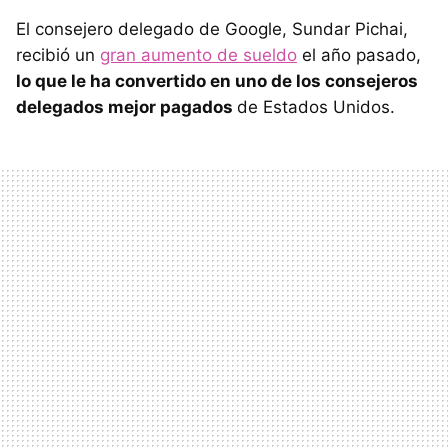
El consejero delegado de Google, Sundar Pichai,
recibió un
gran aumento de sueldo
el año pasado,
lo que le ha convertido en uno de los consejeros
delegados mejor pagados
de Estados Unidos.