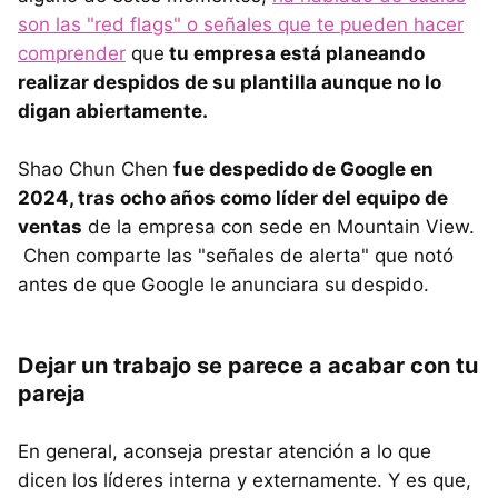
son las "red flags" o señales que te pueden hacer
comprender
que
tu empresa está planeando
realizar despidos de su plantilla aunque no lo
digan abiertamente.
Shao Chun Chen
fue despedido de Google en
2024, tras ocho años como líder del equipo de
ventas
de la empresa con sede en Mountain View.
Chen comparte las "señales de alerta" que notó
antes de que Google le anunciara su despido.
Dejar un trabajo se parece a acabar con tu
pareja
En general, aconseja prestar atención a lo que
dicen los líderes interna y externamente. Y es que,