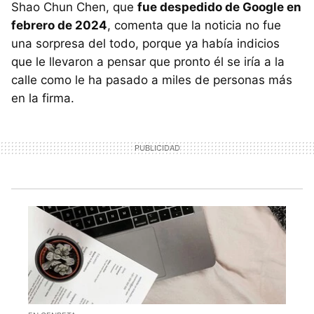
Shao Chun Chen, que
fue despedido de Google en
febrero de 2024
, comenta que la noticia no fue
una sorpresa del todo, porque ya había indicios
que le llevaron a pensar que pronto él se iría a la
calle como le ha pasado a miles de personas más
en la firma.