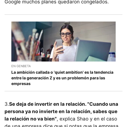
Google muchos planes quedaron congelados.
EN GENBETA
La ambición callada o 'quiet ambition' es la tendencia
entre la generación Z y es un problemón para las
empresas
3.
Se deja de invertir en la relación. "Cuando una
persona ya no invierte en la relación, sabes que
la relación no va bien"
, explica Shao y en el caso
de una empresa dice que si notas que la empresa