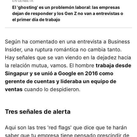
EN GENBETA
El 'ghosting' es un problemón laboral: las empresas
dejan de responder y los Gen Z no van a entrevistas o
el primer día de trabajo
Según ha comentado en una entrevista a Business
Insider, una ruptura romántica no cambia tanto.
Hay señales que se van viendo en la dejadez hacia
la relación mutua, vamos. El hombre
trabaja desde
Singapur y se unió a Google en 2016 como
gerente de cuentas y lideraba un equipo de
ventas
cuando lo despidieron.
Tres señales de alerta
Aqui son las tres 'red flags' que dice que te harán
saber que tu empresa tiene pensado prescindir de