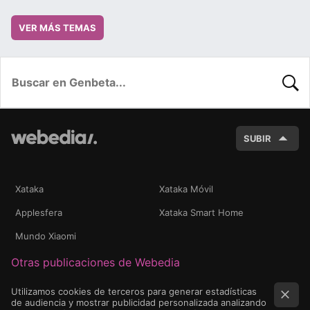
VER MÁS TEMAS
BUSC
SUBIR
Xataka
Xataka Móvil
Applesfera
Xataka Smart Home
Mundo Xiaomi
Otras publicaciones de Webedia
Utilizamos cookies de terceros para generar estadísticas
de audiencia y mostrar publicidad personalizada analizando