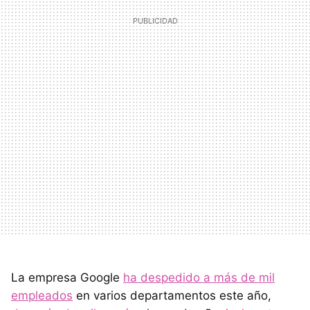
La empresa Google
ha despedido a más de mil
empleados
en varios departamentos este año,