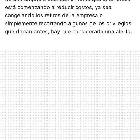
está comenzando a reducir costos, ya sea
congelando los retiros de la empresa o
simplemente recortando algunos de los privilegios
que daban antes, hay que considerarlo una alerta.