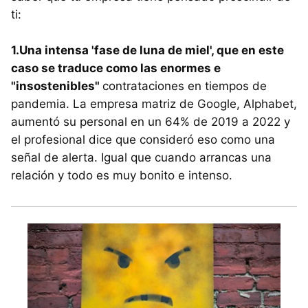
ti:
1.Una intensa 'fase de luna de miel', que en este
caso se traduce como las enormes e
"insostenibles"
contrataciones en tiempos de
pandemia. La empresa matriz de Google, Alphabet,
aumentó su personal en un 64% de 2019 a 2022 y
el profesional dice que consideró eso como una
señal de alerta. Igual que cuando arrancas una
relación y todo es muy bonito e intenso.