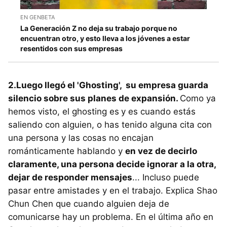
EN GENBETA
La Generación Z no deja su trabajo porque no
encuentran otro, y esto lleva a los jóvenes a estar
resentidos con sus empresas
2.Luego llegó el 'Ghosting', su empresa guarda
silencio sobre sus planes de expansión.
Como ya
hemos visto, el ghosting es
y es cuando estás
saliendo con alguien, o has tenido alguna cita con
una persona y las cosas no encajan
románticamente hablando y
en vez de decirlo
claramente, una persona decide ignorar a la otra,
dejar de responder mensajes
... Incluso puede
pasar entre amistades y en el trabajo. Explica Shao
Chun Chen que cuando alguien deja de
comunicarse hay un problema. En el última año en