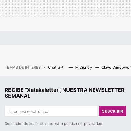
TEMAS DE INTERÉS
Chat GPT
IA Disney
Clave Windows
RECIBE "Xatakaletter", NUESTRA NEWSLETTER
SEMANAL
SUSCRIBIR
Suscribiéndote aceptas nuestra
política de privacidad