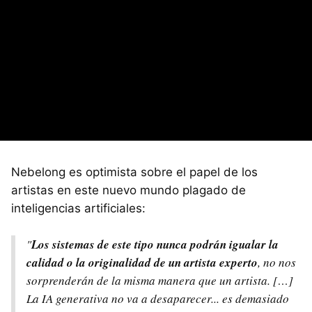
Nebelong es optimista sobre el papel de los
artistas en este nuevo mundo plagado de
inteligencias artificiales:
"
Los sistemas de este tipo nunca podrán igualar la
calidad o la originalidad de un artista experto
, no nos
sorprenderán de la misma manera que un artista. […]
La IA generativa no va a desaparecer... es demasiado