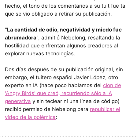
hecho, el tono de los comentarios a su tuit fue tal
que se vio obligado a retirar su publicación.
"
La cantidad de odio, negatividad y miedo fue
abrumadora
", admitió Nebelong, resaltando la
hostilidad que enfrentan algunos creadores al
explorar nuevas tecnologías.
Dos días después de su publicación original, sin
embargo, el tuitero español Javier López, otro
experto en IA (hace poco hablamos del
clon de
'Angry Birds' que creó, recurriendo sólo a IA
generativa
y sin teclear ni una línea de código)
recibió permiso de Nebelong para
republicar el
vídeo de la polémica
: