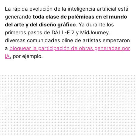
La rápida evolución de la inteligencia artificial está
generando
toda clase de polémicas en el mundo
del arte y del diseño gráfico
. Ya durante los
primeros pasos de DALL-E 2 y MidJourney,
diversas comunidades oline de artistas empezaron
a
bloquear la participación de obras generadas por
IA
, por ejemplo.