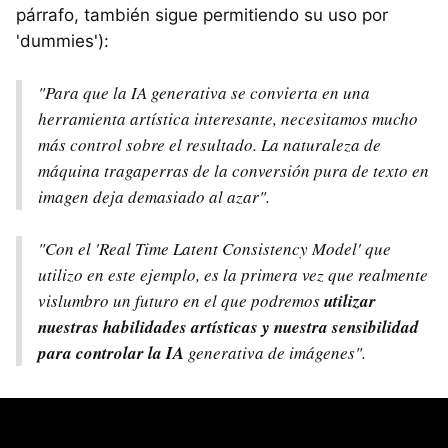
párrafo, también sigue permitiendo su uso por
'dummies'):
"Para que la IA generativa se convierta en una
herramienta artística interesante, necesitamos mucho
más control sobre el resultado. La naturaleza de
máquina tragaperras de la conversión pura de texto en
imagen deja demasiado al azar".
"Con el 'Real Time Latent Consistency Model' que
utilizo en este ejemplo, es la primera vez que realmente
vislumbro un futuro en el que podremos
utilizar
nuestras habilidades artísticas y nuestra sensibilidad
para controlar la IA
generativa de imágenes".