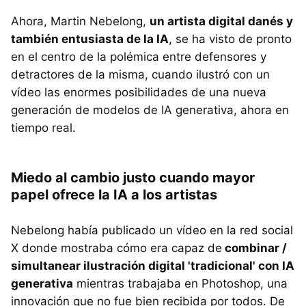
Ahora, Martin Nebelong,
un artista digital danés y
también entusiasta de la IA
, se ha visto de pronto
en el centro de la polémica entre defensores y
detractores de la misma, cuando ilustró con un
vídeo las enormes posibilidades de una nueva
generación de modelos de IA generativa, ahora en
tiempo real.
Miedo al cambio justo cuando mayor
papel ofrece la IA a los artistas
Nebelong había publicado un vídeo en la red social
X donde mostraba cómo era capaz de
combinar /
simultanear ilustración digital 'tradicional' con IA
generativa
mientras trabajaba en Photoshop, una
innovación que no fue bien recibida por todos. De