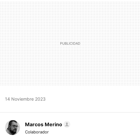
MAIL
14 Noviembre 2023
Marcos Merino
Colaborador