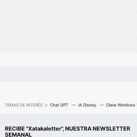
TEMAS DE INTERÉS
Chat GPT
IA Disney
Clave Windows
RECIBE "Xatakaletter", NUESTRA NEWSLETTER
SEMANAL