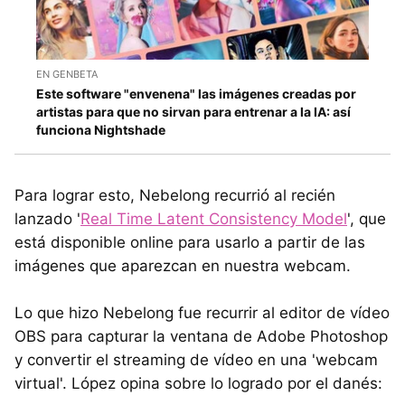
EN GENBETA
Este software "envenena" las imágenes creadas por
artistas para que no sirvan para entrenar a la IA: así
funciona Nightshade
Para lograr esto, Nebelong recurrió al recién
lanzado '
Real Time Latent Consistency Model
', que
está disponible online para usarlo a partir de las
imágenes que aparezcan en nuestra webcam.
Lo que hizo Nebelong fue recurrir al editor de vídeo
OBS para capturar la ventana de Adobe Photoshop
y convertir el streaming de vídeo en una 'webcam
virtual'. López opina sobre lo logrado por el danés: