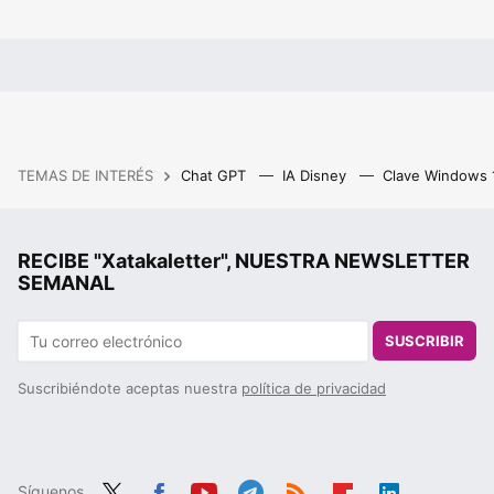
TEMAS DE INTERÉS
Chat GPT
IA Disney
Clave Windows
RECIBE "Xatakaletter", NUESTRA NEWSLETTER
SEMANAL
SUSCRIBIR
Suscribiéndote aceptas nuestra
política de privacidad
Síguenos