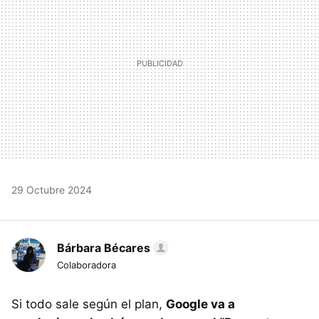
29 Octubre 2024
Bárbara Bécares
Colaboradora
Si todo sale según el plan,
Google va a