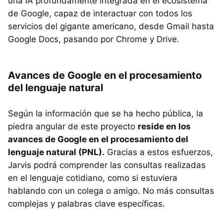
una IA profundamente integrada en el ecosistema
de Google, capaz de interactuar con todos los
servicios del gigante americano, desde Gmail hasta
Google Docs, pasando por Chrome y Drive.
Avances de Google en el procesamiento
del lenguaje natural
Según la información que se ha hecho pública, la
piedra angular de este proyecto
reside en los
avances de Google en el procesamiento del
lenguaje natural (PNL).
Gracias a estos esfuerzos,
Jarvis podrá comprender las consultas realizadas
en el lenguaje cotidiano, como si estuviera
hablando con un colega o amigo. No más consultas
complejas y palabras clave específicas.