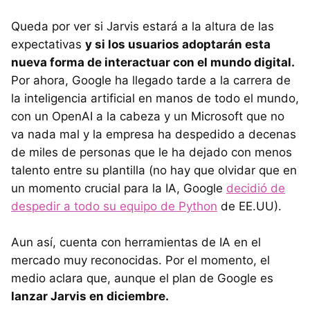
Queda por ver si Jarvis estará a la altura de las
expectativas
y si los usuarios adoptarán esta
nueva forma de interactuar con el mundo digital.
Por ahora, Google ha llegado tarde a la carrera de
la inteligencia artificial en manos de todo el mundo,
con un OpenAI a la cabeza y un Microsoft que no
va nada mal y la empresa ha despedido a decenas
de miles de personas que le ha dejado con menos
talento entre su plantilla (no hay que olvidar que en
un momento crucial para la IA, Google
decidió de
despedir a todo su equipo de Python
de EE.UU).
Aun así, cuenta con herramientas de IA en el
mercado muy reconocidas. Por el momento, el
medio aclara que, aunque el plan de Google es
lanzar Jarvis en diciembre.