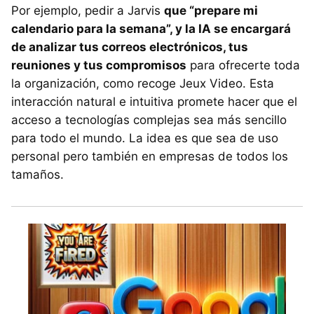
Por ejemplo, pedir a Jarvis
que “prepare mi
calendario para la semana”, y la IA se encargará
de analizar tus correos electrónicos, tus
reuniones y tus compromisos
para ofrecerte toda
la organización, como recoge Jeux Video. Esta
interacción natural e intuitiva promete hacer que el
acceso a tecnologías complejas sea más sencillo
para todo el mundo. La idea es que sea de uso
personal pero también en empresas de todos los
tamaños.