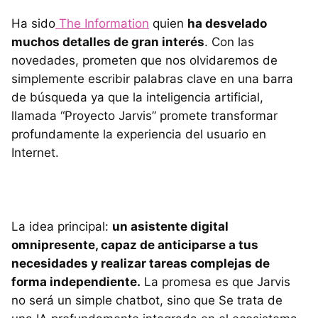
Ha sido
The Information
quien
ha desvelado
muchos detalles de gran interés
. Con las
novedades, prometen que nos olvidaremos de
simplemente escribir palabras clave en una barra
de búsqueda ya que la inteligencia artificial,
llamada “Proyecto Jarvis” promete transformar
profundamente la experiencia del usuario en
Internet.
La idea principal:
un asistente digital
omnipresente, capaz de anticiparse a tus
necesidades y realizar tareas complejas de
forma independiente.
La promesa es que Jarvis
no será un simple chatbot, sino que Se trata de