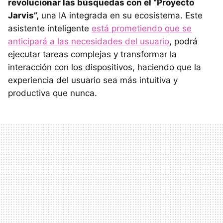
revolucionar las búsquedas con el “Proyecto
Jarvis”,
una IA integrada en su ecosistema. Este
asistente inteligente
está prometiendo que se
anticipará a las necesidades del usuario
, podrá
ejecutar tareas complejas y transformar la
interacción con los dispositivos, haciendo que la
experiencia del usuario sea más intuitiva y
productiva que nunca.