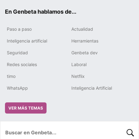
ok
e
m
rd
En Genbeta hablamos de...
Paso a paso
Actualidad
Inteligencia artificial
Herramientas
Seguridad
Genbeta dev
Redes sociales
Laboral
timo
Netflix
WhatsApp
Inteligencia Artificial
VER MÁS TEMAS