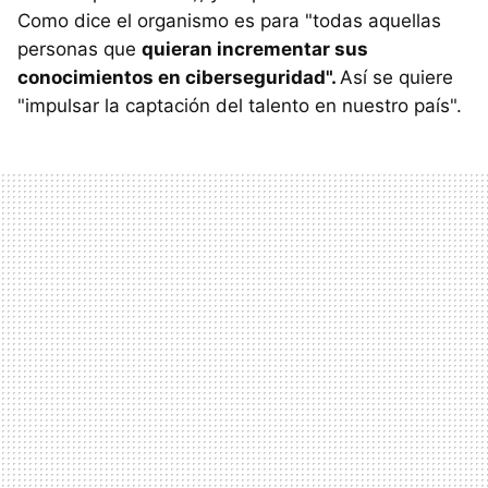
Como dice el organismo es para "todas aquellas
personas que
quieran incrementar sus
conocimientos en ciberseguridad".
Así se quiere
"impulsar la captación del talento en nuestro país".