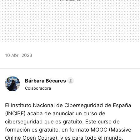
10 Abril 2023
Bárbara Bécares
Colaboradora
El Instituto Nacional de Ciberseguridad de España
(INCIBE) acaba de anunciar un curso de
ciberseguridad que es gratuito. Este curso de
formación es gratuito, en formato MOOC (Massive
Online Open Course), y es para todo el mundo.