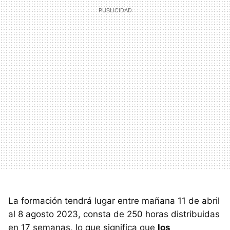
La formación tendrá lugar entre mañana 11 de abril
al 8 agosto 2023, consta de 250 horas distribuidas
en 17 semanas, lo que significa que
los