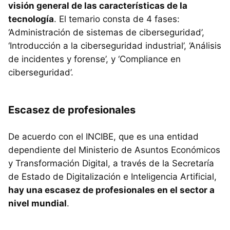
visión general de las características de la
tecnología
. El temario consta de 4 fases:
‘Administración de sistemas de ciberseguridad’,
‘Introducción a la ciberseguridad industrial’, ‘Análisis
de incidentes y forense’, y ‘Compliance en
ciberseguridad’.
Escasez de profesionales
De acuerdo con el INCIBE, que es una entidad
dependiente del Ministerio de Asuntos Económicos
y Transformación Digital, a través de la Secretaría
de Estado de Digitalización e Inteligencia Artificial,
hay una escasez de profesionales en el sector a
nivel mundial
.