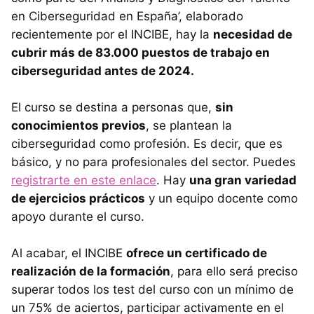
en Ciberseguridad en España’, elaborado
recientemente por el INCIBE, hay la
necesidad de
cubrir más de 83.000 puestos de trabajo en
ciberseguridad antes de 2024.
El curso se destina a personas que,
sin
conocimientos previos
, se plantean la
ciberseguridad como profesión. Es decir, que es
básico, y no para profesionales del sector. Puedes
registrarte en este enlace
. Hay
una gran variedad
de ejercicios prácticos
y un equipo docente como
apoyo durante el curso.
Al acabar, el INCIBE
ofrece un certificado de
realización de la formación
, para ello será preciso
superar todos los test del curso con un mínimo de
un 75% de aciertos, participar activamente en el