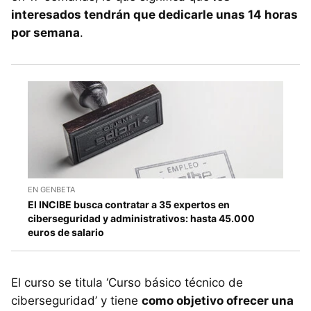
interesados tendrán que dedicarle unas 14 horas
por semana
.
EN GENBETA
El INCIBE busca contratar a 35 expertos en
ciberseguridad y administrativos: hasta 45.000
euros de salario
El curso se titula ‘Curso básico técnico de
ciberseguridad’ y tiene
como objetivo ofrecer una