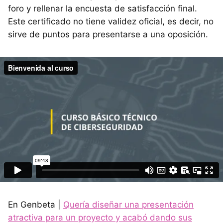
foro y rellenar la encuesta de satisfacción final.
Este certificado no tiene validez oficial, es decir, no
sirve de puntos para presentarse a una oposición.
En Genbeta |
Quería diseñar una presentación
atractiva para un proyecto y acabó dando sus