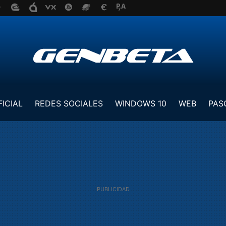
FICIAL
REDES SOCIALES
WINDOWS 10
WEB
PAS