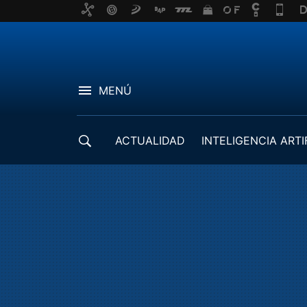
MENÚ
ACTUALIDAD
INTELIGENCIA ARTI
DESARROLLADORES