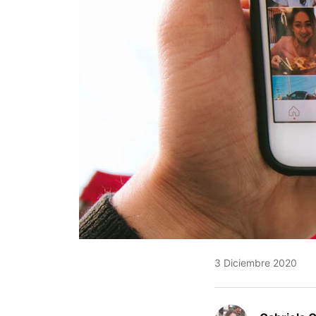
3 Diciembre 2020