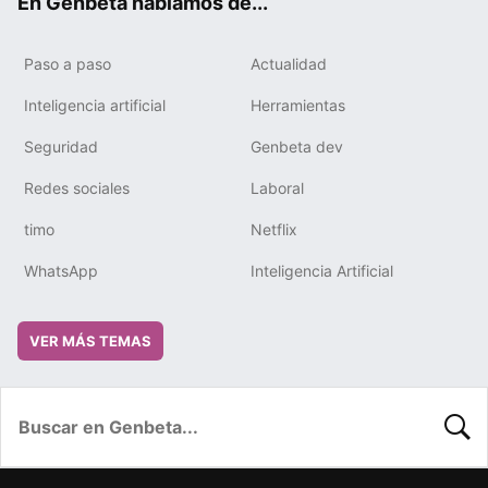
En Genbeta hablamos de...
Paso a paso
Actualidad
Inteligencia artificial
Herramientas
Seguridad
Genbeta dev
Redes sociales
Laboral
timo
Netflix
WhatsApp
Inteligencia Artificial
VER MÁS TEMAS
BUSC