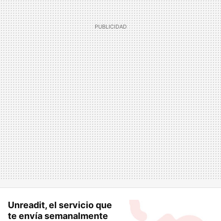
Unreadit, el servicio que
te envía semanalmente