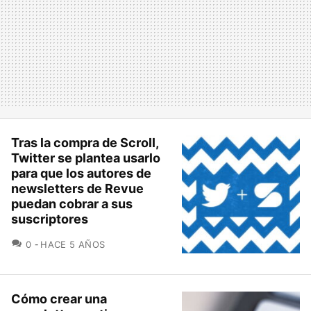
Tras la compra de Scroll,
Twitter se plantea usarlo
para que los autores de
newsletters de Revue
puedan cobrar a sus
suscriptores
COMENTARIOS
0
HACE 5 AÑOS
Cómo crear una