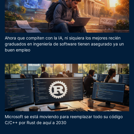
Ahora que compiten con la IA, ni siquiera los mejores recién
graduados en ingeniería de software tienen asegurado ya un
buen empleo
Microsoft se está moviendo para reemplazar todo su código
C/C++ por Rust de aquí a 2030