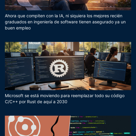
Ahora que compiten con la IA, ni siquiera los mejores recién
graduados en ingeniería de software tienen asegurado ya un
buen empleo
Microsoft se está moviendo para reemplazar todo su código
C/C++ por Rust de aquí a 2030