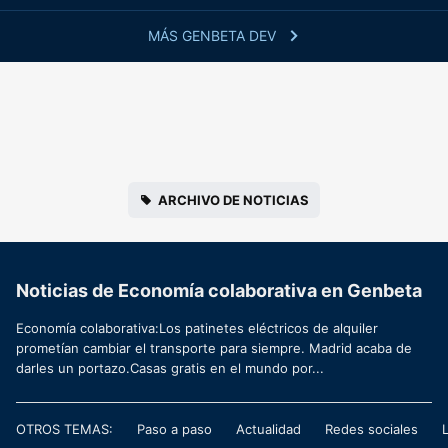
MÁS GENBETA DEV
ARCHIVO DE NOTICIAS
Noticias de Economía colaborativa en Genbeta
Economía colaborativa:Los patinetes eléctricos de alquiler
prometían cambiar el transporte para siempre. Madrid acaba de
darles un portazo.Casas gratis en el mundo por...
OTROS TEMAS:
Paso a paso
Actualidad
Redes sociales