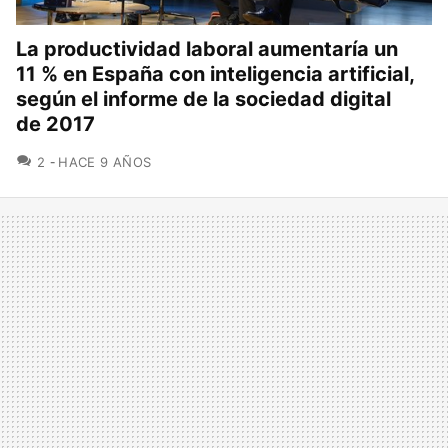
La productividad laboral aumentaría un
11 % en España con inteligencia artificial,
según el informe de la sociedad digital
de 2017
COMENTARIOS
2
HACE 9 AÑOS