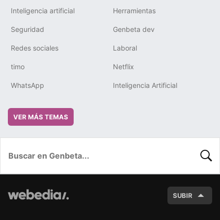
Inteligencia artificial
Herramientas
Seguridad
Genbeta dev
Redes sociales
Laboral
timo
Netflix
WhatsApp
Inteligencia Artificial
VER MÁS TEMAS
BUSC
SUBIR