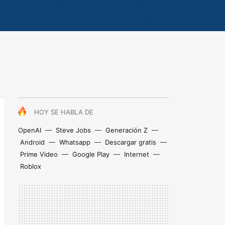
HOY SE HABLA DE
OpenAI
Steve Jobs
Generación Z
Android
Whatsapp
Descargar gratis
Prime Video
Google Play
Internet
Roblox