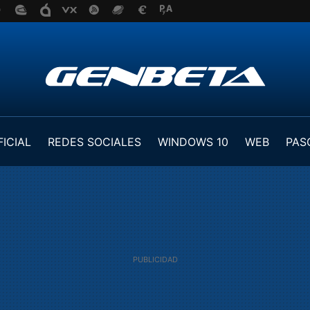
FICIAL
REDES SOCIALES
WINDOWS 10
WEB
PAS