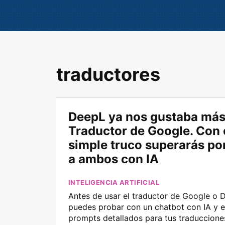
traductores
DeepL ya nos gustaba más
Traductor de Google. Con 
simple truco superarás p
a ambos con IA
INTELIGENCIA ARTIFICIAL
Antes de usar el traductor de Google o 
puedes probar con un chatbot con IA y e
prompts detallados para tus traduccione