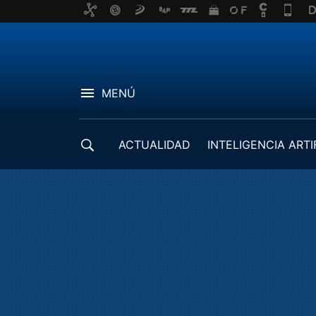
MENÚ
ACTUALIDAD
INTELIGENCIA ARTI
DESARROLLADORES