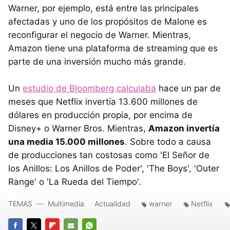
Warner, por ejemplo, está entre las principales
afectadas y uno de los propósitos de Malone es
reconfigurar el negocio de Warner. Mientras,
Amazon tiene una plataforma de streaming que es
parte de una inversión mucho más grande.
Un
estudio de Bloomberg calculaba
hace un par de
meses que Netflix invertía 13.600 millones de
dólares en producción propia, por encima de
Disney+ o Warner Bros. Mientras,
Amazon invertía
una media 15.000 millones
. Sobre todo a causa
de producciones tan costosas como 'El Señor de
los Anillos: Los Anillos de Poder', 'The Boys', 'Outer
Range' o 'La Rueda del Tiempo'.
TEMAS
Multimedia
Actualidad
warner
Netflix