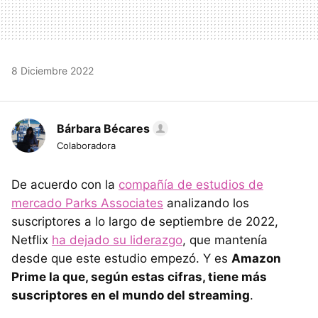
8 Diciembre 2022
Bárbara Bécares
Colaboradora
De acuerdo con la
compañía de estudios de
mercado Parks Associates
analizando los
suscriptores a lo largo de septiembre de 2022,
Netflix
ha dejado su liderazgo
, que mantenía
desde que este estudio empezó. Y es
Amazon
Prime la que, según estas cifras, tiene más
suscriptores en el mundo del streaming
.