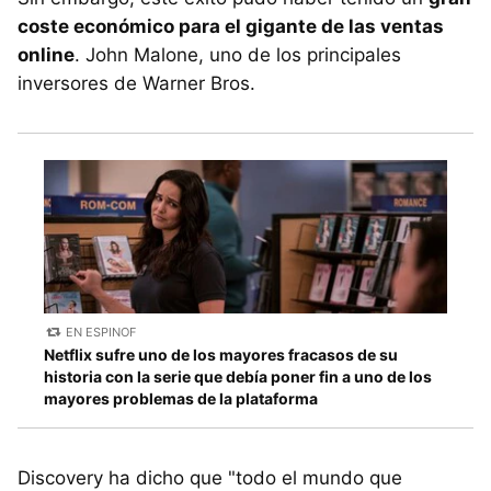
coste económico para el gigante de las ventas
online
. John Malone, uno de los principales
inversores de Warner Bros.
EN ESPINOF
Netflix sufre uno de los mayores fracasos de su
historia con la serie que debía poner fin a uno de los
mayores problemas de la plataforma
Discovery ha dicho que "todo el mundo que