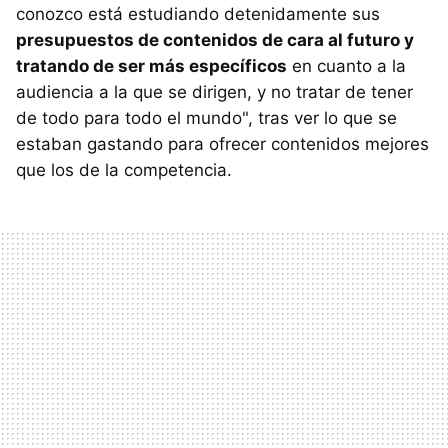
conozco está estudiando detenidamente sus
presupuestos de contenidos de cara al futuro y
tratando de ser más específicos
en cuanto a la
audiencia a la que se dirigen, y no tratar de tener
de todo para todo el mundo", tras ver lo que se
estaban gastando para ofrecer contenidos mejores
que los de la competencia.