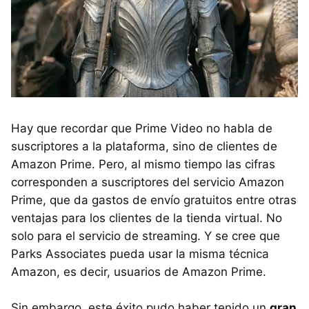
Hay que recordar que Prime Video no habla de
suscriptores a la plataforma, sino de clientes de
Amazon Prime. Pero, al mismo tiempo las cifras
corresponden a suscriptores del servicio Amazon
Prime, que da gastos de envío gratuitos entre otras
ventajas para los clientes de la tienda virtual. No
solo para el servicio de streaming. Y se cree que
Parks Associates pueda usar la misma técnica
Amazon, es decir, usuarios de Amazon Prime.
Sin embargo, este éxito pudo haber tenido un
gran