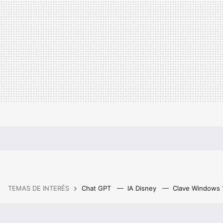
TEMAS DE INTERÉS
Chat GPT
IA Disney
Clave Windows