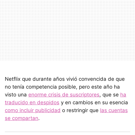
Netflix que durante años vivió convencida de que
no tenía competencia posible, pero este año ha
visto una
enorme crisis de suscriptores
, que se
ha
traducido en despidos
y en cambios en su esencia
como incluir publicidad
o restringir que
las cuentas
se compartan
.