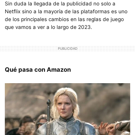
Sin duda la llegada de la publicidad no solo a
Netflix sino a la mayoría de las plataformas es uno
de los principales cambios en las reglas de juego
que vamos a ver a lo largo de 2023.
Qué pasa con Amazon