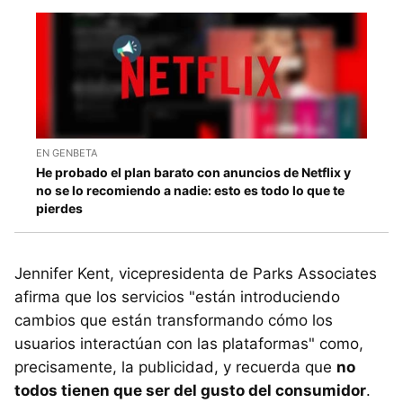
EN GENBETA
He probado el plan barato con anuncios de Netflix y
no se lo recomiendo a nadie: esto es todo lo que te
pierdes
Jennifer Kent, vicepresidenta de Parks Associates
afirma que los servicios "están introduciendo
cambios que están transformando cómo los
usuarios interactúan con las plataformas" como,
precisamente, la publicidad, y recuerda que
no
todos tienen que ser del gusto del consumidor
.