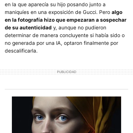
en la que aparecía su hijo posando junto a
maniquíes en una exposición de Gucci. Pero
algo
en la fotografía hizo que empezaran a sospechar
de su autenticidad
y, aunque no pudieron
determinar de manera concluyente si había sido o
no generada por una IA, optaron finalmente por
descalificarla.