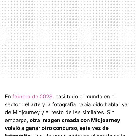
En
febrero de 2023
, casi todo el mundo en el
sector del arte y la fotografía había oído hablar ya
de Midjourney y el resto de IAs similares. Sin
embargo,
otra imagen creada con Midjourney
volvió a ganar otro concurso, esta vez de
fotografía
. Resulta que a nadie en el jurado se le