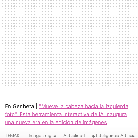
En Genbeta |
"Mueve la cabeza hacia la izquierda,
foto". Esta herramienta interactiva de IA inaugura
una nueva era en la edición de imágenes
TEMAS
Imagen digital
Actualidad
Inteligencia Artificial