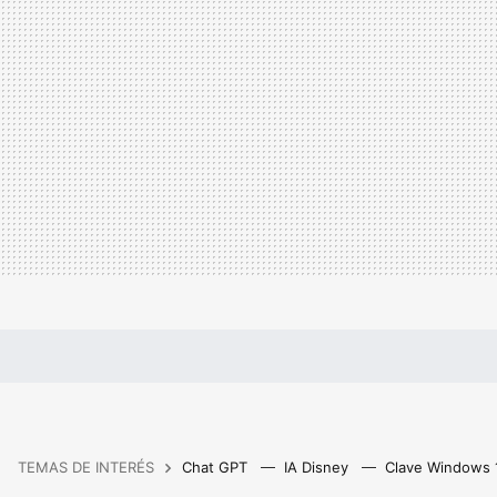
TEMAS DE INTERÉS
Chat GPT
IA Disney
Clave Windows