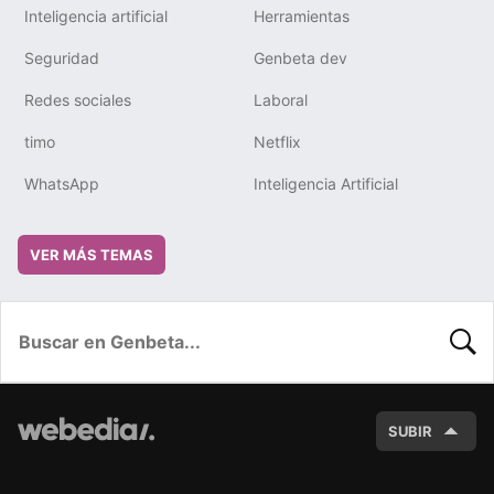
Inteligencia artificial
Herramientas
Seguridad
Genbeta dev
Redes sociales
Laboral
timo
Netflix
WhatsApp
Inteligencia Artificial
VER MÁS TEMAS
BUSC
SUBIR