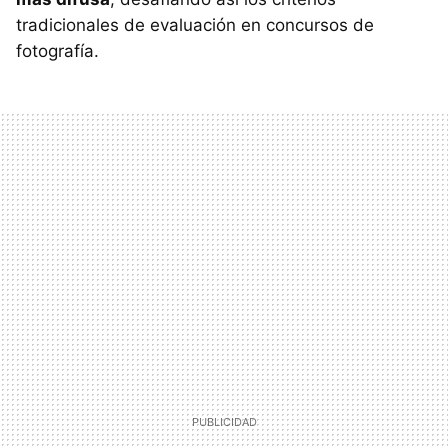
tradicionales de evaluación en concursos de
fotografía.