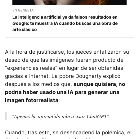
EN GENBETA
La inteligencia artificial ya da falsos resultados en
Google: te muestra IA cuando buscas una obra de
arte clásico
A la hora de justificarse, los jueces enfatizaron su
deseo de que las imágenes fueran producto de
"experiencias reales" en lugar de ser obtenidas
gracias a Internet. La pobre Dougherty explicó
después a los medios que,
aunque quisiera, no
podría haber usado una IA para generar una
imagen fotorrealista
:
"Apenas he aprendido aún a usar ChatGPT".
Cuando, tras esto, se desencadenó la polémica, el