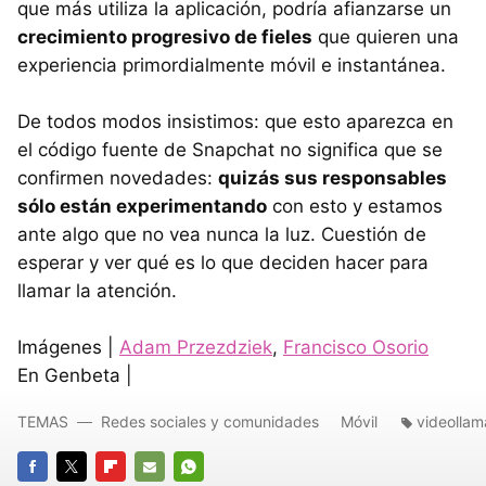
que más utiliza la aplicación, podría afianzarse un
crecimiento progresivo de fieles
que quieren una
experiencia primordialmente móvil e instantánea.
De todos modos insistimos: que esto aparezca en
el código fuente de Snapchat no significa que se
confirmen novedades:
quizás sus responsables
sólo están experimentando
con esto y estamos
ante algo que no vea nunca la luz. Cuestión de
esperar y ver qué es lo que deciden hacer para
llamar la atención.
Imágenes |
Adam Przezdziek
,
Francisco Osorio
En Genbeta |
TEMAS
Redes sociales y comunidades
Móvil
videolla