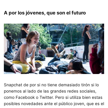
A por los jóvenes, que son el futuro
Snapchat de por si no tiene demasiado tirón si lo
ponemos al lado de las grandes redes sociales,
como Facebook o Twitter. Pero si utiliza bien estas
posibles novedades ante el público joven, que es el