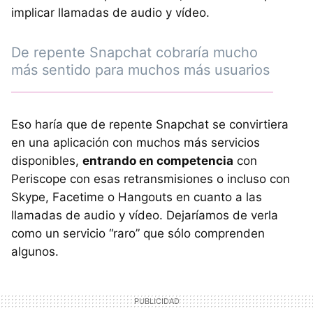
implicar llamadas de audio y vídeo.
De repente Snapchat cobraría mucho
más sentido para muchos más usuarios
Eso haría que de repente Snapchat se convirtiera
en una aplicación con muchos más servicios
disponibles,
entrando en competencia
con
Periscope con esas retransmisiones o incluso con
Skype, Facetime o Hangouts en cuanto a las
llamadas de audio y vídeo. Dejaríamos de verla
como un servicio “raro” que sólo comprenden
algunos.