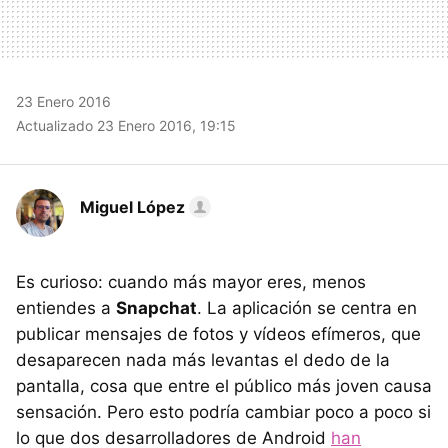
23 Enero 2016
Actualizado 23 Enero 2016, 19:15
Miguel López
Es curioso: cuando más mayor eres, menos
entiendes a
Snapchat
. La aplicación se centra en
publicar mensajes de fotos y vídeos efímeros, que
desaparecen nada más levantas el dedo de la
pantalla, cosa que entre el público más joven causa
sensación. Pero esto podría cambiar poco a poco si
lo que dos desarrolladores de Android
han