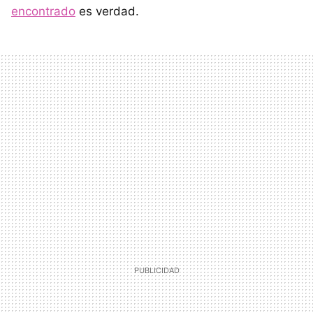
encontrado
es verdad.