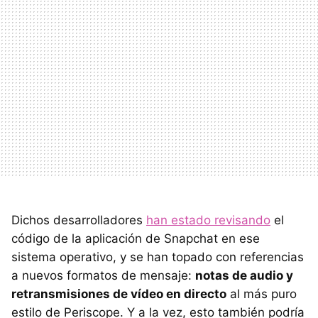
Dichos desarrolladores
han estado revisando
el
código de la aplicación de Snapchat en ese
sistema operativo, y se han topado con referencias
a nuevos formatos de mensaje:
notas de audio y
retransmisiones de vídeo en directo
al más puro
estilo de Periscope. Y a la vez, esto también podría