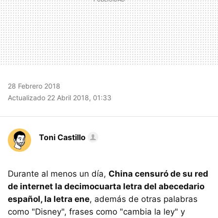
28 Febrero 2018
Actualizado 22 Abril 2018, 01:33
Toni Castillo
Durante al menos un día,
China censuró de su red
de internet la decimocuarta letra del abecedario
español, la letra ene
, además de otras palabras
como "Disney", frases como "cambia la ley" y