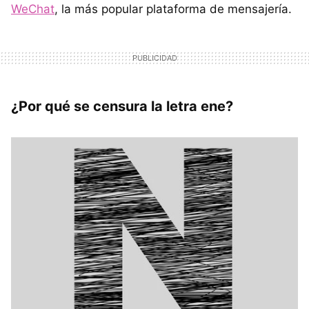
WeChat
, la más popular plataforma de mensajería.
¿Por qué se censura la letra ene?