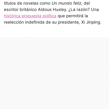
títulos de novelas como
Un mundo feliz
, del
escritor británico Aldous Huxley. ¿La razón? Una
histórica propuesta política
que permitirá la
reelección indefinida de su presidente, Xi Jinping.