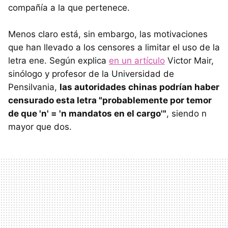
compañía a la que pertenece.
Menos claro está, sin embargo, las motivaciones
que han llevado a los censores a limitar el uso de la
letra ene. Según explica
en un artículo
Victor Mair,
sinólogo y profesor de la Universidad de
Pensilvania,
las autoridades chinas podrían haber
censurado esta letra "probablemente por temor
de que 'n' = 'n mandatos en el cargo'"
, siendo n
mayor que dos.