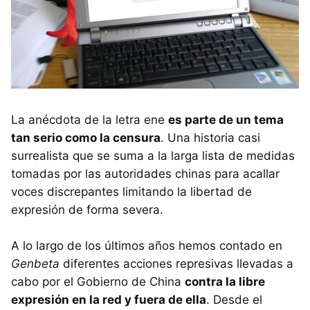
La anécdota de la letra ene
es parte de un tema
tan serio como la censura
. Una historia casi
surrealista que se suma a la larga lista de medidas
tomadas por las autoridades chinas para acallar
voces discrepantes limitando la libertad de
expresión de forma severa.
A lo largo de los últimos años hemos contado en
Genbeta
diferentes acciones represivas llevadas a
cabo por el Gobierno de China
contra la libre
expresión en la red y fuera de ella
. Desde el