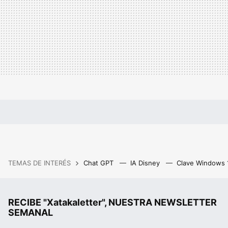
TEMAS DE INTERÉS
Chat GPT
IA Disney
Clave Windows
RECIBE "Xatakaletter", NUESTRA NEWSLETTER
SEMANAL