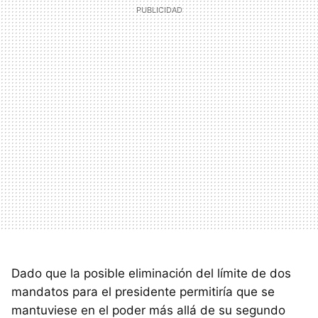
Dado que la posible eliminación del límite de dos
mandatos para el presidente permitiría que se
mantuviese en el poder más allá de su segundo