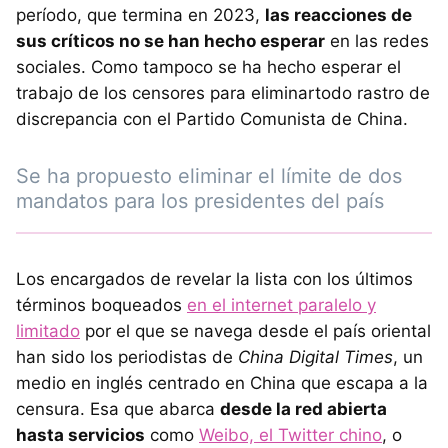
período, que termina en 2023,
las reacciones de
sus críticos no se han hecho esperar
en las redes
sociales. Como tampoco se ha hecho esperar el
trabajo de los censores para eliminartodo rastro de
discrepancia con el Partido Comunista de China.
Se ha propuesto eliminar el límite de dos
mandatos para los presidentes del país
Los encargados de revelar la lista con los últimos
términos boqueados
en el internet paralelo y
limitado
por el que se navega desde el país oriental
han sido los periodistas de
China Digital Times
, un
medio en inglés centrado en China que escapa a la
censura. Esa que abarca
desde la red abierta
hasta servicios
como
Weibo, el Twitter chino
, o