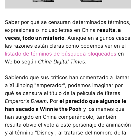
Saber por qué se censuran determinados términos,
expresiones o incluso letras en China
resulta, a
veces, todo un misterio
. Aunque en algunos casos
las razones están claras como podemos ver en el
listado de términos de búsqueda bloqueados
en
Weibo según
China Digital Times
.
Sabiendo que sus críticos han comenzado a llamar
a Xi Jinping "emperador", podemos imaginar por
qué se censura el título de la película de títeres
Emperor's Dream
. Por
el parecido que algunos le
han sacado a Winnie the Pooh
y los memes que
han surgido en China comparándolo, también
resulta obvio el veto a este personaje de animación
y al término "Disney", al tratarse del nombre de la