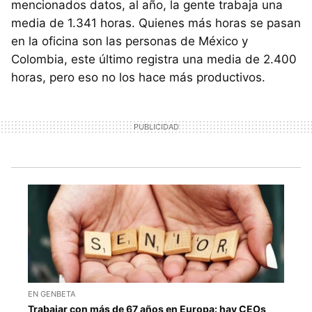
mencionados datos, al año, la gente trabaja una
media de 1.341 horas. Quienes más horas se pasan
en la oficina son las personas de México y
Colombia, este último registra una media de 2.400
horas, pero eso no los hace más productivos.
EN GENBETA
Trabajar con más de 67 años en Europa: hay CEOs