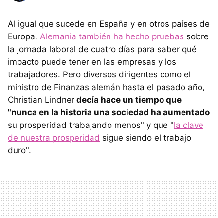
Al igual que sucede en España y en otros países de
Europa,
Alemania también ha hecho pruebas
sobre
la jornada laboral de cuatro días para saber qué
impacto puede tener en las empresas y los
trabajadores. Pero diversos dirigentes como el
ministro de Finanzas alemán hasta el pasado año,
Christian Lindner
decía hace un tiempo que
"n
unca en la historia una sociedad ha aumentado
su prosperidad trabajando menos" y que "
la clave
de nuestra prosperidad
sigue siendo el trabajo
duro".