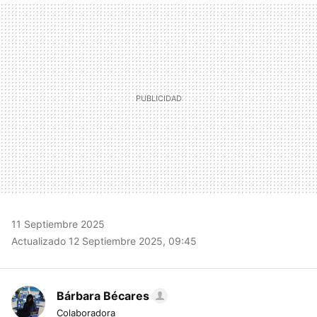
MAIL
11 Septiembre 2025
Actualizado 12 Septiembre 2025, 09:45
Bárbara Bécares
Colaboradora