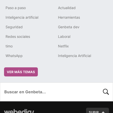
Paso a paso
Actualidad
Inteligencia artificial
Herramientas
Seguridad
Genbeta dev
Redes sociales
Laboral
timo
Netflix
WhatsApp
Inteligencia Artificial
VER MÁS TEMAS
BUSC
SUBIR