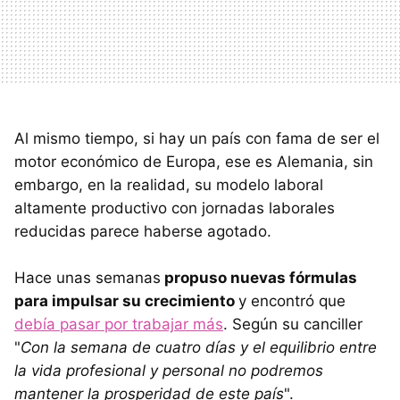
Al mismo tiempo, si hay un país con fama de ser el
motor económico de Europa, ese es Alemania, sin
embargo, en la realidad, su modelo laboral
altamente productivo con jornadas laborales
reducidas parece haberse agotado.
Hace unas semanas
p
ropuso
nuevas fórmulas
para impulsar su crecimiento
y encontró que
debía pasar por trabajar más
. Según su canciller
"
Con la semana de cuatro días y el equilibrio entre
la vida profesional y personal no podremos
mantener la prosperidad de este país
".