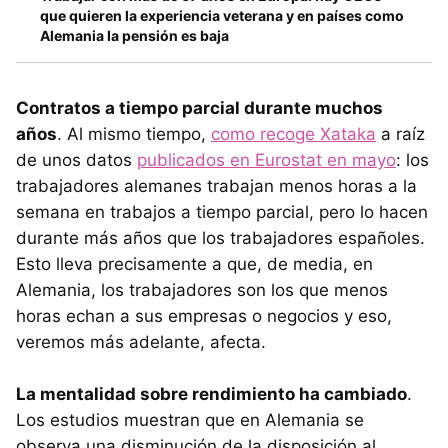
que quieren la experiencia veterana y en países como
Alemania la pensión es baja
Contratos a tiempo parcial durante muchos
años
. Al mismo tiempo,
como recoge Xataka
a raíz
de unos datos
publicados en Eurostat en mayo
: los
trabajadores alemanes trabajan menos horas a la
semana en trabajos a tiempo parcial, pero lo hacen
durante más años que los trabajadores españoles.
Esto lleva precisamente a que, de media, en
Alemania, los trabajadores son los que menos
horas echan a sus empresas o negocios y eso,
veremos más adelante, afecta.
La mentalidad sobre rendimiento ha cambiado
.
Los estudios muestran que en Alemania se
observa una disminución de la disposición al