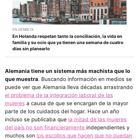
EN GENBETA
En Holanda respetan tanto la conciliación, la vida en
familia y su ocio que ya tienen una semana de cuatro
días sin planearlo
Alemania tiene un sistema más machista que lo
que muestra
. Buscando información en medios se
puede ver que Alemania lleva décadas arrastrando
el problema de la integración laboral de las
mujeres
a causa de que se encargan de la mayor
parte de los cuidados del hogar. Hace un año
incluso se publicaba que
la mitad de las mujeres
del país no son financieramente
independientes y
muchos son
los escollos que hacen que no puedan