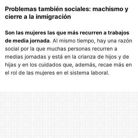
Problemas también sociales: machismo y
cierre a la inmigración
Son las mujeres las que más recurren a trabajos
de media jornada
. Al mismo tiempo, hay una razón
social por la que muchas personas recurren a
medias jornadas y está en la crianza de hijos y de
hijas y en los cuidados que, además, recae más en
el rol de las mujeres en el sistema laboral.