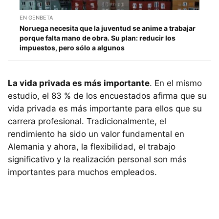
EN GENBETA
Noruega necesita que la juventud se anime a trabajar
porque falta mano de obra. Su plan: reducir los
impuestos, pero sólo a algunos
La vida privada es más importante
. En el mismo
estudio, el 83 % de los encuestados afirma que su
vida privada es más importante para ellos que su
carrera profesional. Tradicionalmente, el
rendimiento ha sido un valor fundamental en
Alemania y ahora, la flexibilidad, el trabajo
significativo y la realización personal son más
importantes para muchos empleados.