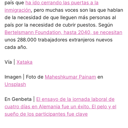
país que
ha ido cerrando las puertas a la
inmigración
, pero muchas voces son las que hablan
de la necesidad de que lleguen más personas al
país por la necesidad de cubrir puestos. Según
Bertelsmann Foundation, hasta 2040, se necesitan
unos 288.000 trabajadores extranjeros nuevos
cada año.
Vía |
Xataka
Imagen | Foto de
Maheshkumar Painam
en
Unsplash
En Genbeta |
El ensayo de la jornada laboral de
cuatro días en Alemania fue un éxito. El pelo y el
sueño de los participantes fue clave