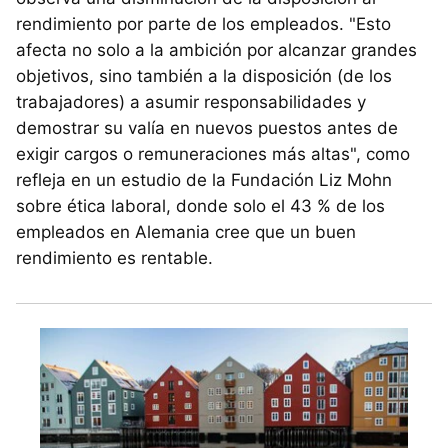
rendimiento por parte de los empleados. "Esto
afecta no solo a la ambición por alcanzar grandes
objetivos, sino también a la disposición (de los
trabajadores) a asumir responsabilidades y
demostrar su valía en nuevos puestos antes de
exigir cargos o remuneraciones más altas", como
refleja en un estudio de la Fundación Liz Mohn
sobre ética laboral, donde solo el 43 % de los
empleados en Alemania cree que un buen
rendimiento es rentable.