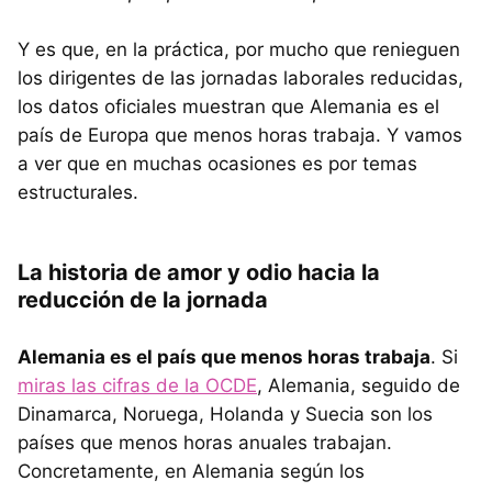
Y es que, en la práctica, por mucho que renieguen
los dirigentes de las jornadas laborales reducidas,
los datos oficiales muestran que Alemania es el
país de Europa que menos horas trabaja. Y vamos
a ver que en muchas ocasiones es por temas
estructurales.
La historia de amor y odio hacia la
reducción de la jornada
Alemania es el país que menos horas trabaja
. Si
miras las cifras de la OCDE
, Alemania, seguido de
Dinamarca, Noruega, Holanda y Suecia son los
países que menos horas anuales trabajan.
Concretamente, en Alemania según los