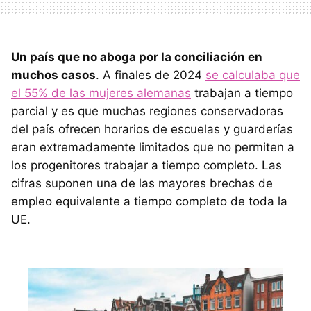
Un país que no aboga por la conciliación en
muchos casos
. A finales de 2024
se calculaba que
el 55% de las mujeres alemanas
trabajan a tiempo
parcial y es que muchas regiones conservadoras
del país ofrecen horarios de escuelas y guarderías
eran extremadamente limitados que no permiten a
los progenitores trabajar a tiempo completo. Las
cifras suponen una de las mayores brechas de
empleo equivalente a tiempo completo de toda la
UE.