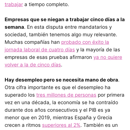
trabajar
a tiempo completo.
Empresas que se niegan a trabajar cinco días a la
semana
. En esta disputa entre mandatarios y
sociedad, también tenemos algo muy relevante.
Muchas compañías han
probado con éxito la
jornada laboral de cuatro días
y la mayoría de las
empresas de esas pruebas afirmaron
ya no quiere
volver a la de cinco días
.
Hay desempleo pero se necesita mano de obra
.
Otra cifra importante es que el desempleo ha
superado los
tres millones de personas
por primera
vez en una década, la economía se ha contraído
durante dos años consecutivos y el PIB es ya
menor que en 2019, mientras España y Grecia
crecen a ritmos
superiores al 2%
. También es un