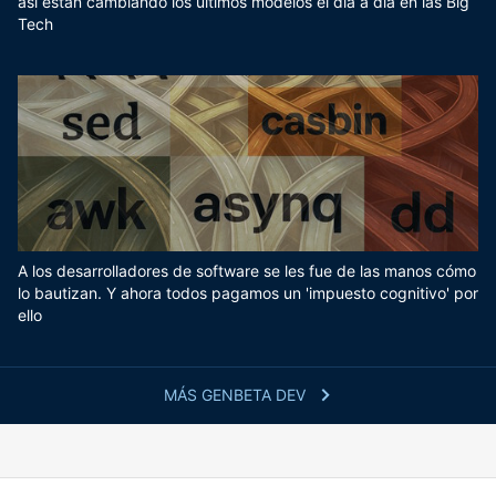
así están cambiando los últimos modelos el día a día en las Big
Tech
A los desarrolladores de software se les fue de las manos cómo
lo bautizan. Y ahora todos pagamos un 'impuesto cognitivo' por
ello
MÁS GENBETA DEV