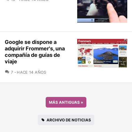
Google se dispone a
adquirir Frommer's, una
compañía de guías de
viaje
COMENTARIOS
7
HACE 14 AÑOS
MÁS ANTIGUAS
»
ARCHIVO DE NOTICIAS