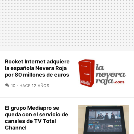
Rocket Internet adquiere
la española Nevera Roja
por 80 millones de euros
COMENTARIOS
10
HACE 12 AÑOS
El grupo Mediapro se
queda con el servicio de
canales de TV Total
Channel