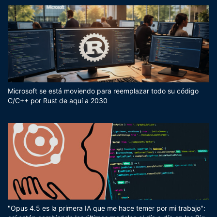
Microsoft se está moviendo para reemplazar todo su código
C/C++ por Rust de aquí a 2030
"Opus 4.5 es la primera IA que me hace temer por mi trabajo":